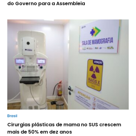
do Governo para a Assembleia
Brasil
Cirurgias plásticas de mama no SUS crescem
mais de 50% em dez anos