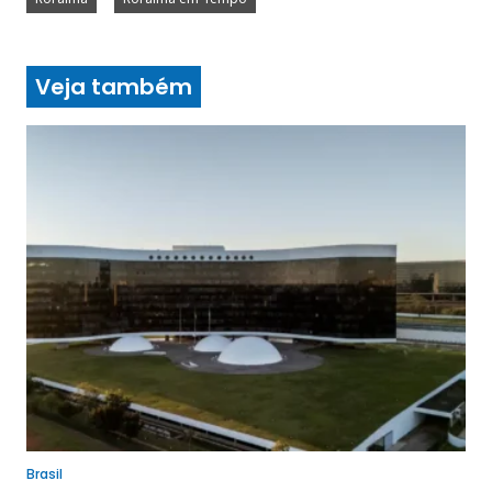
Veja também
Brasil