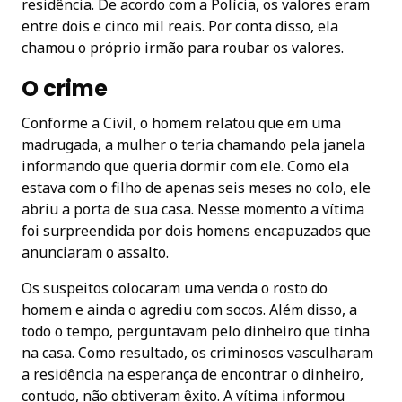
residência. De acordo com a Polícia, os valores eram
entre dois e cinco mil reais. Por conta disso, ela
chamou o próprio irmão para roubar os valores.
O crime
Conforme a Civil, o homem relatou que em uma
madrugada, a mulher o teria chamando pela janela
informando que queria dormir com ele. Como ela
estava com o filho de apenas seis meses no colo, ele
abriu a porta de sua casa. Nesse momento a vítima
foi surpreendida por dois homens encapuzados que
anunciaram o assalto.
Os suspeitos colocaram uma venda o rosto do
homem e ainda o agrediu com socos. Além disso, a
todo o tempo, perguntavam pelo dinheiro que tinha
na casa. Como resultado, os criminosos vasculharam
a residência na esperança de encontrar o dinheiro,
contudo, não obtiveram êxito. A vítima informou