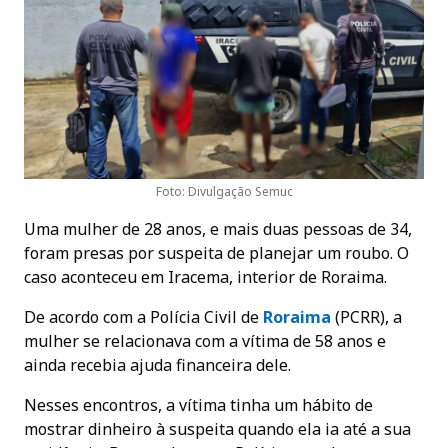
Foto: Divulgação Semuc
Uma mulher de 28 anos, e mais duas pessoas de 34,
foram presas por suspeita de planejar um roubo. O
caso aconteceu em Iracema, interior de Roraima.
De acordo com a Polícia Civil de
Roraima
(PCRR), a
mulher se relacionava com a vítima de 58 anos e
ainda recebia ajuda financeira dele.
Nesses encontros, a vítima tinha um hábito de
mostrar dinheiro à suspeita quando ela ia até a sua