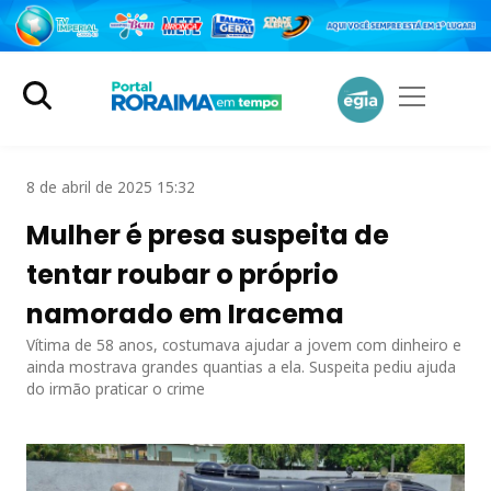
8 de abril de 2025 15:32
Mulher é presa suspeita de
tentar roubar o próprio
namorado em Iracema
Vítima de 58 anos, costumava ajudar a jovem com dinheiro e
ainda mostrava grandes quantias a ela. Suspeita pediu ajuda
do irmão praticar o crime