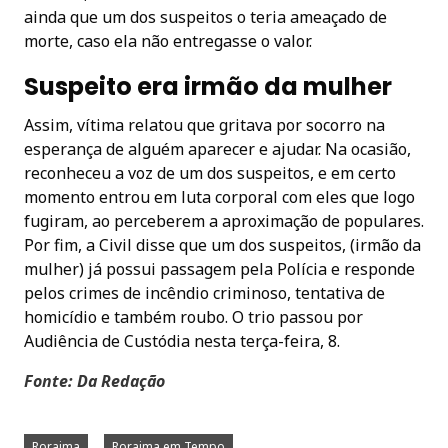
ainda que um dos suspeitos o teria ameaçado de
morte, caso ela não entregasse o valor.
Suspeito era irmão da mulher
Assim, vítima relatou que gritava por socorro na
esperança de alguém aparecer e ajudar. Na ocasião,
reconheceu a voz de um dos suspeitos, e em certo
momento entrou em luta corporal com eles que logo
fugiram, ao perceberem a aproximação de populares.
Por fim, a Civil disse que um dos suspeitos, (irmão da
mulher) já possui passagem pela Polícia e responde
pelos crimes de incêndio criminoso, tentativa de
homicídio e também roubo. O trio passou por
Audiência de Custódia nesta terça-feira, 8.
Fonte: Da Redação
Roraima
Roraima em Tempo