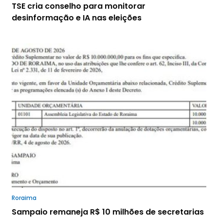
TSE cria conselho para monitorar
desinformação e IA nas eleições
Roraima
Sampaio remaneja R$ 10 milhões de secretarias