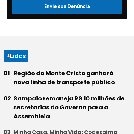
Envie sua Denúncia
+Lidas
Região do Monte Cristo ganhará
nova linha de transporte público
Sampaio remaneja R$ 10 milhões de
secretarias do Governo para a
Assembleia
Minha Casa, Minha Vida: Codesaima