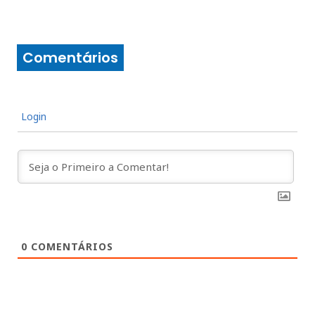
Comentários
Login
0
COMENTÁRIOS