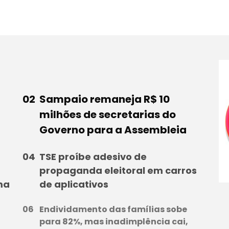
Sampaio remaneja R$ 10
milhões de secretarias do
Governo para a Assembleia
TSE proíbe adesivo de
propaganda eleitoral em carros
ma
de aplicativos
Endividamento das famílias sobe
para 82%, mas inadimplência cai,