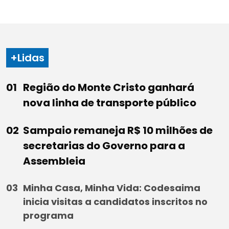
+Lidas
Região do Monte Cristo ganhará
nova linha de transporte público
Sampaio remaneja R$ 10 milhões de
secretarias do Governo para a
Assembleia
Minha Casa, Minha Vida: Codesaima
inicia visitas a candidatos inscritos no
programa