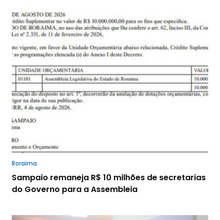
Roraima
Sampaio remaneja R$ 10 milhões de secretarias
do Governo para a Assembleia