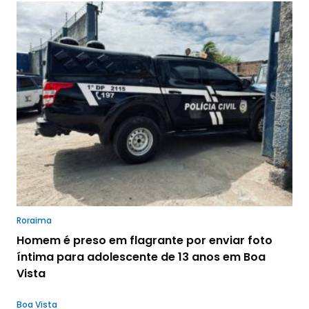
Roraima
Homem é preso em flagrante por enviar foto
íntima para adolescente de 13 anos em Boa
Vista
Boa Vista