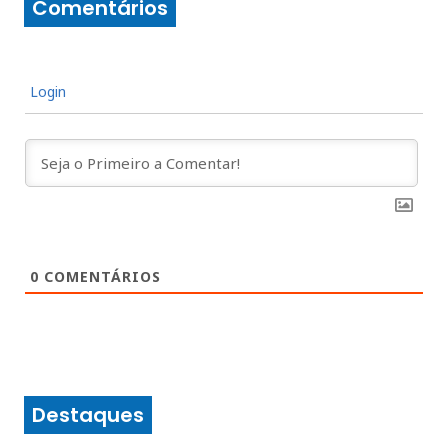
Comentários
Login
0
COMENTÁRIOS
Destaques