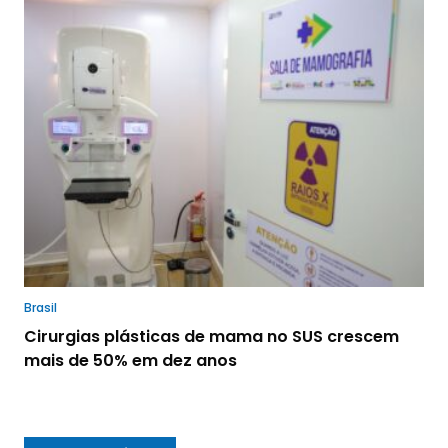
Brasil
Cirurgias plásticas de mama no SUS crescem
mais de 50% em dez anos