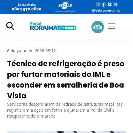
6 de junho de 2026 08:12
Técnico de refrigeração é preso
por furtar materiais do IML e
esconder em serralheria de Boa
Vista
Servidoras desconfiaram da retirada de estruturas metálicas,
registraram a ação em fotos e ajudaram a Polícia Civil a
recuperar todo o material