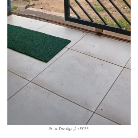
Foto: Divulgação PCRR