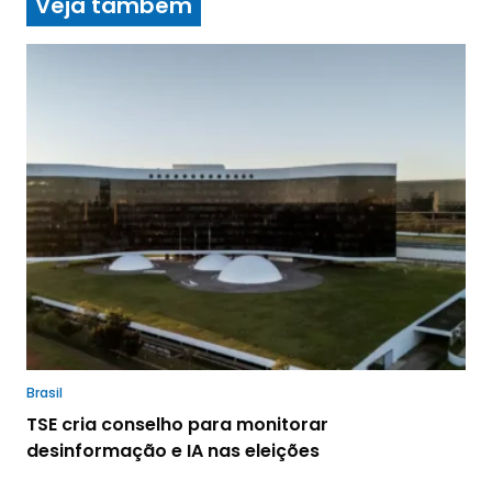
Veja também
Brasil
TSE cria conselho para monitorar
desinformação e IA nas eleições