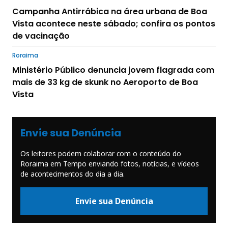
Campanha Antirrábica na área urbana de Boa
Vista acontece neste sábado; confira os pontos
de vacinação
Roraima
Ministério Público denuncia jovem flagrada com
mais de 33 kg de skunk no Aeroporto de Boa
Vista
Envie sua Denúncia
Os leitores podem colaborar com o conteúdo do
Roraima em Tempo enviando fotos, notícias, e vídeos
de acontecimentos do dia a dia.
Envie sua Denúncia