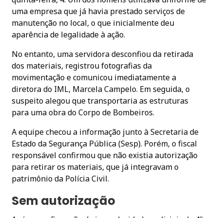
uma empresa que já havia prestado serviços de
manutenção no local, o que inicialmente deu
aparência de legalidade à ação.
No entanto, uma servidora desconfiou da retirada
dos materiais, registrou fotografias da
movimentação e comunicou imediatamente a
diretora do IML, Marcela Campelo. Em seguida, o
suspeito alegou que transportaria as estruturas
para uma obra do Corpo de Bombeiros.
A equipe checou a informação junto à Secretaria de
Estado da Segurança Pública (Sesp). Porém, o fiscal
responsável confirmou que não existia autorização
para retirar os materiais, que já integravam o
patrimônio da Polícia Civil.
Sem autorização