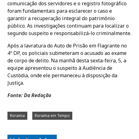
comunicação dos servidores e o registro fotográfico
foram fundamentais para esclarecer o caso e
garantir a recuperação integral do patrimônio
público. As investigações continuam para localizar o
segundo suspeito e responsabilizá-lo criminalmente.
Após a lavratura do Auto de Prisão em Flagrante no
4º DP, os policiais submeteram o acusado ao exame
de corpo de delito. Na manhã desta sexta-feira, 5, a
equipe apresentou o suspeito à Audiência de
Custódia, onde ele permaneceu à disposição da
Justiça.
Fonte: Da Redação
Roraima
Roraima em Tempo