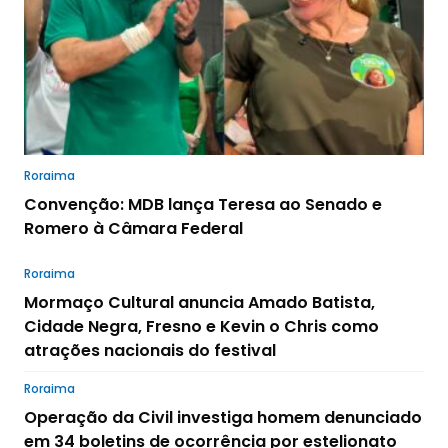
Roraima
Convenção: MDB lança Teresa ao Senado e
Romero à Câmara Federal
Roraima
Mormaço Cultural anuncia Amado Batista,
Cidade Negra, Fresno e Kevin o Chris como
atrações nacionais do festival
Roraima
Operação da Civil investiga homem denunciado
em 34 boletins de ocorrência por estelionato