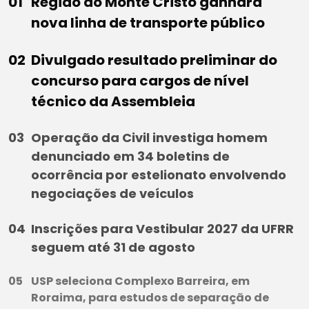
Região do Monte Cristo ganhará
nova linha de transporte público
Divulgado resultado preliminar do
concurso para cargos de nível
técnico da Assembleia
Operação da Civil investiga homem
denunciado em 34 boletins de
ocorrência por estelionato envolvendo
negociações de veículos
Inscrições para Vestibular 2027 da UFRR
seguem até 31 de agosto
USP seleciona Complexo Barreira, em
Roraima, para estudos de separação de