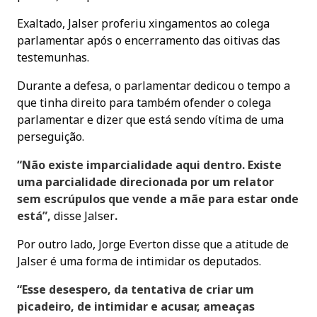
Exaltado, Jalser proferiu xingamentos ao colega
parlamentar após o encerramento das oitivas das
testemunhas.
Durante a defesa, o parlamentar dedicou o tempo a
que tinha direito para também ofender o colega
parlamentar e dizer que está sendo vítima de uma
perseguição.
“Não existe imparcialidade aqui dentro. Existe
uma parcialidade direcionada por um relator
sem escrúpulos que vende a mãe para estar onde
está”,
disse Jalser
.
Por outro lado, Jorge Everton disse que a atitude de
Jalser é uma forma de intimidar os deputados.
“Esse desespero, da tentativa de criar um
picadeiro, de intimidar e acusar, ameaças