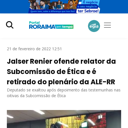
21 de fevereiro de 2022 12:51
Jalser Renier ofende relator da
Subcomissão de Ética e é
retirado do plenário da ALE-RR
Deputado se exaltou após depoimento das testemunhas nas
oitivas da Subcomissão de Ética