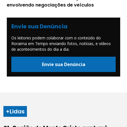
envolvendo negociações de veículos
Envie sua Denúncia
Os leitores podem colaborar com o conteúdo do
Roraima em Tempo enviando fotos, notícias, e vídeos
de acontecimentos do dia a dia.
Envie sua Denúncia
+Lidas