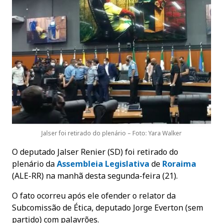
Jalser foi retirado do plenário – Foto: Yara Walker
O deputado Jalser Renier (SD) foi retirado do
plenário da
Assembleia Legislativa
de
Roraima
(ALE-RR) na manhã desta segunda-feira (21).
O fato ocorreu após ele ofender o relator da
Subcomissão de Ética, deputado Jorge Everton (sem
partido) com palavrões.