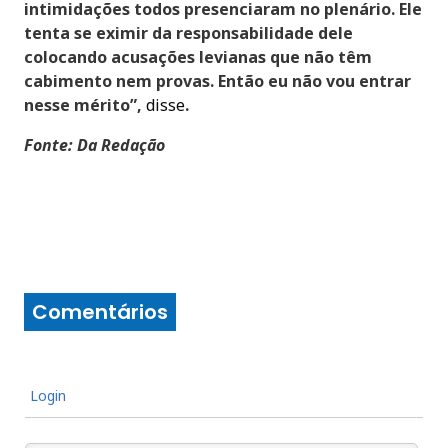
intimidações todos presenciaram no plenário. Ele
tenta se eximir da responsabilidade dele
colocando acusações levianas que não têm
cabimento nem provas. Então eu não vou entrar
nesse mérito”,
disse
.
Fonte: Da Redação
Comentários
Login