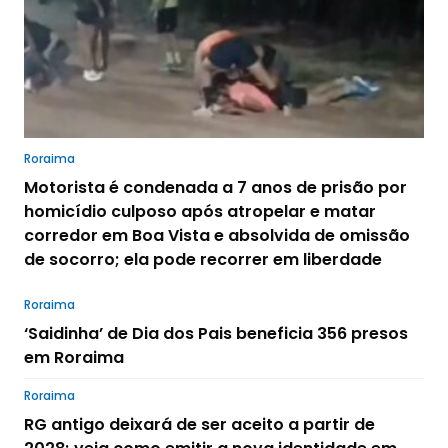
Roraima
Motorista é condenada a 7 anos de prisão por
homicídio culposo após atropelar e matar
corredor em Boa Vista e absolvida de omissão
de socorro; ela pode recorrer em liberdade
Roraima
‘Saidinha’ de Dia dos Pais beneficia 356 presos
em Roraima
Roraima
RG antigo deixará de ser aceito a partir de