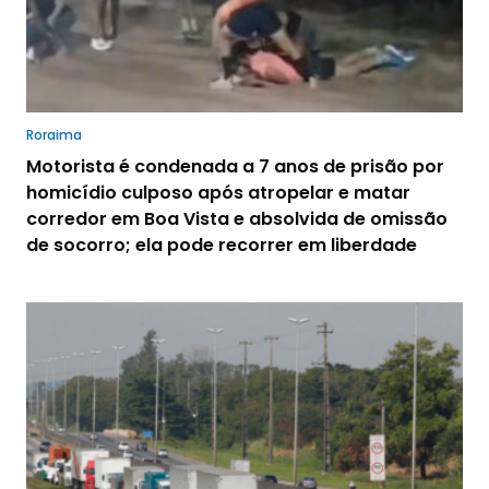
Roraima
Motorista é condenada a 7 anos de prisão por
homicídio culposo após atropelar e matar
corredor em Boa Vista e absolvida de omissão
de socorro; ela pode recorrer em liberdade