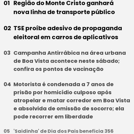
Região do Monte Cristo ganhará
nova linha de transporte público
TSE proíbe adesivo de propaganda
eleitoral em carros de aplicativos
Campanha Antirrábica na área urbana
de Boa Vista acontece neste sábado;
confira os pontos de vacinação
Motorista é condenada a 7 anos de
prisão por homicídio culposo após
atropelar e matar corredor em Boa Vista
e absolvida de omissão de socorro; ela
pode recorrer em liberdade
'Saidinha' de Dia dos Pais beneficia 356