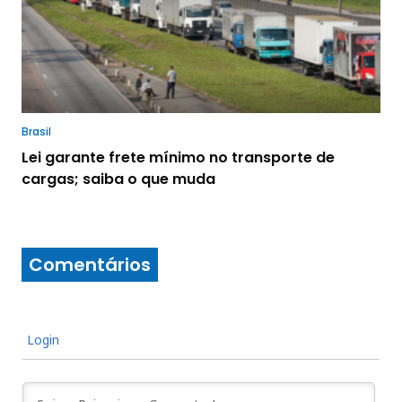
Brasil
Lei garante frete mínimo no transporte de
cargas; saiba o que muda
Comentários
Login