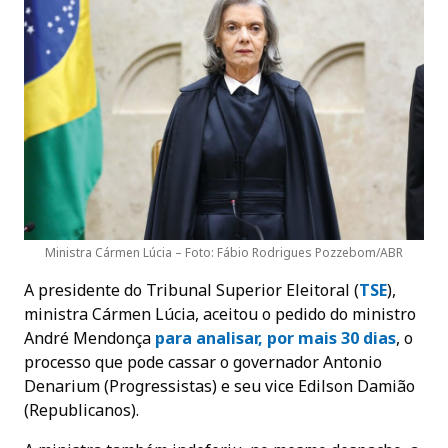
Ministra Cármen Lúcia – Foto: Fábio Rodrigues Pozzebom/ABR
A presidente do Tribunal Superior Eleitoral (
TSE
),
ministra Cármen Lúcia, aceitou o pedido do ministro
André Mendonça
para analisar, por mais 30 dias
, o
processo que pode cassar o governador Antonio
Denarium (Progressistas) e seu vice Edilson Damião
(Republicanos).