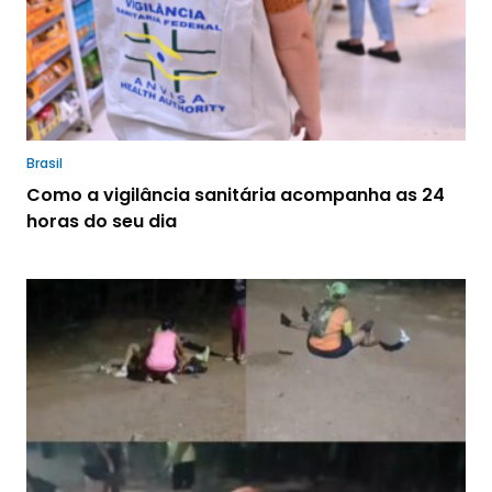
Brasil
Como a vigilância sanitária acompanha as 24
horas do seu dia