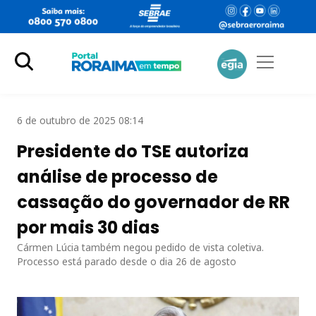
6 de outubro de 2025 08:14
Presidente do TSE autoriza
análise de processo de
cassação do governador de RR
por mais 30 dias
Cármen Lúcia também negou pedido de vista coletiva.
Processo está parado desde o dia 26 de agosto