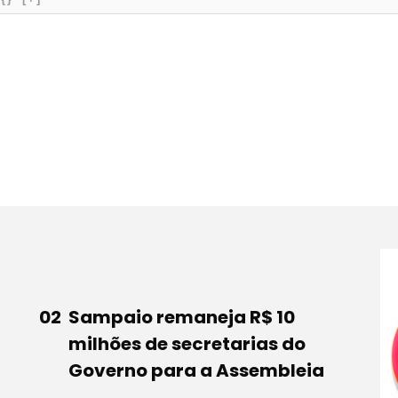
Sampaio remaneja R$ 10
milhões de secretarias do
Governo para a Assembleia