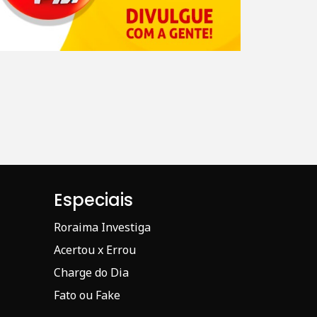
Especiais
Roraima Investiga
Acertou x Errou
Charge do Dia
Fato ou Fake