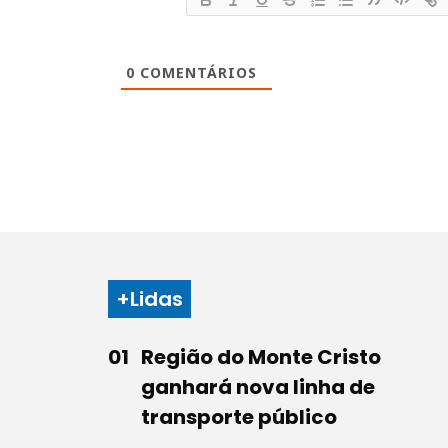
0
COMENTÁRIOS
+Lidas
Região do Monte Cristo
ganhará nova linha de
transporte público