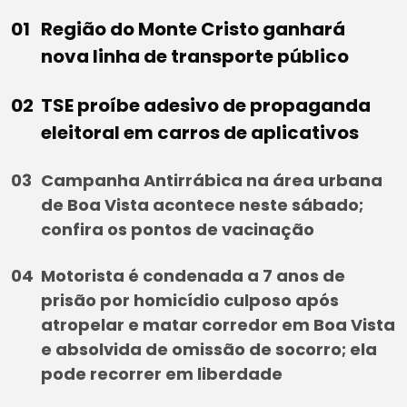
Região do Monte Cristo ganhará
nova linha de transporte público
TSE proíbe adesivo de propaganda
eleitoral em carros de aplicativos
Campanha Antirrábica na área urbana
de Boa Vista acontece neste sábado;
confira os pontos de vacinação
Motorista é condenada a 7 anos de
prisão por homicídio culposo após
atropelar e matar corredor em Boa Vista
e absolvida de omissão de socorro; ela
pode recorrer em liberdade