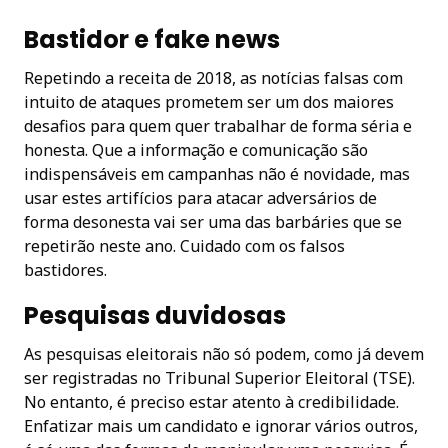
Bastidor e fake news
Repetindo a receita de 2018, as notícias falsas com
intuito de ataques prometem ser um dos maiores
desafios para quem quer trabalhar de forma séria e
honesta. Que a informação e comunicação são
indispensáveis em campanhas não é novidade, mas
usar estes artifícios para atacar adversários de
forma desonesta vai ser uma das barbáries que se
repetirão neste ano. Cuidado com os falsos
bastidores.
Pesquisas duvidosas
As pesquisas eleitorais não só podem, como já devem
ser registradas no Tribunal Superior Eleitoral (TSE).
No entanto, é preciso estar atento à credibilidade.
Enfatizar mais um candidato e ignorar vários outros,