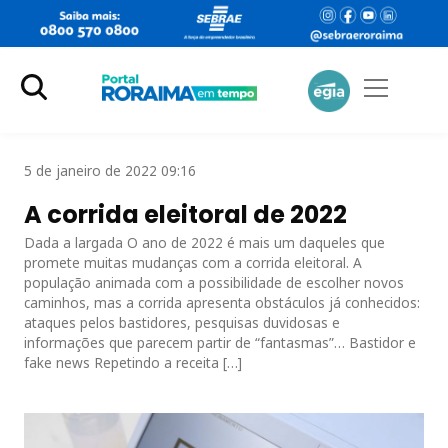
5 de janeiro de 2022 09:16
A corrida eleitoral de 2022
Dada a largada O ano de 2022 é mais um daqueles que
promete muitas mudanças com a corrida eleitoral. A
população animada com a possibilidade de escolher novos
caminhos, mas a corrida apresenta obstáculos já conhecidos:
ataques pelos bastidores, pesquisas duvidosas e
informações que parecem partir de “fantasmas”… Bastidor e
fake news Repetindo a receita […]