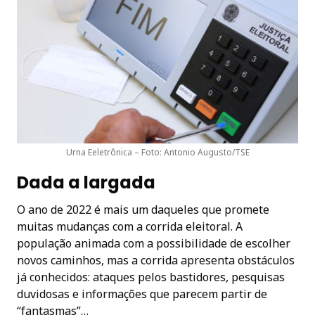
Urna Eeletrônica – Foto: Antonio Augusto/TSE
Dada a largada
O ano de 2022 é mais um daqueles que promete
muitas mudanças com a corrida eleitoral. A
população animada com a possibilidade de escolher
novos caminhos, mas a corrida apresenta obstáculos
já conhecidos: ataques pelos bastidores, pesquisas
duvidosas e informações que parecem partir de
“fantasmas”…