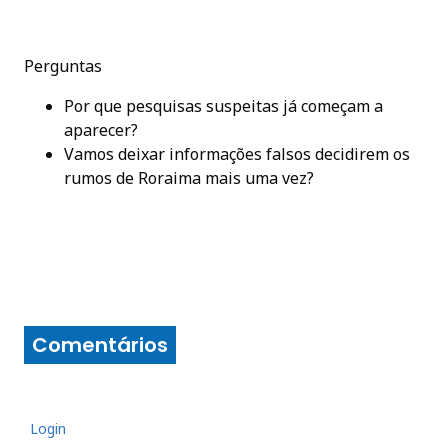
Perguntas
Por que pesquisas suspeitas já começam a
aparecer?
Vamos deixar informações falsos decidirem os
rumos de Roraima mais uma vez?
Comentários
Login