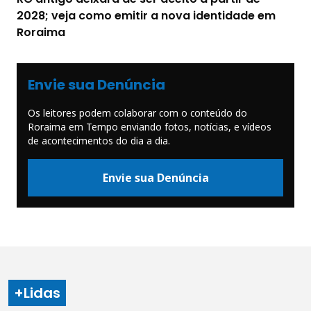
2028; veja como emitir a nova identidade em
Roraima
Envie sua Denúncia
Os leitores podem colaborar com o conteúdo do
Roraima em Tempo enviando fotos, notícias, e vídeos
de acontecimentos do dia a dia.
Envie sua Denúncia
+Lidas