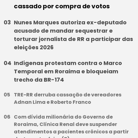
cassado por compra de votos
Nunes Marques autoriza ex-deputado
acusado de mandar sequestrar e
torturar jornalista de RR a participar das
eleições 2026
Indígenas protestam contra o Marco
Temporal em Roraima e bloqueiam
trecho da BR-174
TRE-RR derruba cassação de vereadores
Adnan Lima e Roberto Franco
Com dívida milionária do Governo de
Roraima, Clínica Renal deve suspender
atendimentos a pacientes crônicos a partir