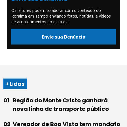
Os leitores podem colaborar com o conteúdo do
Roraima em Tempo enviando fotos, notícias, e vídeos
de acontecimentos do dia a dia.
Envie sua Denúncia
+Lidas
Região do Monte Cristo ganhará
nova linha de transporte público
Vereador de Boa Vista tem mandato