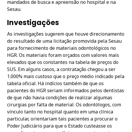
mandados de busca e apreensão no hospital e na
Sesau.
Investigações
As investigações sugerem que houve direcionamento
do resultado de uma licitação promovida pela Sesau
para fornecimento de materiais odontológicos no
HGR. Os materiais foram orçados com valores mais
elevados que os constantes na tabela de preços do
SUS. Em alguns casos, a contratação chegou a ser
1.000% mais custoso que o preço médio indicado pela
tabela oficial. Há indícios também de que os
pacientes do HGR seriam informados pelos dentistas
de que não havia condições de realizar algumas
cirurgias por falta de material. Os odontólogos, com
vínculo tanto no hospital quanto em uma clínica
particular, orientariam tais pacientes a procurar o
Poder Judiciário para que o Estado custeasse os