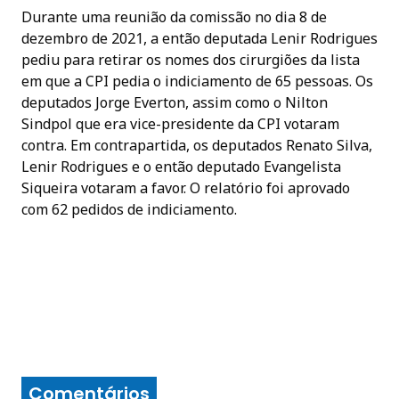
Durante uma reunião da comissão no dia 8 de
dezembro de 2021, a então deputada Lenir Rodrigues
pediu para retirar os nomes dos cirurgiões da lista
em que a CPI pedia o indiciamento de 65 pessoas. Os
deputados Jorge Everton, assim como o Nilton
Sindpol que era vice-presidente da CPI votaram
contra. Em contrapartida, os deputados Renato Silva,
Lenir Rodrigues e o então deputado Evangelista
Siqueira votaram a favor. O relatório foi aprovado
com 62 pedidos de indiciamento.
Comentários