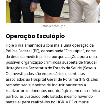
Foto: Reprodução
Operação Esculápio
Hoje o dia amanheceu com mais uma operação da
Polícia Federal (PF), denominada “Esculápio”, nome
do deus da medicina. Isso porque a ação apura uma
possível organização criminosa suspeita de fraudar
licitações na Secretaria de Estado da Saúde (Sesau).
Os investigados são empresários e dentistas
associados ao Hospital Geral de Roraima (HGR). Eles
também são suspeitos de induzir pacientes a
realizar procedimentos odontológicos em uma clínica
particular, custeado pelo Estado, mesmo havendo
material para realizá-los no HGR. A PF cumpriu