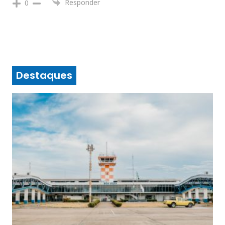
Responder
0
Destaques