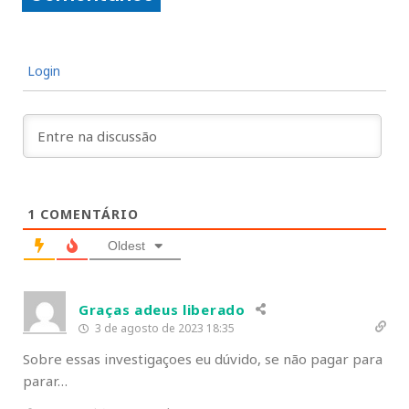
Login
1
COMENTÁRIO
Oldest
Graças adeus liberado
3 de agosto de 2023 18:35
Sobre essas investigaçoes eu dúvido, se não pagar para
parar…