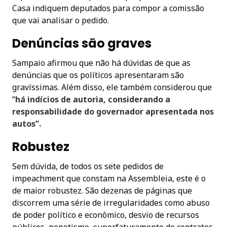
Casa indiquem deputados para compor a comissão
que vai analisar o pedido.
Denúncias são graves
Sampaio afirmou que não há dúvidas de que as
denúncias que os políticos apresentaram são
gravíssimas. Além disso, ele também considerou que
“
há indícios de autoria, considerando a
responsabilidade do governador apresentada nos
autos”.
Robustez
Sem dúvida, de todos os sete pedidos de
impeachment que constam na Assembleia, este é o
de maior robustez. São dezenas de páginas que
discorrem uma série de irregularidades como abuso
de poder político e econômico, desvio de recursos
públicos, nepotismo, superfaturamento de contratos