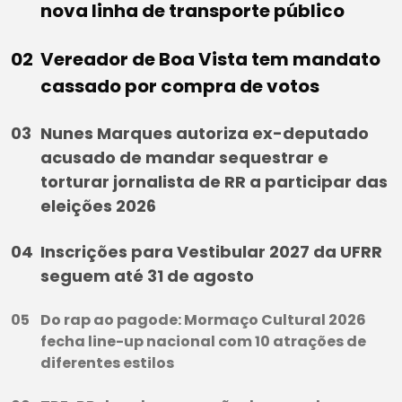
nova linha de transporte público
Vereador de Boa Vista tem mandato
cassado por compra de votos
Nunes Marques autoriza ex-deputado
acusado de mandar sequestrar e
torturar jornalista de RR a participar das
eleições 2026
Inscrições para Vestibular 2027 da UFRR
seguem até 31 de agosto
Do rap ao pagode: Mormaço Cultural 2026
fecha line-up nacional com 10 atrações de
diferentes estilos