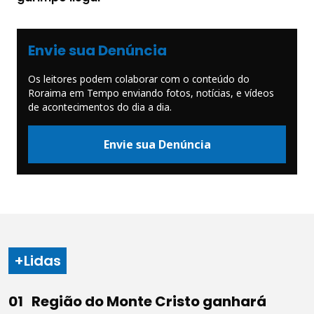
Envie sua Denúncia
Os leitores podem colaborar com o conteúdo do
Roraima em Tempo enviando fotos, notícias, e vídeos
de acontecimentos do dia a dia.
Envie sua Denúncia
+Lidas
Região do Monte Cristo ganhará