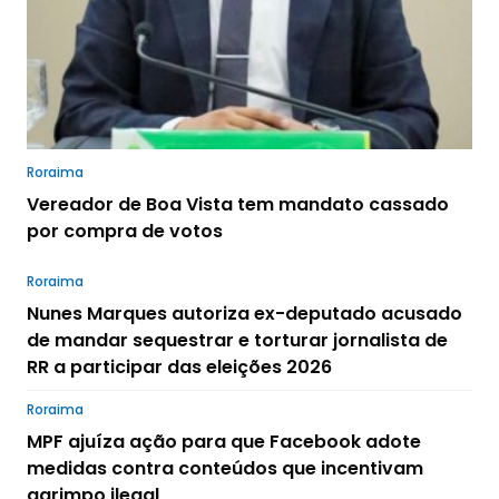
Roraima
Vereador de Boa Vista tem mandato cassado
por compra de votos
Roraima
Nunes Marques autoriza ex-deputado acusado
de mandar sequestrar e torturar jornalista de
RR a participar das eleições 2026
Roraima
MPF ajuíza ação para que Facebook adote
medidas contra conteúdos que incentivam
garimpo ilegal