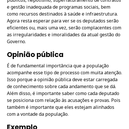
e gestão inadequada de programas sociais, bem
como recursos destinados à saúde e infraestrutura.
Agora resta esperar para ver se os deputados serão
eficientes ou, mais uma vez, serão complacentes com
as irregularidades e imoralidades da atual gestão do
Governo.
Opinião pública
É de fundamental importância que a população
acompanhe esse tipo de processo com muita atenção.
Isso porque a opinião pública deve estar carregada
de conhecimento sobre cada andamento que se dá.
Além disso, é importante saber como cada deputado
se posiciona com relação às acusações e provas. Pois
também é importante que eles estejam alinhados
com a vontade da população.
Exemplo