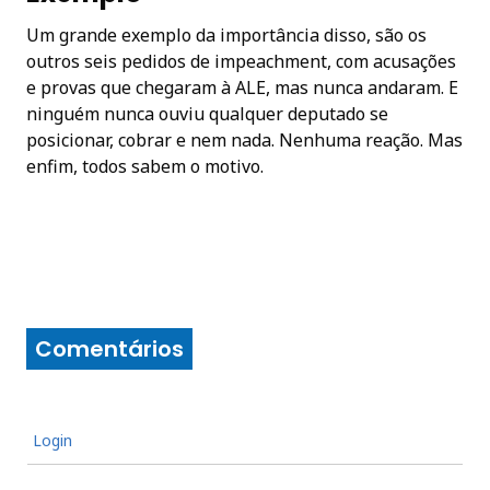
Um grande exemplo da importância disso, são os
outros seis pedidos de impeachment, com acusações
e provas que chegaram à ALE, mas nunca andaram. E
ninguém nunca ouviu qualquer deputado se
posicionar, cobrar e nem nada. Nenhuma reação. Mas
enfim, todos sabem o motivo.
Comentários
Login