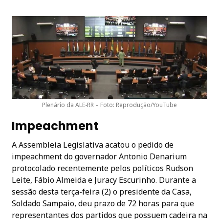
Plenário da ALE-RR – Foto: Reprodução/YouTube
Impeachment
A Assembleia Legislativa acatou o pedido de
impeachment do governador Antonio Denarium
protocolado recentemente pelos políticos Rudson
Leite, Fábio Almeida e Juracy Escurinho. Durante a
sessão desta terça-feira (2) o presidente da Casa,
Soldado Sampaio, deu prazo de 72 horas para que
representantes dos partidos que possuem cadeira na