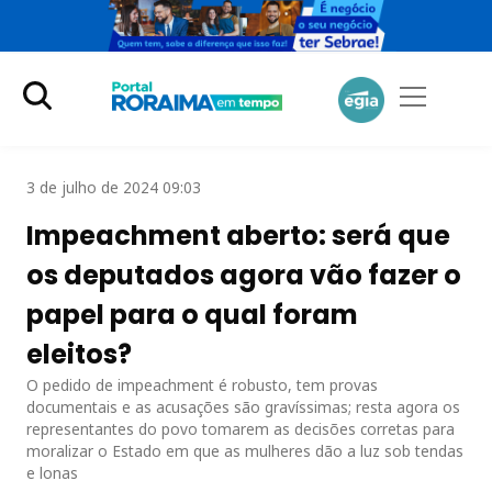
3 de julho de 2024 09:03
Impeachment aberto: será que
os deputados agora vão fazer o
papel para o qual foram
eleitos?
O pedido de impeachment é robusto, tem provas
documentais e as acusações são gravíssimas; resta agora os
representantes do povo tomarem as decisões corretas para
moralizar o Estado em que as mulheres dão a luz sob tendas
e lonas