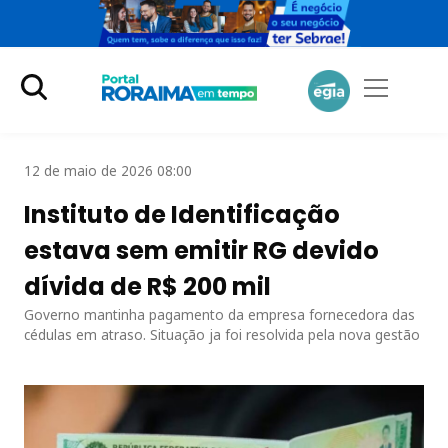
12 de maio de 2026 08:00
Instituto de Identificação
estava sem emitir RG devido
dívida de R$ 200 mil
Governo mantinha pagamento da empresa fornecedora das
cédulas em atraso. Situação ja foi resolvida pela nova gestão