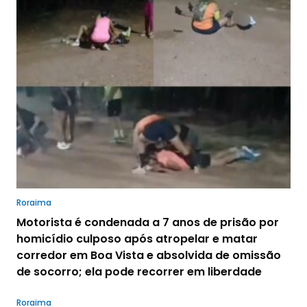
Roraima
Motorista é condenada a 7 anos de prisão por
homicídio culposo após atropelar e matar
corredor em Boa Vista e absolvida de omissão
de socorro; ela pode recorrer em liberdade
Roraima