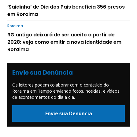
‘Saidinha’ de Dia dos Pais beneficia 356 presos
em Roraima
Roraima
RG antigo deixará de ser aceito a partir de
2028; veja como emitir a nova identidade em
Roraima
Envie sua Denúncia
Os leitores podem colaborar com o conteúdo do
Roraima em Tempo enviando fotos, notícias, e vídeos
de acontecimentos do dia a dia.
Envie sua Denúncia