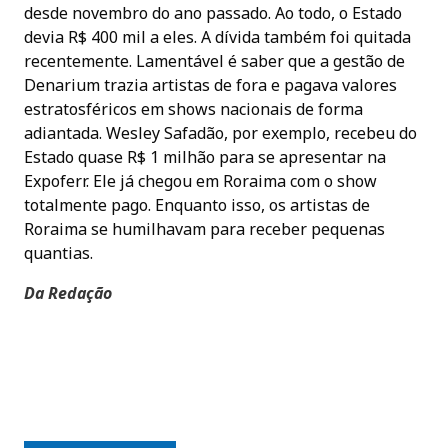
desde novembro do ano passado. Ao todo, o Estado
devia R$ 400 mil a eles. A dívida também foi quitada
recentemente. Lamentável é saber que a gestão de
Denarium trazia artistas de fora e pagava valores
estratosféricos em shows nacionais de forma
adiantada. Wesley Safadão, por exemplo, recebeu do
Estado quase R$ 1 milhão para se apresentar na
Expoferr. Ele já chegou em Roraima com o show
totalmente pago. Enquanto isso, os artistas de
Roraima se humilhavam para receber pequenas
quantias.
Da Redação