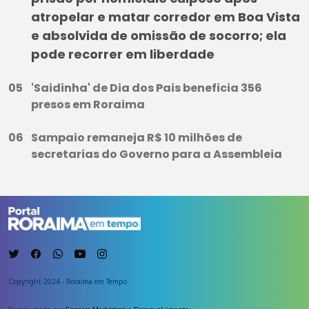
atropelar e matar corredor em Boa Vista
e absolvida de omissão de socorro; ela
pode recorrer em liberdade
'Saidinha' de Dia dos Pais beneficia 356
presos em Roraima
Sampaio remaneja R$ 10 milhões de
secretarias do Governo para a Assembleia
Copyright 2024 - Roraima em Tempo