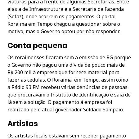
viaturas para a frente de algumas Secretarias. Entre
elas a de Infraestrutura e a Secretaria da Fazenda
(Sefaz), onde ocorrem os pagamentos. O portal
Roraima em Tempo chegou a questionar sobre o
motivo, mas o Governo optou por não responder.
Conta pequena
Os roraimenses ficaram sem a emissão de RG porque
o Governo não pagou uma dívida de pouco mais de
R$ 200 mil à empresa que fornece material para
fazer as cédulas. O Roraima em Tempo, assim como
a Rádio 93 FM recebeu várias denúncias de pessoas
que procuravam o Instituto de Identificação e saía de
lá sem a solução. O pagamento á empresa foi
realizado pelo atual governador Soldado Sampaio.
Artistas
Os artistas locais estavam sem receber pagamento