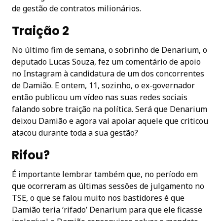
de gestão de contratos milionários.
Traição 2
No último fim de semana, o sobrinho de Denarium, o
deputado Lucas Souza, fez um comentário de apoio
no Instagram à candidatura de um dos concorrentes
de Damião. E ontem, 11, sozinho, o ex-governador
então publicou um vídeo nas suas redes sociais
falando sobre traição na política. Será que Denarium
deixou Damião e agora vai apoiar aquele que criticou
atacou durante toda a sua gestão?
Rifou?
É importante lembrar também que, no período em
que ocorreram as últimas sessões de julgamento no
TSE, o que se falou muito nos bastidores é que
Damião teria ‘rifado’ Denarium para que ele ficasse