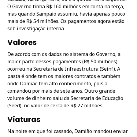
O Governo tinha R$ 160 milhões em conta na terça,
mas quando Sampaio assumiu, havia apenas pouco
mais de R$ 54 milhões. Os pagamentos agora estão
sob investigação interna.
Valores
De acordo com os dados no sistema do Governo, a
maior parte desses pagamentos (R$ 50 milhões)
ocorreu na Secretaria de Infraestrutura (Seinf). A
pasta é onde tem os maiores contratos e também
onde Damião tem alto conhecimento, pois a
comandou por mais de sete anos. Outro grande
volume de dinheiro saiu da Secretaria de Educação
(Seed), no valor de cerca de R$ 27 milhões.
Viaturas
Na noite em que foi cassado, Damião mandou enviar