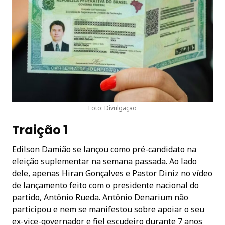
Foto: Divulgação
Traição 1
Edilson Damião se lançou como pré-candidato na
eleição suplementar na semana passada. Ao lado
dele, apenas Hiran Gonçalves e Pastor Diniz no vídeo
de lançamento feito com o presidente nacional do
partido, Antônio Rueda. Antônio Denarium não
participou e nem se manifestou sobre apoiar o seu
ex-vice-governador e fiel escudeiro durante 7 anos