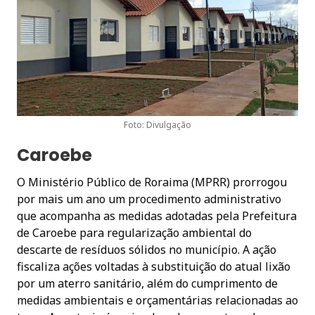
Foto: Divulgação
Caroebe
O Ministério Público de Roraima (MPRR) prorrogou
por mais um ano um procedimento administrativo
que acompanha as medidas adotadas pela Prefeitura
de Caroebe para regularização ambiental do
descarte de resíduos sólidos no município. A ação
fiscaliza ações voltadas à substituição do atual lixão
por um aterro sanitário, além do cumprimento de
medidas ambientais e orçamentárias relacionadas ao