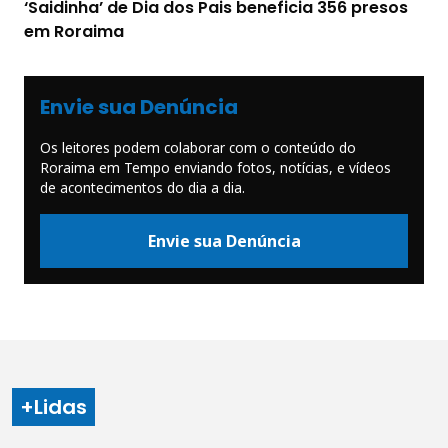
‘Saidinha’ de Dia dos Pais beneficia 356 presos
em Roraima
Envie sua Denúncia
Os leitores podem colaborar com o conteúdo do
Roraima em Tempo enviando fotos, notícias, e vídeos
de acontecimentos do dia a dia.
Envie sua Denúncia
+Lidas