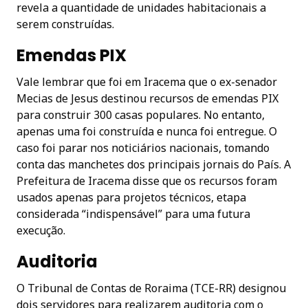
revela a quantidade de unidades habitacionais a
serem construídas.
Emendas PIX
Vale lembrar que foi em Iracema que o ex-senador
Mecias de Jesus destinou recursos de emendas PIX
para construir 300 casas populares. No entanto,
apenas uma foi construída e nunca foi entregue. O
caso foi parar nos noticiários nacionais, tomando
conta das manchetes dos principais jornais do País. A
Prefeitura de Iracema disse que os recursos foram
usados apenas para projetos técnicos, etapa
considerada “indispensável” para uma futura
execução.
Auditoria
O Tribunal de Contas de Roraima (TCE-RR) designou
dois servidores para realizarem auditoria com o