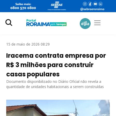
15 de maio de 2026 08:29
Iracema contrata empresa por
R$ 3 milhões para construir
casas populares
Documento disponibilizado no Diário Oficial não revela a
quantidade de unidades habitacionais a serem construídas