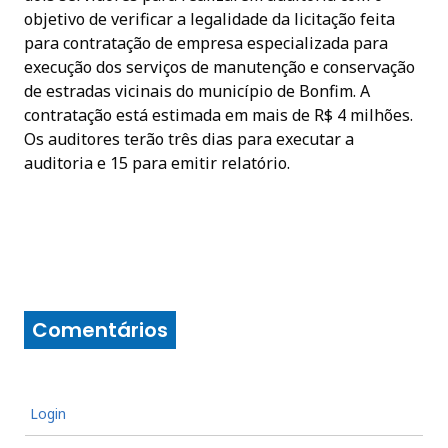
objetivo de verificar a legalidade da licitação feita
para contratação de empresa especializada para
execução dos serviços de manutenção e conservação
de estradas vicinais do município de Bonfim. A
contratação está estimada em mais de R$ 4 milhões.
Os auditores terão três dias para executar a
auditoria e 15 para emitir relatório.
Comentários
Login