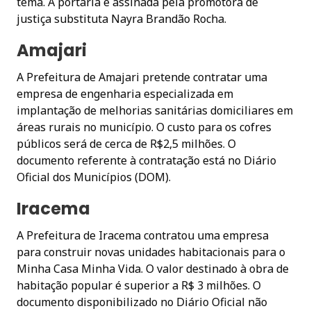
tema. A portaria é assinada pela promotora de
justiça substituta Nayra Brandão Rocha.
Amajari
A Prefeitura de Amajari pretende contratar uma
empresa de engenharia especializada em
implantação de melhorias sanitárias domiciliares em
áreas rurais no município. O custo para os cofres
públicos será de cerca de R$2,5 milhões. O
documento referente à contratação está no Diário
Oficial dos Municípios (DOM).
Iracema
A Prefeitura de Iracema contratou uma empresa
para construir novas unidades habitacionais para o
Minha Casa Minha Vida. O valor destinado à obra de
habitação popular é superior a R$ 3 milhões. O
documento disponibilizado no Diário Oficial não