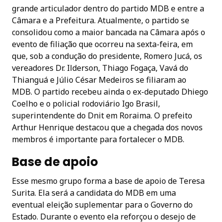
grande articulador dentro do partido MDB e entre a
Câmara e a Prefeitura. Atualmente, o partido se
consolidou como a maior bancada na Câmara após o
evento de filiação que ocorreu na sexta-feira, em
que, sob a condução do presidente, Romero Jucá, os
vereadores Dr. Ilderson, Thiago Fogaça, Vavá do
Thianguá e Júlio César Medeiros se filiaram ao
MDB. O partido recebeu ainda o ex-deputado Dhiego
Coelho e o policial rodoviário Igo Brasil,
superintendente do Dnit em Roraima. O prefeito
Arthur Henrique destacou que a chegada dos novos
membros é importante para fortalecer o MDB.
Base de apoio
Esse mesmo grupo forma a base de apoio de Teresa
Surita. Ela será a candidata do MDB em uma
eventual eleição suplementar para o Governo do
Estado. Durante o evento ela reforçou o desejo de