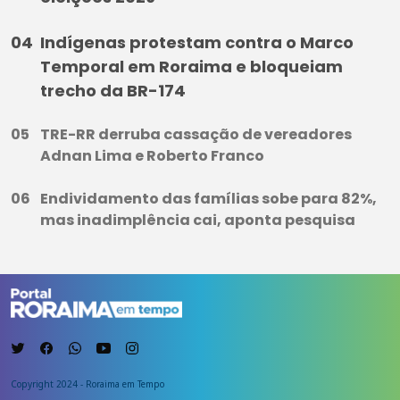
Indígenas protestam contra o Marco
Temporal em Roraima e bloqueiam
trecho da BR-174
TRE-RR derruba cassação de vereadores
Adnan Lima e Roberto Franco
Endividamento das famílias sobe para 82%,
mas inadimplência cai, aponta pesquisa
Copyright 2024 - Roraima em Tempo