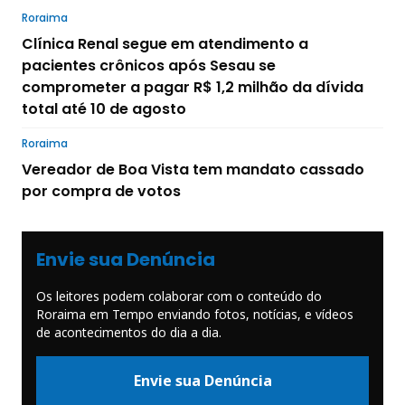
Roraima
Clínica Renal segue em atendimento a
pacientes crônicos após Sesau se
comprometer a pagar R$ 1,2 milhão da dívida
total até 10 de agosto
Roraima
Vereador de Boa Vista tem mandato cassado
por compra de votos
Envie sua Denúncia
Os leitores podem colaborar com o conteúdo do
Roraima em Tempo enviando fotos, notícias, e vídeos
de acontecimentos do dia a dia.
Envie sua Denúncia