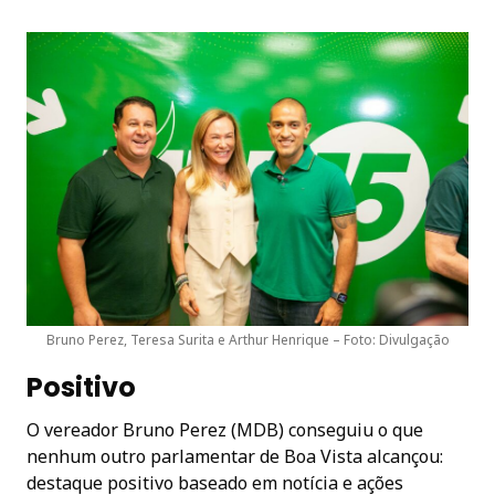
Bruno Perez, Teresa Surita e Arthur Henrique – Foto: Divulgação
Positivo
O vereador Bruno Perez (MDB) conseguiu o que
nenhum outro parlamentar de Boa Vista alcançou:
destaque positivo baseado em notícia e ações