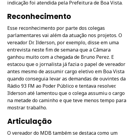
indicação foi atendida pela Prefeitura de Boa Vista.
Reconhecimento
Esse reconhecimento por parte dos colegas
parlamentares vai além da atuação nos projetos. O
vereador Dr. Ilderson, por exemplo, disse em uma
entrevista neste fim de semana que a Câmara
ganhou muito com a chegada de Bruno Perez. E
estacou que o jornalista já fazia o papel de vereador
antes mesmo de assumir cargo eletivo em Boa Vista
quando conseguia levar as demandas de ouvintes da
Rádio 93 FM ao Poder Público e tentava resolver.
Ilderson até lamentou que o colega assumiu o cargo
na metade do caminho e que teve menos tempo para
mostrar trabalho.
Articulação
O vereador do MDB também se destaca como um