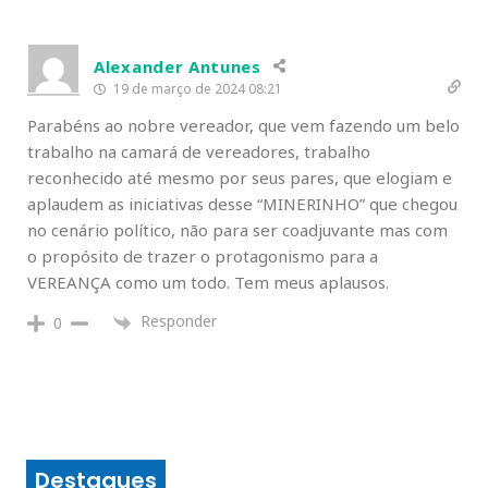
Alexander Antunes
19 de março de 2024 08:21
Parabéns ao nobre vereador, que vem fazendo um belo
trabalho na camará de vereadores, trabalho
reconhecido até mesmo por seus pares, que elogiam e
aplaudem as iniciativas desse “MINERINHO” que chegou
no cenário político, não para ser coadjuvante mas com
o propósito de trazer o protagonismo para a
VEREANÇA como um todo. Tem meus aplausos.
Responder
0
Destaques