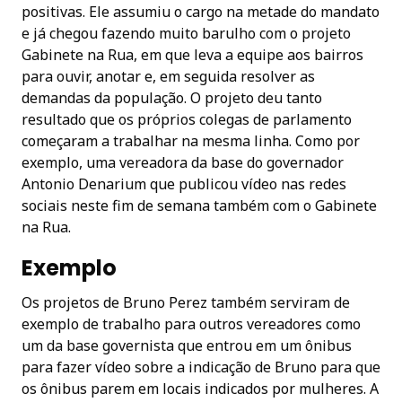
positivas. Ele assumiu o cargo na metade do mandato
e já chegou fazendo muito barulho com o projeto
Gabinete na Rua, em que leva a equipe aos bairros
para ouvir, anotar e, em seguida resolver as
demandas da população. O projeto deu tanto
resultado que os próprios colegas de parlamento
começaram a trabalhar na mesma linha. Como por
exemplo, uma vereadora da base do governador
Antonio Denarium que publicou vídeo nas redes
sociais neste fim de semana também com o Gabinete
na Rua.
Exemplo
Os projetos de Bruno Perez também serviram de
exemplo de trabalho para outros vereadores como
um da base governista que entrou em um ônibus
para fazer vídeo sobre a indicação de Bruno para que
os ônibus parem em locais indicados por mulheres. A