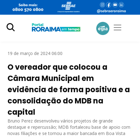
19 de março de 2024 06:00
O vereador que colocou a
Câmara Municipal em
evidência de forma positiva e a
consolidação do MDB na
capital
Bruno Perez desenvolveu vários projetos de grande
destaque e repercussão; MDB fortaleceu base de apoio com
novas filiações e se tornou a maior bancada em Boa Vista