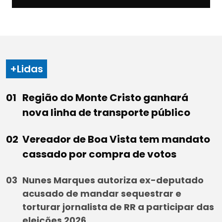
+Lidas
Região do Monte Cristo ganhará
nova linha de transporte público
Vereador de Boa Vista tem mandato
cassado por compra de votos
Nunes Marques autoriza ex-deputado
acusado de mandar sequestrar e
torturar jornalista de RR a participar das
eleições 2026