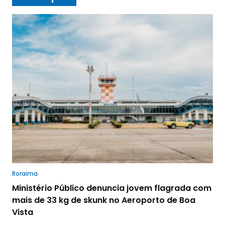
Roraima
Ministério Público denuncia jovem flagrada com
mais de 33 kg de skunk no Aeroporto de Boa
Vista