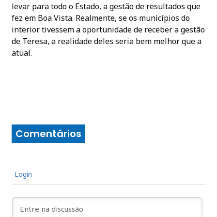
levar para todo o Estado, a gestão de resultados que
fez em Boa Vista. Realmente, se os municípios do
interior tivessem a oportunidade de receber a gestão
de Teresa, a realidade deles seria bem melhor que a
atual.
Comentários
Login