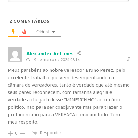
2
COMENTÁRIOS
Oldest
Alexander Antunes
19 de março de 2024 08:14
Meus parabéns ao nobre vereador Bruno Perez, pelo
excelente trabalho que vem desempenhando na
câmara de vereadores, tanto é verdade que até mesmo
seus pares reconhecem, com tamanha alegria e
verdade a chegada desse “MINEIRINHO” ao cenário
político, não para ser coadjuvante mas para trazer o
protagonismo para a VEREAÇA como um todo. Tem
meu respeito.
Responder
0