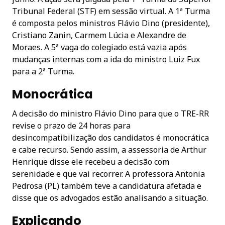
Tribunal Federal (STF) em sessão virtual. A 1ª Turma
é composta pelos ministros Flávio Dino (presidente),
Cristiano Zanin, Carmem Lúcia e Alexandre de
Moraes. A 5ª vaga do colegiado está vazia após
mudanças internas com a ida do ministro Luiz Fux
para a 2ª Turma.
Monocrática
A decisão do ministro Flávio Dino para que o TRE-RR
revise o prazo de 24 horas para
desincompatibilização dos candidatos é monocrática
e cabe recurso. Sendo assim, a assessoria de Arthur
Henrique disse ele recebeu a decisão com
serenidade e que vai recorrer. A professora Antonia
Pedrosa (PL) também teve a candidatura afetada e
disse que os advogados estão analisando a situação.
Explicando