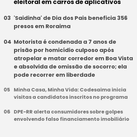
eleitoral em carros de aplicativos
'Saidinha' de Dia dos Pais beneficia 356
presos em Roraima
Motorista é condenada a 7 anos de
prisão por homicídio culposo após
atropelar e matar corredor em Boa Vista
e absolvida de omissão de socorro; ela
pode recorrer em liberdade
Minha Casa, Minha Vida: Codesaima inicia
visitas a candidatos inscritos no programa
DPE-RR alerta consumidores sobre golpes
envolvendo falso financiamento imobiliário