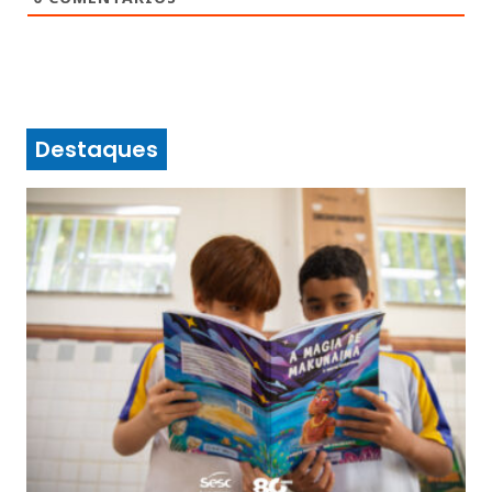
Destaques