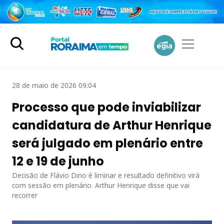
28 de maio de 2026 09:04
Processo que pode inviabilizar
candidatura de Arthur Henrique
será julgado em plenário entre
12 e 19 de junho
Decisão de Flávio Dino é liminar e resultado definitivo virá
com sessão em plenário. Arthur Henrique disse que vai
recorrer