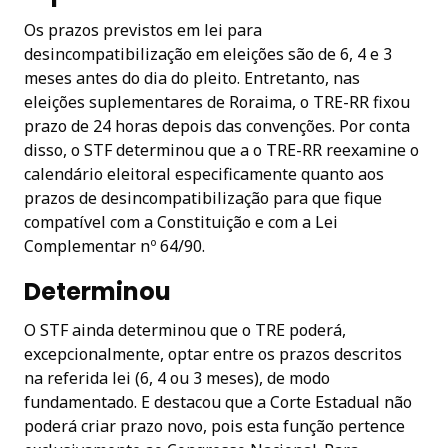
Os prazos previstos em lei para
desincompatibilização em eleições são de 6, 4 e 3
meses antes do dia do pleito. Entretanto, nas
eleições suplementares de Roraima, o TRE-RR fixou
prazo de 24 horas depois das convenções. Por conta
disso, o STF determinou que a o TRE-RR reexamine o
calendário eleitoral especificamente quanto aos
prazos de desincompatibilização para que fique
compatível com a Constituição e com a Lei
Complementar nº 64/90.
Determinou
O STF ainda determinou que o TRE poderá,
excepcionalmente, optar entre os prazos descritos
na referida lei (6, 4 ou 3 meses), de modo
fundamentado. E destacou que a Corte Estadual não
poderá criar prazo novo, pois esta função pertence