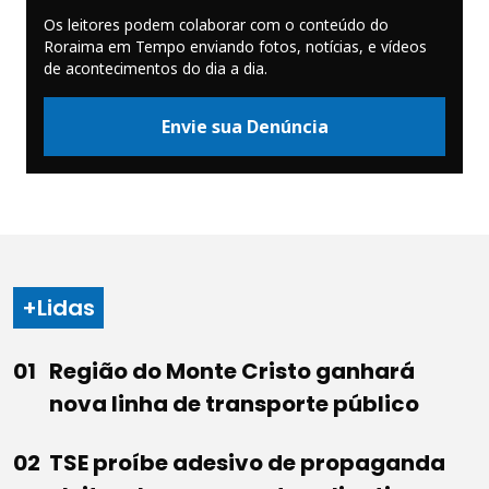
Os leitores podem colaborar com o conteúdo do
Roraima em Tempo enviando fotos, notícias, e vídeos
de acontecimentos do dia a dia.
Envie sua Denúncia
+Lidas
Região do Monte Cristo ganhará
nova linha de transporte público
TSE proíbe adesivo de propaganda