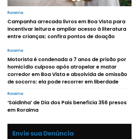
Roraima
Campanha arrecada livros em Boa Vista para
incentivar leitura e ampliar acesso à literatura
entre crianças; confira pontos de doação
Roraima
Motorista é condenada a 7 anos de prisão por
homicídio culposo após atropelar e matar
corredor em Boa Vista e absolvida de omissão
de socorro; ela pode recorrer em liberdade
Roraima
‘Saidinha’ de Dia dos Pais beneficia 356 presos
em Roraima
Envie sua Denúncia