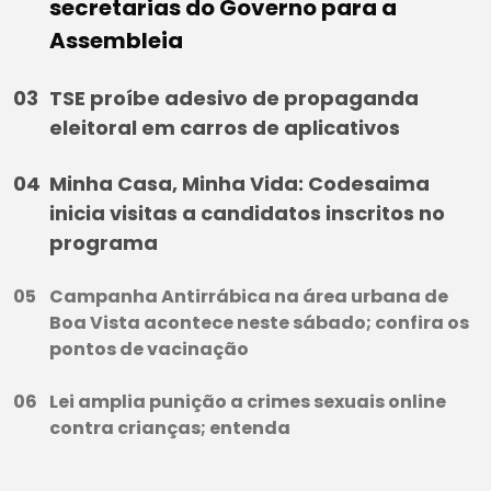
secretarias do Governo para a
Assembleia
TSE proíbe adesivo de propaganda
eleitoral em carros de aplicativos
Minha Casa, Minha Vida: Codesaima
inicia visitas a candidatos inscritos no
programa
Campanha Antirrábica na área urbana de
Boa Vista acontece neste sábado; confira os
pontos de vacinação
Lei amplia punição a crimes sexuais online
contra crianças; entenda