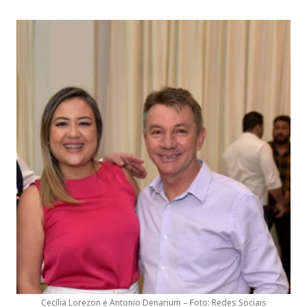
Cecília Lorezon e Antonio Denarium – Foto: Redes Sociais