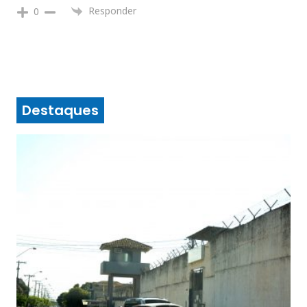
Responder
0
Destaques