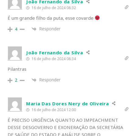
João Fernando da Silva
16 de julho de 2024 08:32
É um grande filho da puta, esse covarde
Responder
4
João Fernando da Silva
16 de julho de 2024 08:34
Pilantras
Responder
2
Maria Das Dores Nery de Oliveira
16 de julho de 2024 12:00
É PRECISO URGÊNCIA QUANTO AO IMPEACHMENT
DESSE DESGOVERNO E EXONERAÇÃO DA SECRETÁRIA
DE SAÚDE DO ESTADO E ANÁLISE SOBRE O