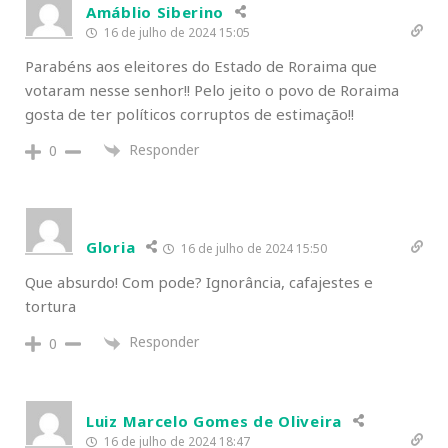
Amáblio Siberino
16 de julho de 2024 15:05
Parabéns aos eleitores do Estado de Roraima que
votaram nesse senhor!! Pelo jeito o povo de Roraima
gosta de ter políticos corruptos de estimação!!
Responder
0
Gloria
16 de julho de 2024 15:50
Que absurdo! Com pode? Ignorância, cafajestes e
tortura
Responder
0
Luiz Marcelo Gomes de Oliveira
16 de julho de 2024 18:47