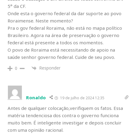
5° da CF.
Onde esta o governo federal da dar suporte ao povo
Roraimense. Neste momento?
Pra o gov federal Roraima, não está no mapa político
Brasileiro. Agora na área de preservação o governo
federal está presente a todos os momentos.
O povo de Roraima está necessitando de apoio na
saúde senhor governo federal. Cuide de seu povo.
Responder
0
Ronaldo
19 de julho de 2024 12:35
Antes de qualquer colocação,verifiquem os fatos. Essa
matéria tendenciosa dos contra o governo funciona
muito bem. É inteligente investigar e depois concluir
com uma opinião racional.