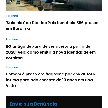
Roraima
‘Saidinha’ de Dia dos Pais beneficia 356 presos
em Roraima
Roraima
RG antigo deixará de ser aceito a partir de
2028; veja como emitir a nova identidade em
Roraima
Roraima
Homem é preso em flagrante por enviar foto
íntima para adolescente de 13 anos em Boa
Vista
Envie sua Denúncia