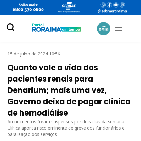
15 de julho de 2024 10:56
Quanto vale a vida dos
pacientes renais para
Denarium; mais uma vez,
Governo deixa de pagar clínica
de hemodiálise
Atendimentos foram suspensos por dois dias da semana.
Clínica aponta risco eminente de greve dos funcionários e
paralisação dos serviços