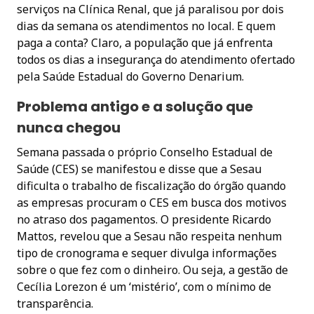
serviços na Clínica Renal, que já paralisou por dois
dias da semana os atendimentos no local. E quem
paga a conta? Claro, a população que já enfrenta
todos os dias a insegurança do atendimento ofertado
pela Saúde Estadual do Governo Denarium.
Problema antigo e a solução que
nunca chegou
Semana passada o próprio Conselho Estadual de
Saúde (CES) se manifestou e disse que a Sesau
dificulta o trabalho de fiscalização do órgão quando
as empresas procuram o CES em busca dos motivos
no atraso dos pagamentos. O presidente Ricardo
Mattos, revelou que a Sesau não respeita nenhum
tipo de cronograma e sequer divulga informações
sobre o que fez com o dinheiro. Ou seja, a gestão de
Cecília Lorezon é um ‘mistério’, com o mínimo de
transparência.