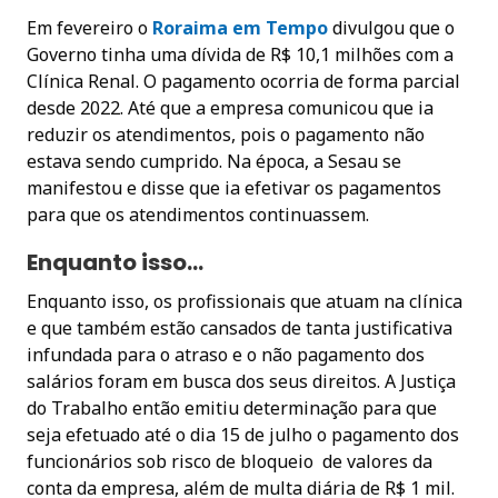
Em fevereiro o
Roraima em Tempo
divulgou que o
Governo tinha uma dívida de R$ 10,1 milhões com a
Clínica Renal. O pagamento ocorria de forma parcial
desde 2022. Até que a empresa comunicou que ia
reduzir os atendimentos, pois o pagamento não
estava sendo cumprido. Na época, a Sesau se
manifestou e disse que ia efetivar os pagamentos
para que os atendimentos continuassem.
Enquanto isso…
Enquanto isso, os profissionais que atuam na clínica
e que também estão cansados de tanta justificativa
infundada para o atraso e o não pagamento dos
salários foram em busca dos seus direitos. A Justiça
do Trabalho então emitiu determinação para que
seja efetuado até o dia 15 de julho o pagamento dos
funcionários sob risco de bloqueio de valores da
conta da empresa, além de multa diária de R$ 1 mil.