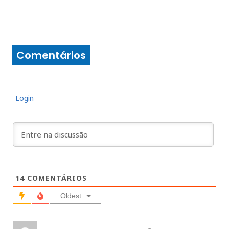
Comentários
Login
14
COMENTÁRIOS
Oldest