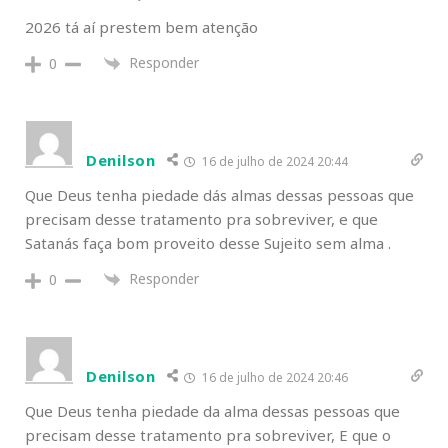
2026 tá aí prestem bem atenção
Responder
0
Denilson
16 de julho de 2024 20:44
Que Deus tenha piedade dás almas dessas pessoas que
precisam desse tratamento pra sobreviver, e que
Satanás faça bom proveito desse Sujeito sem alma .
Responder
0
Denilson
16 de julho de 2024 20:46
Que Deus tenha piedade da alma dessas pessoas que
precisam desse tratamento pra sobreviver, E que o