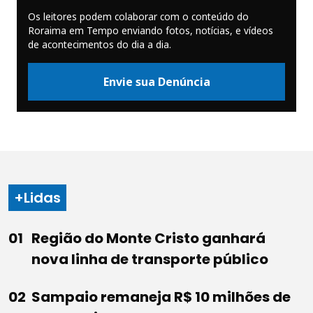
Os leitores podem colaborar com o conteúdo do
Roraima em Tempo enviando fotos, notícias, e vídeos
de acontecimentos do dia a dia.
Envie sua Denúncia
+Lidas
Região do Monte Cristo ganhará
nova linha de transporte público
Sampaio remaneja R$ 10 milhões de