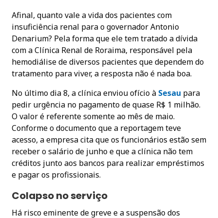
Afinal, quanto vale a vida dos pacientes com
insuficiência renal para o governador Antonio
Denarium? Pela forma que ele tem tratado a dívida
com a Clínica Renal de Roraima, responsável pela
hemodiálise de diversos pacientes que dependem do
tratamento para viver, a resposta não é nada boa.
No último dia 8, a clínica enviou ofício à
Sesau
para
pedir urgência no pagamento de quase R$ 1 milhão.
O valor é referente somente ao mês de maio.
Conforme o documento que a reportagem teve
acesso, a empresa cita que os funcionários estão sem
receber o salário de junho e que a clínica não tem
créditos junto aos bancos para realizar empréstimos
e pagar os profissionais.
Colapso no serviço
Há risco eminente de greve e a suspensão dos