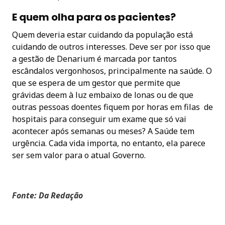
E quem olha para os pacientes?
Quem deveria estar cuidando da população está
cuidando de outros interesses. Deve ser por isso que
a gestão de Denarium é marcada por tantos
escândalos vergonhosos, principalmente na saúde. O
que se espera de um gestor que permite que
grávidas deem à luz embaixo de lonas ou de que
outras pessoas doentes fiquem por horas em filas de
hospitais para conseguir um exame que só vai
acontecer após semanas ou meses? A Saúde tem
urgência. Cada vida importa, no entanto, ela parece
ser sem valor para o atual Governo.
Fonte: Da Redação