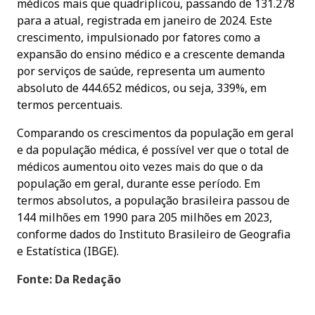
médicos mais que quadriplicou, passando de 131.278
para a atual, registrada em janeiro de 2024. Este
crescimento, impulsionado por fatores como a
expansão do ensino médico e a crescente demanda
por serviços de saúde, representa um aumento
absoluto de 444.652 médicos, ou seja, 339%, em
termos percentuais.
Comparando os crescimentos da população em geral
e da população médica, é possível ver que o total de
médicos aumentou oito vezes mais do que o da
população em geral, durante esse período. Em
termos absolutos, a população brasileira passou de
144 milhões em 1990 para 205 milhões em 2023,
conforme dados do Instituto Brasileiro de Geografia
e Estatística (IBGE).
Fonte: Da Redação