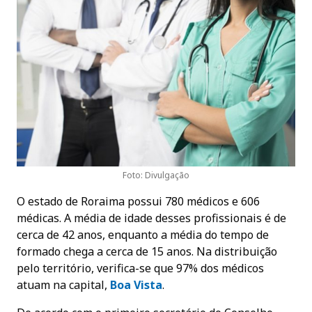
Foto: Divulgação
O estado de Roraima possui 780 médicos e 606
médicas. A média de idade desses profissionais é de
cerca de 42 anos, enquanto a média do tempo de
formado chega a cerca de 15 anos. Na distribuição
pelo território, verifica-se que 97% dos médicos
atuam na capital,
Boa Vista
.