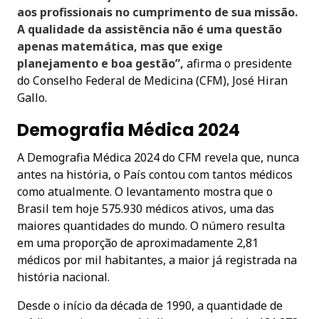
aos profissionais no cumprimento de sua missão.
A qualidade da assistência não é uma questão
apenas matemática, mas que exige
planejamento e boa gestão”,
afirma o presidente
do Conselho Federal de Medicina (CFM), José Hiran
Gallo.
Demografia Médica 2024
A Demografia Médica 2024 do CFM revela que, nunca
antes na história, o País contou com tantos médicos
como atualmente. O levantamento mostra que o
Brasil tem hoje 575.930 médicos ativos, uma das
maiores quantidades do mundo. O número resulta
em uma proporção de aproximadamente 2,81
médicos por mil habitantes, a maior já registrada na
história nacional.
Desde o início da década de 1990, a quantidade de