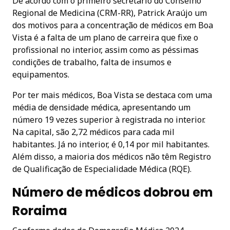
De acordo com o primeiro secretário do Conselho
Regional de Medicina (CRM-RR), Patrick Araújo um
dos motivos para a concentração de médicos em Boa
Vista é a falta de um plano de carreira que fixe o
profissional no interior, assim como as péssimas
condições de trabalho, falta de insumos e
equipamentos.
Por ter mais médicos, Boa Vista se destaca com uma
média de densidade médica, apresentando um
número 19 vezes superior à registrada no interior.
Na capital, são 2,72 médicos para cada mil
habitantes. Já no interior, é 0,14 por mil habitantes.
Além disso, a maioria dos médicos não têm Registro
de Qualificação de Especialidade Médica (RQE).
Número de médicos dobrou em
Roraima