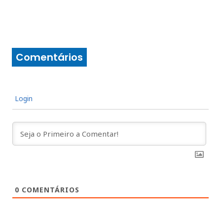
Comentários
Login
0
COMENTÁRIOS