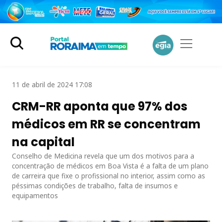
11 de abril de 2024 17:08
CRM-RR aponta que 97% dos
médicos em RR se concentram
na capital
Conselho de Medicina revela que um dos motivos para a
concentração de médicos em Boa Vista é a falta de um plano
de carreira que fixe o profissional no interior, assim como as
péssimas condições de trabalho, falta de insumos e
equipamentos