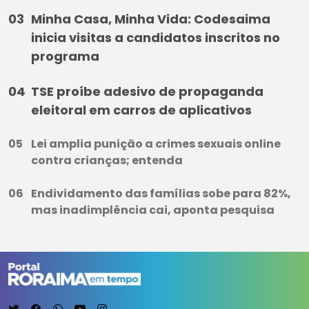
Minha Casa, Minha Vida: Codesaima
inicia visitas a candidatos inscritos no
programa
TSE proíbe adesivo de propaganda
eleitoral em carros de aplicativos
Lei amplia punição a crimes sexuais online
contra crianças; entenda
Endividamento das famílias sobe para 82%,
mas inadimplência cai, aponta pesquisa