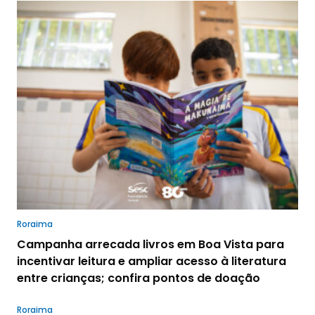
Roraima
Campanha arrecada livros em Boa Vista para
incentivar leitura e ampliar acesso à literatura
entre crianças; confira pontos de doação
Roraima