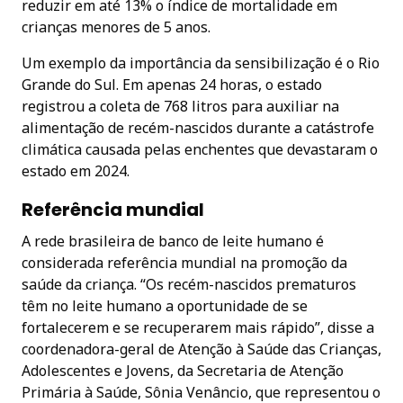
reduzir em até 13% o índice de mortalidade em
crianças menores de 5 anos.
Um exemplo da importância da sensibilização é o Rio
Grande do Sul. Em apenas 24 horas, o estado
registrou a coleta de 768 litros para auxiliar na
alimentação de recém-nascidos durante a catástrofe
climática causada pelas enchentes que devastaram o
estado em 2024.
Referência mundial
A rede brasileira de banco de leite humano é
considerada referência mundial na promoção da
saúde da criança. “Os recém-nascidos prematuros
têm no leite humano a oportunidade de se
fortalecerem e se recuperarem mais rápido”, disse a
coordenadora-geral de Atenção à Saúde das Crianças,
Adolescentes e Jovens, da Secretaria de Atenção
Primária à Saúde, Sônia Venâncio, que representou o