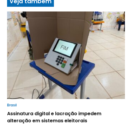
Veja também
Brasil
Assinatura digital e lacração impedem
alteração em sistemas eleitorais