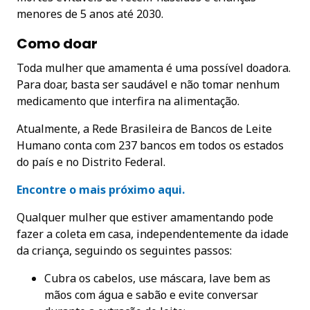
menores de 5 anos até 2030.
Como doar
Toda mulher que amamenta é uma possível doadora.
Para doar, basta ser saudável e não tomar nenhum
medicamento que interfira na alimentação.
Atualmente, a Rede Brasileira de Bancos de Leite
Humano conta com 237 bancos em todos os estados
do país e no Distrito Federal.
Encontre o mais próximo aqui.
Qualquer mulher que estiver amamentando pode
fazer a coleta em casa, independentemente da idade
da criança, seguindo os seguintes passos:
Cubra os cabelos, use máscara, lave bem as
mãos com água e sabão e evite conversar