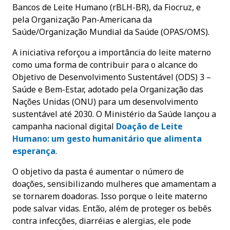
Bancos de Leite Humano (rBLH-BR), da Fiocruz, e
pela Organização Pan-Americana da
Saúde/Organização Mundial da Saúde (OPAS/OMS).
A iniciativa reforçou a importância do leite materno
como uma forma de contribuir para o alcance do
Objetivo de Desenvolvimento Sustentável (ODS) 3 –
Saúde e Bem-Estar, adotado pela Organização das
Nações Unidas (ONU) para um desenvolvimento
sustentável até 2030. O Ministério da Saúde lançou a
campanha nacional digital
Doação de Leite
Humano: um gesto humanitário que alimenta
esperanç
a
.
O objetivo da pasta é aumentar o número de
doações, sensibilizando mulheres que amamentam a
se tornarem doadoras. Isso porque o leite materno
pode salvar vidas. Então, além de proteger os bebês
contra infecções, diarréias e alergias, ele pode