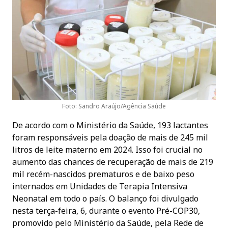
Foto: Sandro Araújo/Agência Saúde
De acordo com o Ministério da Saúde, 193 lactantes
foram responsáveis pela doação de mais de 245 mil
litros de leite materno em 2024. Isso foi crucial no
aumento das chances de recuperação de mais de 219
mil recém-nascidos prematuros e de baixo peso
internados em Unidades de Terapia Intensiva
Neonatal em todo o país. O balanço foi divulgado
nesta terça-feira, 6, durante o evento Pré-COP30,
promovido pelo Ministério da Saúde, pela Rede de