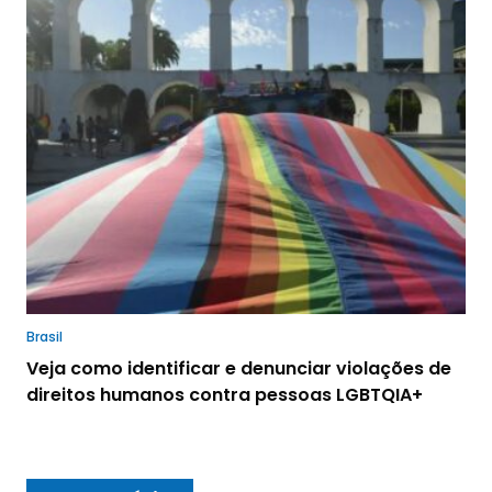
Brasil
Veja como identificar e denunciar violações de
direitos humanos contra pessoas LGBTQIA+