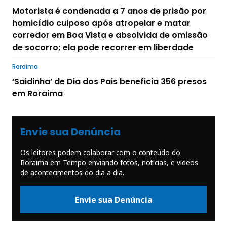
Motorista é condenada a 7 anos de prisão por
homicídio culposo após atropelar e matar
corredor em Boa Vista e absolvida de omissão
de socorro; ela pode recorrer em liberdade
Roraima
‘Saidinha’ de Dia dos Pais beneficia 356 presos
em Roraima
Envie sua Denúncia
Os leitores podem colaborar com o conteúdo do
Roraima em Tempo enviando fotos, notícias, e vídeos
de acontecimentos do dia a dia.
Envie sua Denúncia