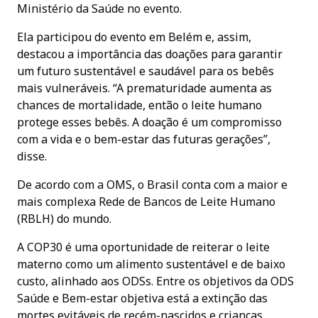
Ministério da Saúde no evento.
Ela participou do evento em Belém e, assim,
destacou a importância das doações para garantir
um futuro sustentável e saudável para os bebês
mais vulneráveis. “A prematuridade aumenta as
chances de mortalidade, então o leite humano
protege esses bebês. A doação é um compromisso
com a vida e o bem-estar das futuras gerações”,
disse.
De acordo com a OMS, o Brasil conta com a maior e
mais complexa Rede de Bancos de Leite Humano
(RBLH) do mundo.
A COP30 é uma oportunidade de reiterar o leite
materno como um alimento sustentável e de baixo
custo, alinhado aos ODSs. Entre os objetivos da ODS
Saúde e Bem-estar objetiva está a extinção das
mortes evitáveis de recém-nascidos e crianças