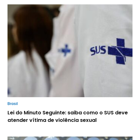
Brasil
Lei do Minuto Seguinte: saiba como o SUS deve
atender vítima de violência sexual