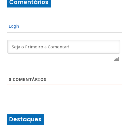
Comentários
Login
0
COMENTÁRIOS
Destaques