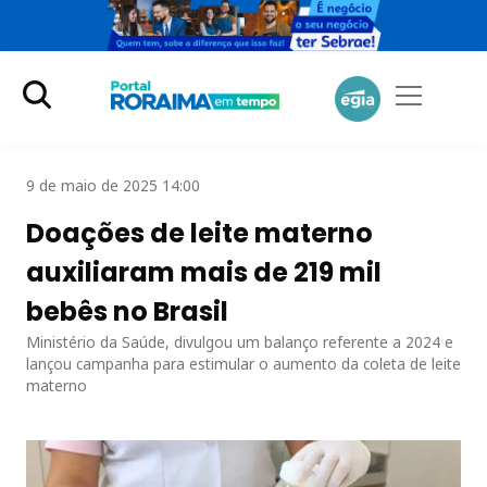
9 de maio de 2025 14:00
Doações de leite materno
auxiliaram mais de 219 mil
bebês no Brasil
Ministério da Saúde, divulgou um balanço referente a 2024 e
lançou campanha para estimular o aumento da coleta de leite
materno