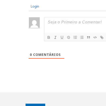
Login
0
COMENTÁRIOS