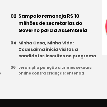
Sampaio remaneja R$ 10
milhões de secretarias do
Governo para a Assembleia
Minha Casa, Minha Vida:
s
Codesaima inicia visitas a
candidatos inscritos no programa
Lei amplia punição a crimes sexuais
e
online contra crianças; entenda