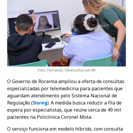
Foto: Fernando Oliveira/Secom-RR
O Governo de Roraima ampliou a oferta de consultas
especializadas por telemedicina para pacientes que
aguardam atendimento pelo Sistema Nacional de
Regulação (
Sisre
g
). A medida busca reduzir a fila de
espera por especialistas, que reúne cerca de 49 mil
pacientes na Policlínica Coronel Mota.
O serviço funciona em modelo híbrido, com consulta