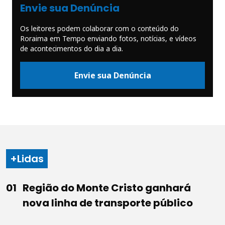
Envie sua Denúncia
Os leitores podem colaborar com o conteúdo do
Roraima em Tempo enviando fotos, notícias, e vídeos
de acontecimentos do dia a dia.
Envie sua Denúncia
+Lidas
Região do Monte Cristo ganhará
nova linha de transporte público