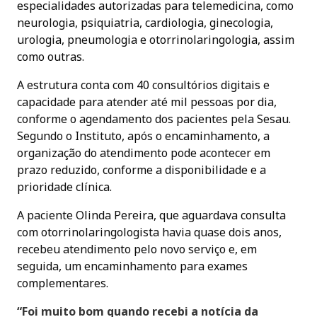
especialidades autorizadas para telemedicina, como
neurologia, psiquiatria, cardiologia, ginecologia,
urologia, pneumologia e otorrinolaringologia, assim
como outras.
A estrutura conta com 40 consultórios digitais e
capacidade para atender até mil pessoas por dia,
conforme o agendamento dos pacientes pela Sesau.
Segundo o Instituto, após o encaminhamento, a
organização do atendimento pode acontecer em
prazo reduzido, conforme a disponibilidade e a
prioridade clínica.
A paciente Olinda Pereira, que aguardava consulta
com otorrinolaringologista havia quase dois anos,
recebeu atendimento pelo novo serviço e, em
seguida, um encaminhamento para exames
complementares.
“Foi muito bom quando recebi a notícia da