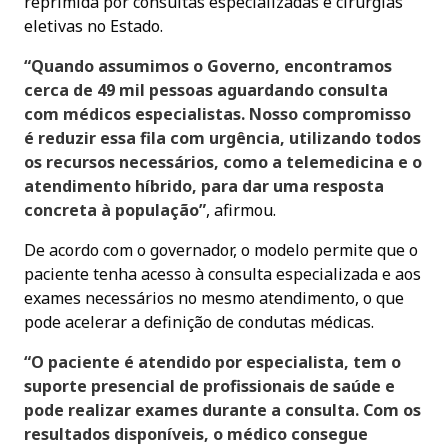
reprimida por consultas especializadas e cirurgias
eletivas no Estado.
“Quando assumimos o Governo, encontramos
cerca de 49 mil pessoas aguardando consulta
com médicos especialistas. Nosso compromisso
é reduzir essa fila com urgência, utilizando todos
os recursos necessários, como a telemedicina e o
atendimento híbrido, para dar uma resposta
concreta à população”
, afirmou.
De acordo com o governador, o modelo permite que o
paciente tenha acesso à consulta especializada e aos
exames necessários no mesmo atendimento, o que
pode acelerar a definição de condutas médicas.
“O paciente é atendido por especialista, tem o
suporte presencial de profissionais de saúde e
pode realizar exames durante a consulta. Com os
resultados disponíveis, o médico consegue