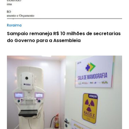
Roraima
Sampaio remaneja R$ 10 milhões de secretarias
do Governo para a Assembleia