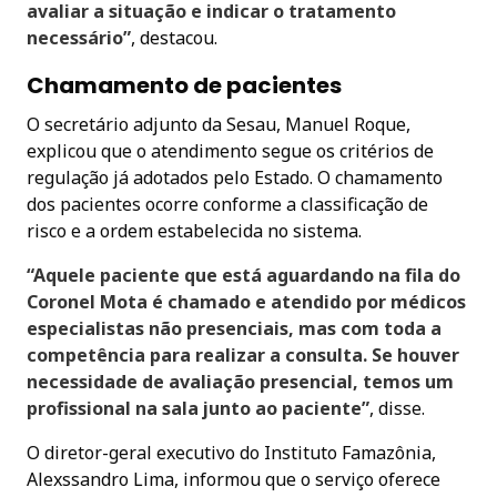
avaliar a situação e indicar o tratamento
necessário”
, destacou.
Chamamento de pacientes
O secretário adjunto da Sesau, Manuel Roque,
explicou que o atendimento segue os critérios de
regulação já adotados pelo Estado. O chamamento
dos pacientes ocorre conforme a classificação de
risco e a ordem estabelecida no sistema.
“Aquele paciente que está aguardando na fila do
Coronel Mota é chamado e atendido por médicos
especialistas não presenciais, mas com toda a
competência para realizar a consulta. Se houver
necessidade de avaliação presencial, temos um
profissional na sala junto ao paciente”
, disse.
O diretor-geral executivo do Instituto Famazônia,
Alexssandro Lima, informou que o serviço oferece