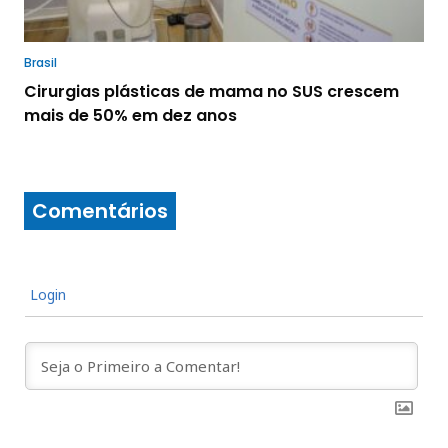
Brasil
Cirurgias plásticas de mama no SUS crescem
mais de 50% em dez anos
Comentários
Login