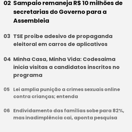
Sampaio remaneja R$ 10 milhões de
secretarias do Governo para a
Assembleia
TSE proíbe adesivo de propaganda
eleitoral em carros de aplicativos
Minha Casa, Minha Vida: Codesaima
inicia visitas a candidatos inscritos no
programa
Lei amplia punição a crimes sexuais online
contra crianças; entenda
Endividamento das famílias sobe para 82%,
mas inadimplência cai, aponta pesquisa