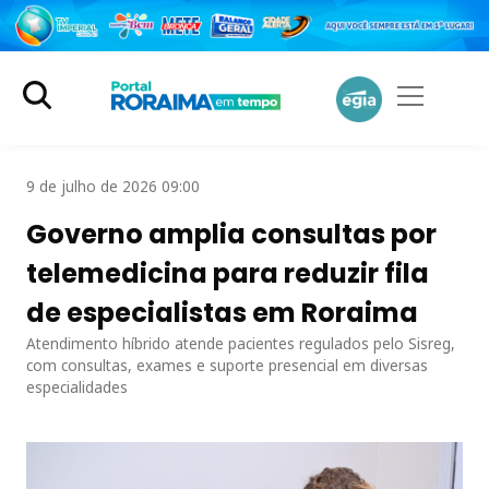
9 de julho de 2026 09:00
Governo amplia consultas por
telemedicina para reduzir fila
de especialistas em Roraima
Atendimento híbrido atende pacientes regulados pelo Sisreg,
com consultas, exames e suporte presencial em diversas
especialidades