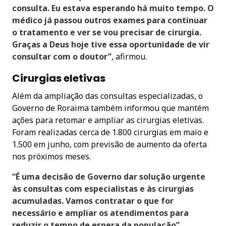
consulta. Eu estava esperando há muito tempo. O
médico já passou outros exames para continuar
o tratamento e ver se vou precisar de cirurgia.
Graças a Deus hoje tive essa oportunidade de vir
consultar com o doutor”
, afirmou.
Cirurgias eletivas
Além da ampliação das consultas especializadas, o
Governo de Roraima também informou que mantém
ações para retomar e ampliar as cirurgias eletivas.
Foram realizadas cerca de 1.800 cirurgias em maio e
1.500 em junho, com previsão de aumento da oferta
nos próximos meses.
“É uma decisão de Governo dar solução urgente
às consultas com especialistas e às cirurgias
acumuladas. Vamos contratar o que for
necessário e ampliar os atendimentos para
reduzir o tempo de espera da população”
,