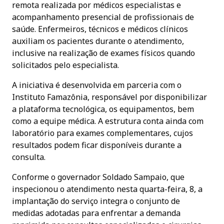
remota realizada por médicos especialistas e
acompanhamento presencial de profissionais de
saúde. Enfermeiros, técnicos e médicos clínicos
auxiliam os pacientes durante o atendimento,
inclusive na realização de exames físicos quando
solicitados pelo especialista.
A iniciativa é desenvolvida em parceria com o
Instituto Famazônia, responsável por disponibilizar
a plataforma tecnológica, os equipamentos, bem
como a equipe médica. A estrutura conta ainda com
laboratório para exames complementares, cujos
resultados podem ficar disponíveis durante a
consulta.
Conforme o governador Soldado Sampaio, que
inspecionou o atendimento nesta quarta-feira, 8, a
implantação do serviço integra o conjunto de
medidas adotadas para enfrentar a demanda