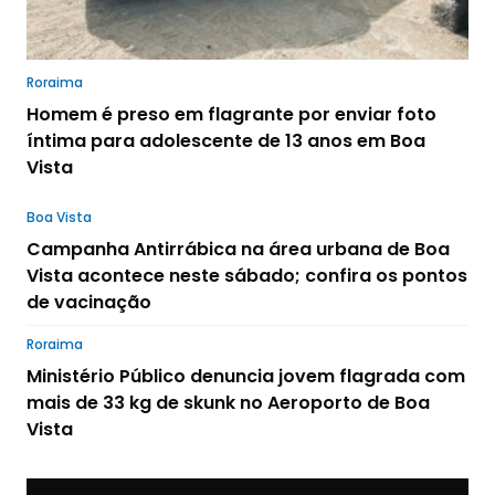
Roraima
Homem é preso em flagrante por enviar foto
íntima para adolescente de 13 anos em Boa
Vista
Boa Vista
Campanha Antirrábica na área urbana de Boa
Vista acontece neste sábado; confira os pontos
de vacinação
Roraima
Ministério Público denuncia jovem flagrada com
mais de 33 kg de skunk no Aeroporto de Boa
Vista