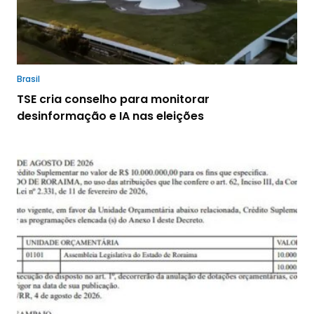
Brasil
TSE cria conselho para monitorar
desinformação e IA nas eleições