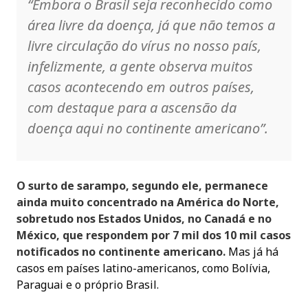
“Embora o Brasil seja reconhecido como
área livre da doença, já que não temos a
livre circulação do vírus no nosso país,
infelizmente, a gente observa muitos
casos acontecendo em outros países,
com destaque para a ascensão da
doença aqui no continente americano”.
O surto de sarampo, segundo ele, permanece
ainda muito concentrado na América do Norte,
sobretudo nos Estados Unidos, no Canadá e no
México, que respondem por 7 mil dos 10 mil casos
notificados no continente americano.
Mas já há
casos em países latino-americanos, como Bolívia,
Paraguai e o próprio Brasil.