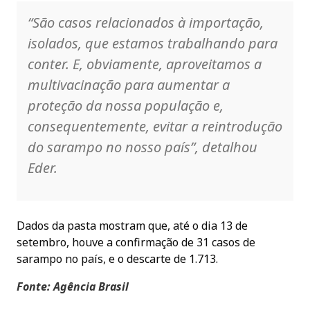
“São casos relacionados à importação,
isolados, que estamos trabalhando para
conter. E, obviamente, aproveitamos a
multivacinação para aumentar a
proteção da nossa população e,
consequentemente, evitar a reintrodução
do sarampo no nosso país”, detalhou
Eder.
Dados da pasta mostram que, até o dia 13 de
setembro, houve a confirmação de 31 casos de
sarampo no país, e o descarte de 1.713.
Fonte: Agência Brasil