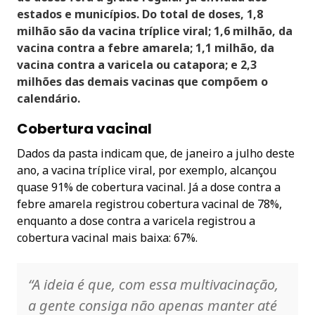
estados e municípios. Do total de doses, 1,8
milhão são da vacina tríplice viral; 1,6 milhão, da
vacina contra a febre amarela; 1,1 milhão, da
vacina contra a varicela ou catapora; e 2,3
milhões das demais vacinas que compõem o
calendário.
Cobertura vacinal
Dados da pasta indicam que, de janeiro a julho deste
ano, a vacina tríplice viral, por exemplo, alcançou
quase 91% de cobertura vacinal. Já a dose contra a
febre amarela registrou cobertura vacinal de 78%,
enquanto a dose contra a varicela registrou a
cobertura vacinal mais baixa: 67%.
“A ideia é que, com essa multivacinação,
a gente consiga não apenas manter até