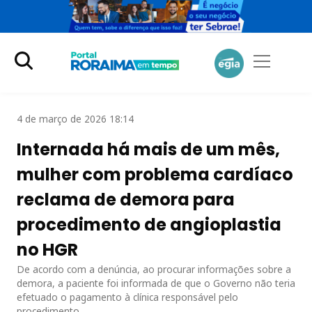
4 de março de 2026 18:14
Internada há mais de um mês,
mulher com problema cardíaco
reclama de demora para
procedimento de angioplastia
no HGR
De acordo com a denúncia, ao procurar informações sobre a
demora, a paciente foi informada de que o Governo não teria
efetuado o pagamento à clínica responsável pelo
procedimento