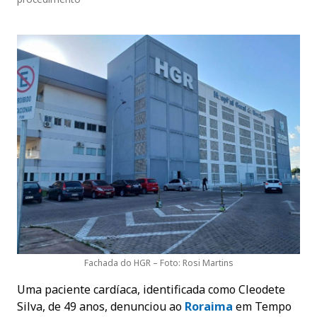
Fachada do HGR – Foto: Rosi Martins
Uma paciente cardíaca, identificada como Cleodete
Silva, de 49 anos, denunciou ao
Roraima
em Tempo