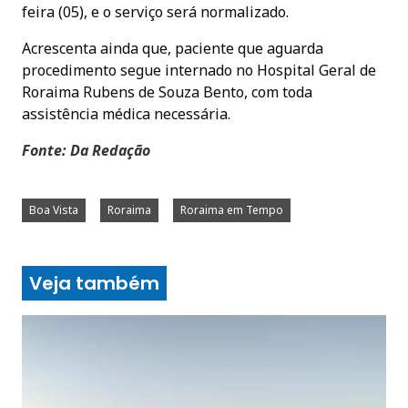
feira (05), e o serviço será normalizado.
Acrescenta ainda que, paciente que aguarda
procedimento segue internado no Hospital Geral de
Roraima Rubens de Souza Bento, com toda
assistência médica necessária.
Fonte: Da Redação
Boa Vista
Roraima
Roraima em Tempo
Veja também