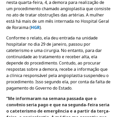
nesta quarta-feira, 4, a demora para realização de
um procedimento chamado angioplastia que consiste
no ato de tratar obstruções das artérias. A mulher
está há mais de um mês internada no Hospital Geral
de Roraima (
HGR
).
Conforme o relato, ela deu entrada na unidade
hospitalar no dia 29 de janeiro, passou por
cateterismo e uma cirurgia. No entanto, para dar
continuidade ao tratamento e receber alta, ela
depende do procedimento. Contudo, ao procurar
respostas sobre a demora, recebe a informação que
a clínica responsável pela angioplastia suspendeu o
procedimento. Isso segundo ela, por conta da falta de
pagamento do Governo do Estado.
“Me informaram na semana passada que o
convênio seria pago e que na segunda-feira seria
o cateterismo de emergência e a partir da terça-