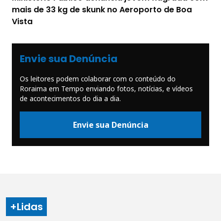
mais de 33 kg de skunk no Aeroporto de Boa
Vista
Envie sua Denúncia
Os leitores podem colaborar com o conteúdo do
Roraima em Tempo enviando fotos, notícias, e vídeos
de acontecimentos do dia a dia.
Envie sua Denúncia
+Lidas