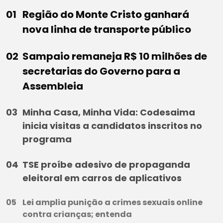
Região do Monte Cristo ganhará
nova linha de transporte público
Sampaio remaneja R$ 10 milhões de
secretarias do Governo para a
Assembleia
Minha Casa, Minha Vida: Codesaima
inicia visitas a candidatos inscritos no
programa
TSE proíbe adesivo de propaganda
eleitoral em carros de aplicativos
Lei amplia punição a crimes sexuais online
contra crianças; entenda