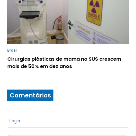
Brasil
Cirurgias plásticas de mama no SUS crescem
mais de 50% em dez anos
Comentários
Login