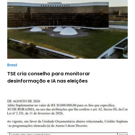
Brasil
TSE cria conselho para monitorar
desinformação e IA nas eleições