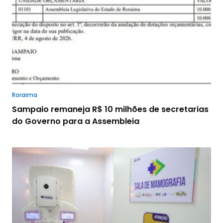
Roraima
Sampaio remaneja R$ 10 milhões de secretarias
do Governo para a Assembleia