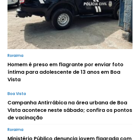
Roraima
Homem é preso em flagrante por enviar foto
íntima para adolescente de 13 anos em Boa
Vista
Boa Vista
Campanha Antirrábica na área urbana de Boa
Vista acontece neste sábado; confira os pontos
de vacinação
Roraima
Ministério Público denuncia jovem flagrada com