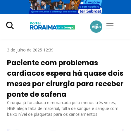
3 de julho de 2025 12:39
Paciente com problemas
cardíacos espera há quase dois
meses por cirurgia para receber
ponte de safena
Cirurgia já foi adiada e remarcada pelo menos três vezes;
HGR alega falta de material, falta de sangue e sangue com
baixo nível de plaquetas para os cancelamentos