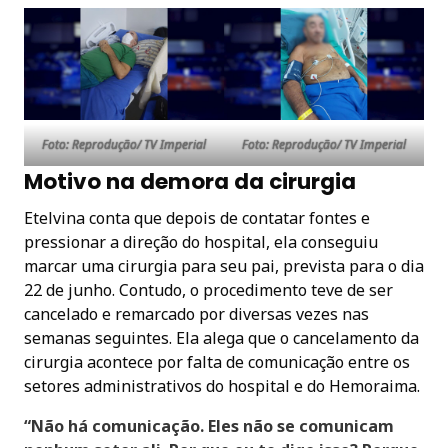
Foto: Reprodução/ TV Imperial
Foto: Reprodução/ TV Imperial
Motivo na demora da cirurgia
Etelvina conta que depois de contatar fontes e
pressionar a direção do hospital, ela conseguiu
marcar uma cirurgia para seu pai, prevista para o dia
22 de junho. Contudo, o procedimento teve de ser
cancelado e remarcado por diversas vezes nas
semanas seguintes. Ela alega que o cancelamento da
cirurgia acontece por falta de comunicação entre os
setores administrativos do hospital e do Hemoraima.
“Não há comunicação. Eles não se comunicam