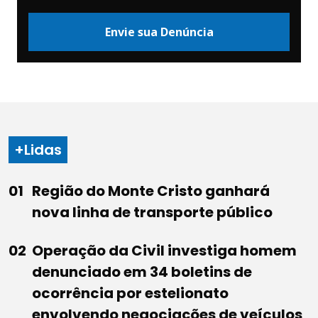
Envie sua Denúncia
+Lidas
Região do Monte Cristo ganhará
nova linha de transporte público
Operação da Civil investiga homem
denunciado em 34 boletins de
ocorrência por estelionato
envolvendo negociações de veículos