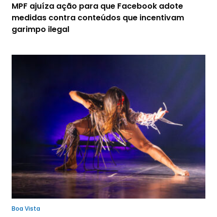
MPF ajuíza ação para que Facebook adote
medidas contra conteúdos que incentivam
garimpo ilegal
Boa Vista