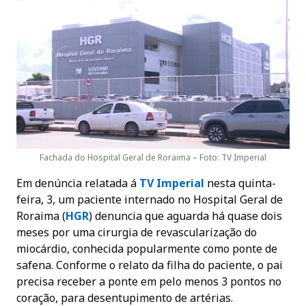
Fachada do Hospital Geral de Roraima – Foto: TV Imperial
Em denúncia relatada á
TV Imperial
nesta quinta-
feira, 3, um paciente internado no Hospital Geral de
Roraima (
HGR
) denuncia que aguarda há quase dois
meses por uma cirurgia de revascularização do
miocárdio, conhecida popularmente como ponte de
safena. Conforme o relato da filha do paciente, o pai
precisa receber a ponte em pelo menos 3 pontos no
coração, para desentupimento de artérias.