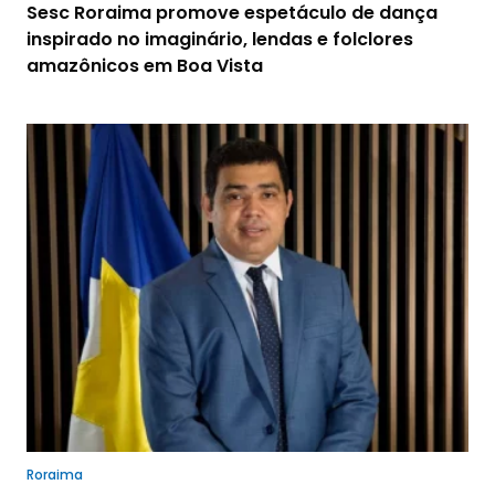
Sesc Roraima promove espetáculo de dança
inspirado no imaginário, lendas e folclores
amazônicos em Boa Vista
Roraima