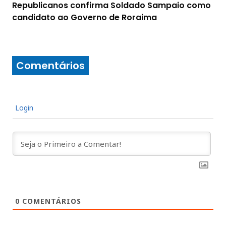
Republicanos confirma Soldado Sampaio como
candidato ao Governo de Roraima
Comentários
Login
0
COMENTÁRIOS