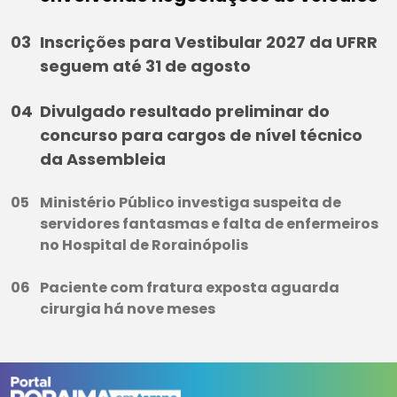
Inscrições para Vestibular 2027 da UFRR
seguem até 31 de agosto
Divulgado resultado preliminar do
concurso para cargos de nível técnico
da Assembleia
Ministério Público investiga suspeita de
servidores fantasmas e falta de enfermeiros
no Hospital de Rorainópolis
Paciente com fratura exposta aguarda
cirurgia há nove meses