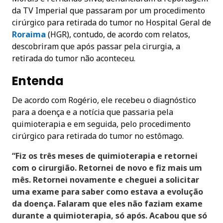
da TV Imperial que passaram por um procedimento
cirúrgico para retirada do tumor no Hospital Geral de
Roraim
a
(HGR), contudo, de acordo com relatos,
descobriram que após passar pela cirurgia, a
retirada do tumor não aconteceu.
Entenda
De acordo com Rogério, ele recebeu o diagnóstico
para a doença e a notícia que passaria pela
quimioterapia e em seguida, pelo procedimento
cirúrgico para retirada do tumor no estômago.
“Fiz os três meses de quimioterapia e retornei
com o cirurgião. Retornei de novo e fiz mais um
mês. Retornei novamente e cheguei a solicitar
uma exame para saber como estava a evolução
da doença. Falaram que eles não faziam exame
durante a quimioterapia, só após. Acabou que só