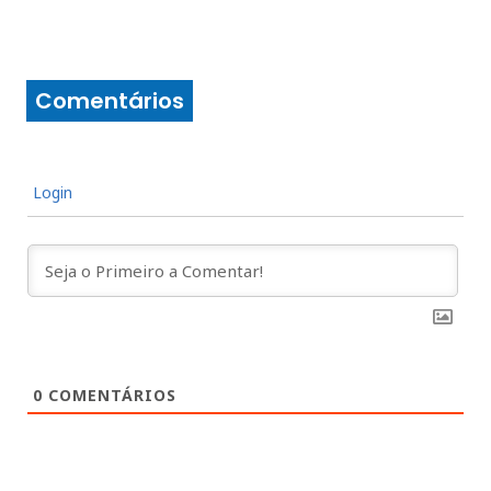
Comentários
Login
0
COMENTÁRIOS