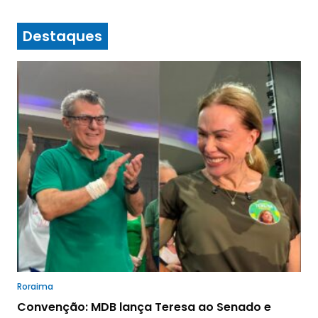
Destaques
Roraima
Convenção: MDB lança Teresa ao Senado e