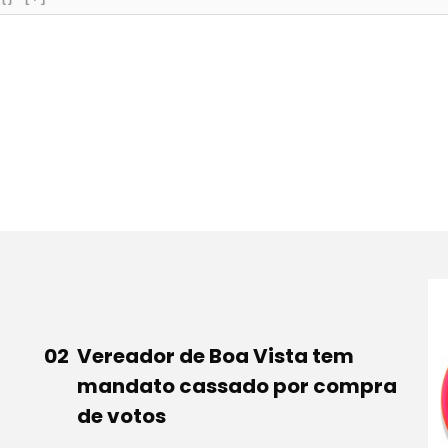
Vereador de Boa Vista tem
mandato cassado por compra
de votos