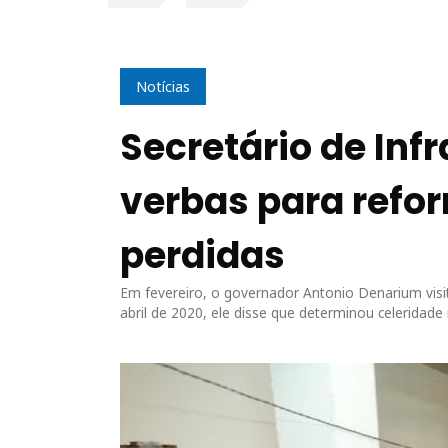
Notícias
Secretário de Inf
verbas para refo
perdidas
Em fevereiro, o governador Antonio Denarium visi
abril de 2020, ele disse que determinou celeridade