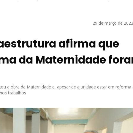
29 de março de 2023
raestrutura afirma que
rma da Maternidade for
tou a obra da Maternidade e, apesar de a unidade estar em reforma
 nos trabalhos