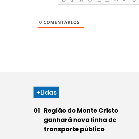
0
COMENTÁRIOS
+Lidas
Região do Monte Cristo
ganhará nova linha de
transporte público