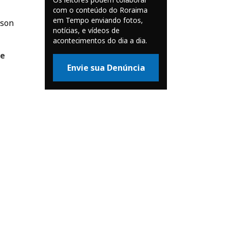
com o conteúdo do Roraima
em Tempo enviando fotos,
lson
notícias, e vídeos de
acontecimentos do dia a dia.
de
Envie sua Denúncia