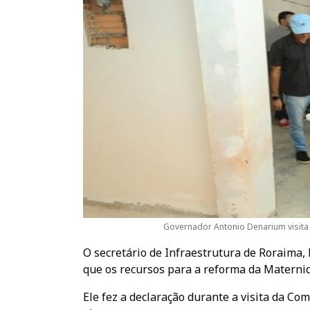
Governador Antonio Denarium visita
O secretário de Infraestrutura de Roraima,
que os recursos para a reforma da Materni
Ele fez a declaração durante a visita da Co