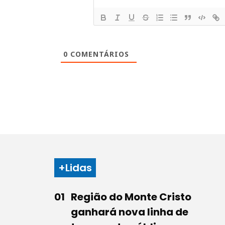
0
COMENTÁRIOS
+Lidas
Região do Monte Cristo
ganhará nova linha de