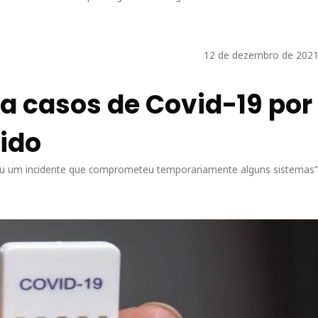
12 de dezembro de 2021
a casos de Covid-19 por
ido
freu um incidente que comprometeu temporariamente alguns sistemas”