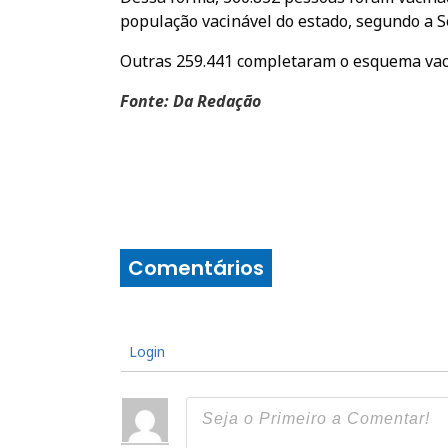
população vacinável do estado, segundo a S
Outras 259.441 completaram o esquema vaci
Fonte: Da Redação
Comentários
Login