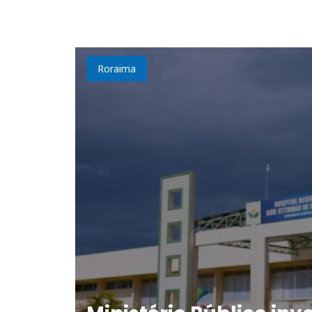
Roraima