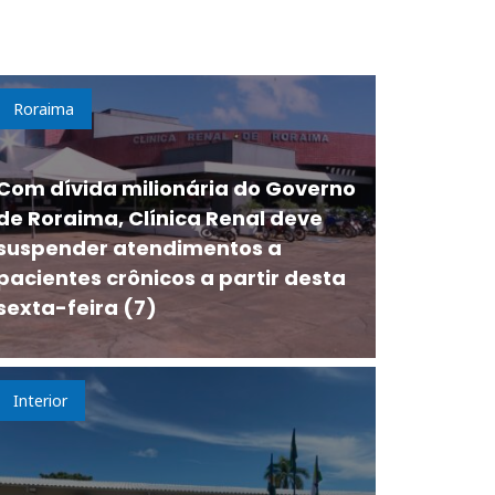
Roraima
Com dívida milionária do Governo
de Roraima, Clínica Renal deve
suspender atendimentos a
pacientes crônicos a partir desta
sexta-feira (7)
Interior