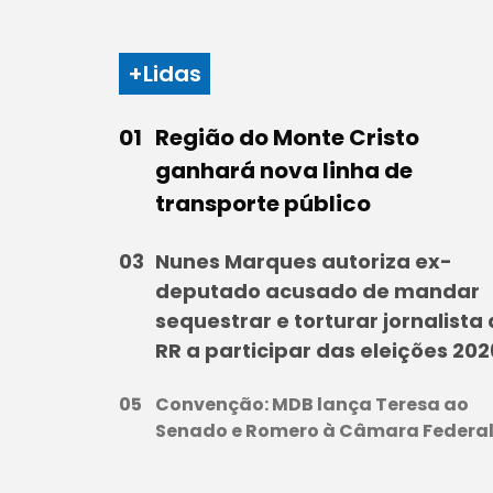
+Lidas
Região do Monte Cristo
ganhará nova linha de
transporte público
Nunes Marques autoriza ex-
deputado acusado de mandar
sequestrar e torturar jornalista
RR a participar das eleições 202
Convenção: MDB lança Teresa ao
Senado e Romero à Câmara Federa