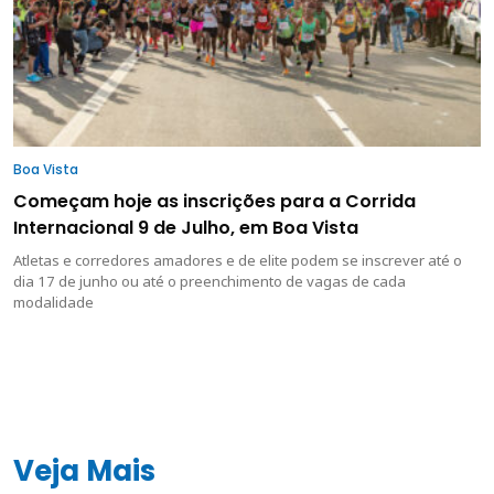
Boa Vista
Começam hoje as inscrições para a Corrida
Internacional 9 de Julho, em Boa Vista
Atletas e corredores amadores e de elite podem se inscrever até o
dia 17 de junho ou até o preenchimento de vagas de cada
modalidade
Veja Mais