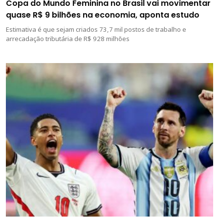
Copa do Mundo Feminina no Brasil vai movimentar
quase R$ 9 bilhões na economia, aponta estudo
Estimativa é que sejam criados 73,7 mil postos de trabalho e
arrecadação tributária de R$ 928 milhões