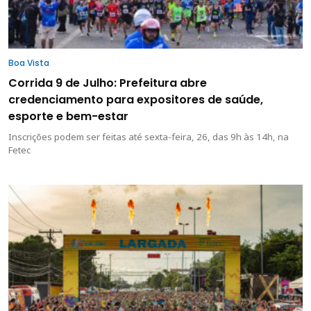
Boa Vista
Corrida 9 de Julho: Prefeitura abre
credenciamento para expositores de saúde,
esporte e bem-estar
Inscrições podem ser feitas até sexta-feira, 26, das 9h às 14h, na
Fetec