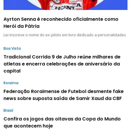
Ayrton Senna é reconhecido oficialmente como
Herói da Pátria
Lei inscreve o nome do ex-piloto em livro dedicado a personalidades
Boa Vista
Tradicional Corrida 9 de Julho reúne milhares de
atletas e encerra celebrações de aniversário da
capital
Roraima
Federação Roraimense de Futebol desmente fake
news sobre suposta saída de Samir Xaud da CBF
Brasil
Confira os jogos das oitavas da Copa do Mundo
que acontecem hoje