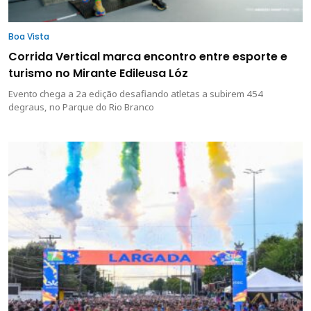
Boa Vista
Corrida Vertical marca encontro entre esporte e
turismo no Mirante Edileusa Lóz
Evento chega a 2a edição desafiando atletas a subirem 454
degraus, no Parque do Rio Branco