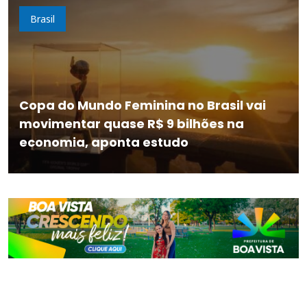
Brasil
Copa do Mundo Feminina no Brasil vai
movimentar quase R$ 9 bilhões na
economia, aponta estudo