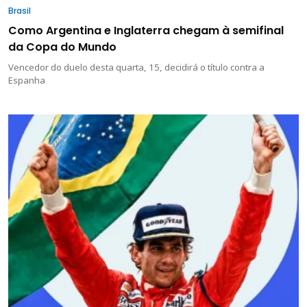
Brasil
Como Argentina e Inglaterra chegam à semifinal
da Copa do Mundo
Vencedor do duelo desta quarta, 15, decidirá o título contra a
Espanha