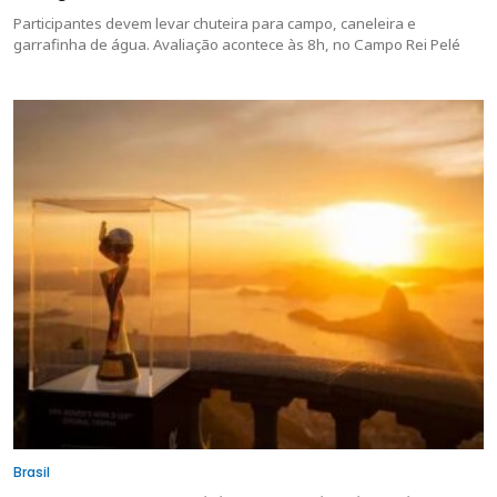
Participantes devem levar chuteira para campo, caneleira e
garrafinha de água. Avaliação acontece às 8h, no Campo Rei Pelé
Brasil