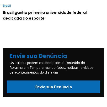
Brasil
Brasil ganha primeira universidade federal
dedicada ao esporte
Envie sua Denúncia
Os leitores podem colaborar com o conteúdo do
Roraima em Tempo enviando fotos, notícias, e vídeos
de acontecimentos do dia a dia.
Envie sua Denúncia