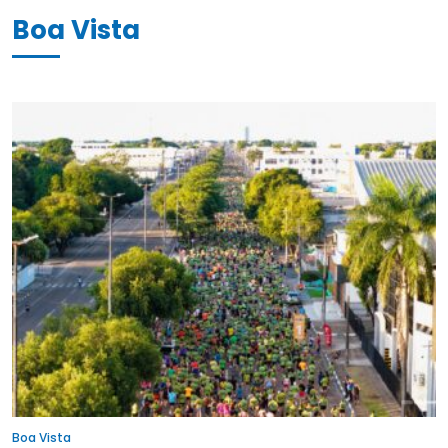
Boa Vista
Boa Vista