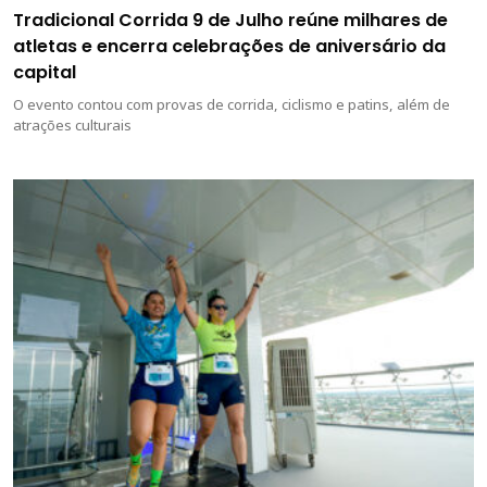
Tradicional Corrida 9 de Julho reúne milhares de
atletas e encerra celebrações de aniversário da
capital
O evento contou com provas de corrida, ciclismo e patins, além de
atrações culturais