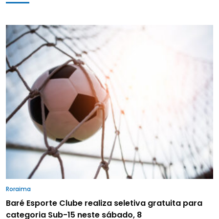
Roraima
Baré Esporte Clube realiza seletiva gratuita para
categoria Sub-15 neste sábado, 8