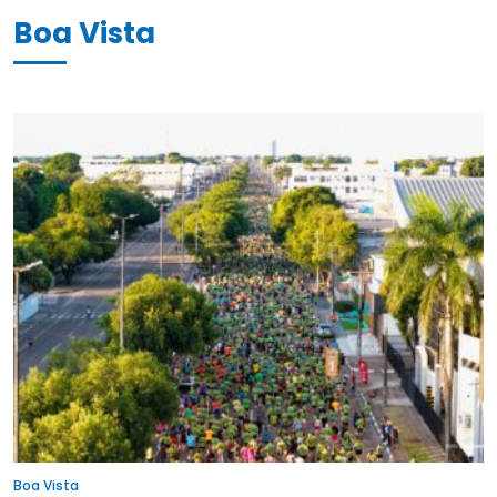
Boa Vista
Boa Vista