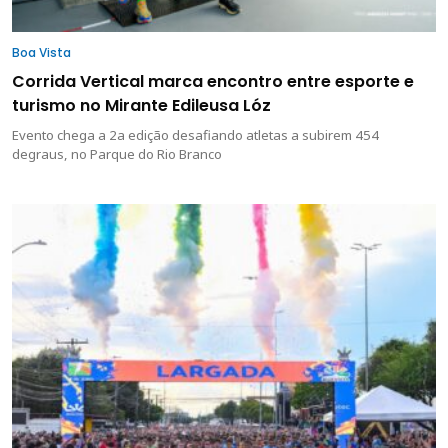
Boa Vista
Corrida Vertical marca encontro entre esporte e
turismo no Mirante Edileusa Lóz
Evento chega a 2a edição desafiando atletas a subirem 454
degraus, no Parque do Rio Branco