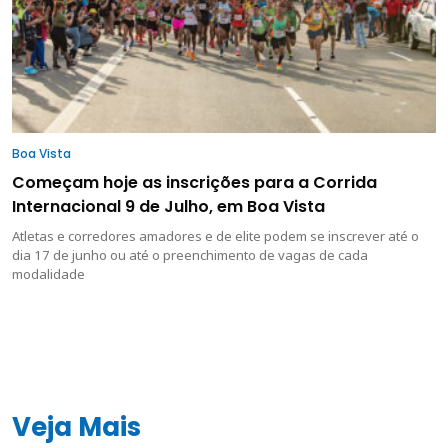
Boa Vista
Começam hoje as inscrições para a Corrida
Internacional 9 de Julho, em Boa Vista
Atletas e corredores amadores e de elite podem se inscrever até o
dia 17 de junho ou até o preenchimento de vagas de cada
modalidade
Veja Mais