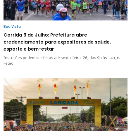
Boa Vista
Corrida 9 de Julho: Prefeitura abre
credenciamento para expositores de saúde,
esporte e bem-estar
Inscrições podem ser feitas até sexta-feira, 26, das 9h às 14h, na
Fetec