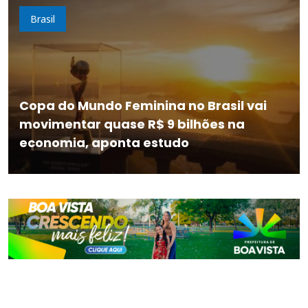
Brasil
Copa do Mundo Feminina no Brasil vai
movimentar quase R$ 9 bilhões na
economia, aponta estudo