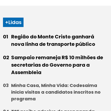
+Lidas
Região do Monte Cristo ganhará
nova linha de transporte público
Sampaio remaneja R$ 10 milhões de
secretarias do Governo para a
Assembleia
Minha Casa, Minha Vida: Codesaima
inicia visitas a candidatos inscritos no
programa