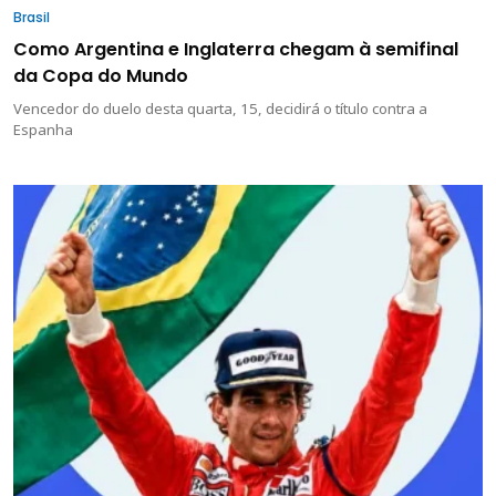
Brasil
Como Argentina e Inglaterra chegam à semifinal
da Copa do Mundo
Vencedor do duelo desta quarta, 15, decidirá o título contra a
Espanha