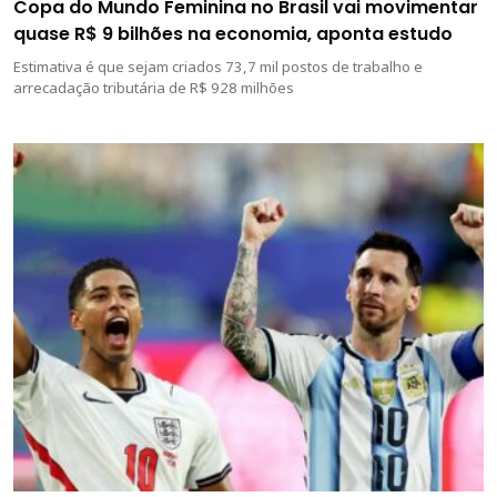
Copa do Mundo Feminina no Brasil vai movimentar
quase R$ 9 bilhões na economia, aponta estudo
Estimativa é que sejam criados 73,7 mil postos de trabalho e
arrecadação tributária de R$ 928 milhões