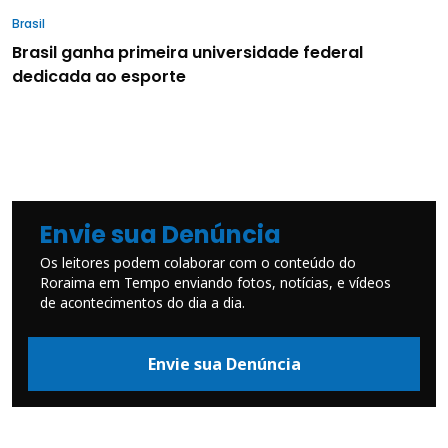
Brasil
Brasil ganha primeira universidade federal
dedicada ao esporte
Envie sua Denúncia
Os leitores podem colaborar com o conteúdo do
Roraima em Tempo enviando fotos, notícias, e vídeos
de acontecimentos do dia a dia.
Envie sua Denúncia