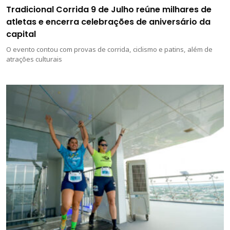
Tradicional Corrida 9 de Julho reúne milhares de
atletas e encerra celebrações de aniversário da
capital
O evento contou com provas de corrida, ciclismo e patins, além de
atrações culturais