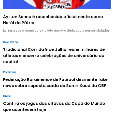
Ayrton Senna é reconhecido oficialmente como
Herói da Pátria
Lei inscreve o nome do ex-piloto em livro dedicado a personalidades
Boa Vista
Tradicional Corrida 9 de Julho reúne milhares de
atletas e encerra celebrações de aniversário da
capital
Roraima
Federação Roraimense de Futebol desmente fake
news sobre suposta saída de Samir Xaud da CBF
Brasil
Confira os jogos das oitavas da Copa do Mundo
que acontecem hoje