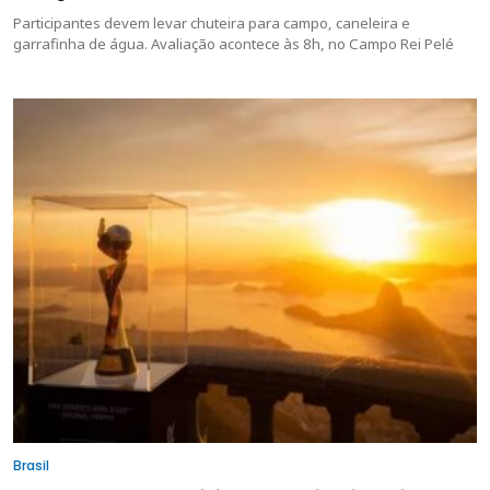
Participantes devem levar chuteira para campo, caneleira e
garrafinha de água. Avaliação acontece às 8h, no Campo Rei Pelé
Brasil