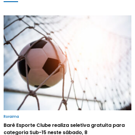
Roraima
Baré Esporte Clube realiza seletiva gratuita para
categoria Sub-15 neste sábado, 8