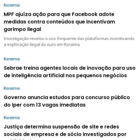
Roraima
MPF ajuíza ação para que Facebook adote
medidas contra conteúdos que incentivam
garimpo ilegal
Investigação revelou o uso frequente das plataformas incentivando
a exploração ilegal do ouro em Roraima
Roraima
Sebrae treina agentes locais de inovação para uso
de inteligência artificial nos pequenos negócios
Roraima
Governo anuncia estudos para concurso público
do Iper com 13 vagas imediatas
Roraima
Justiça determina suspensão de site e redes
sociais de empresa e de sócio investigados por