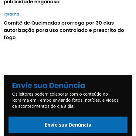
publicidade enganosa
Roraima
Comitê de Queimadas prorroga por 30 dias
autorização para uso controlado e prescrito do
fogo
Envie sua Denúncia
Os leitores podem colaborar com o conteúdo do
Roraima em Tempo enviando fotos, notícias, e vídeos
de acontecimentos do dia a dia.
Envie sua Denúncia