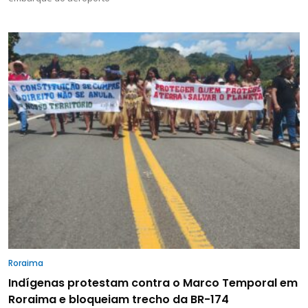
Roraima
Indígenas protestam contra o Marco Temporal em
Roraima e bloqueiam trecho da BR-174