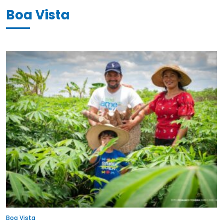
Boa Vista
Boa Vista