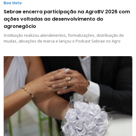
Boa Vista
Sebrae encerra participação na AgroBV 2026 com
ações voltadas ao desenvolvimento do
agronegócio
Instituição realizou atendimentos, formalizações, distribuição de
mudas, ativações de marca e lançou o Podcast Sebrae no Agro