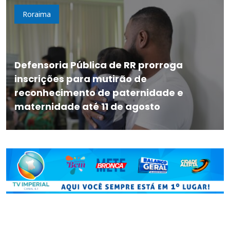
Roraima
Defensoria Pública de RR prorroga
inscrições para mutirão de
reconhecimento de paternidade e
maternidade até 11 de agosto