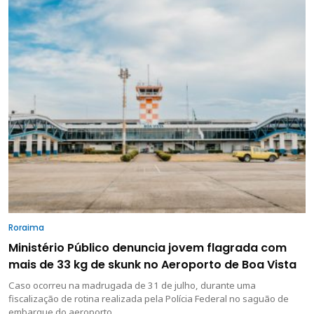
Roraima
Ministério Público denuncia jovem flagrada com
mais de 33 kg de skunk no Aeroporto de Boa Vista
Caso ocorreu na madrugada de 31 de julho, durante uma
fiscalização de rotina realizada pela Polícia Federal no saguão de
embarque do aeroporto