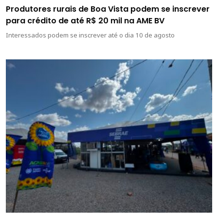
Produtores rurais de Boa Vista podem se inscrever
para crédito de até R$ 20 mil na AME BV
Interessados podem se inscrever até o dia 10 de agosto