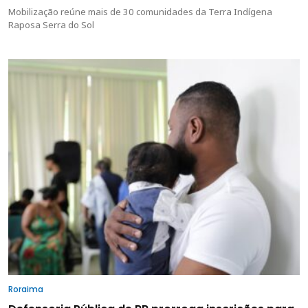
Mobilização reúne mais de 30 comunidades da Terra Indígena
Raposa Serra do Sol
Roraima