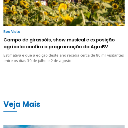
Boa Vista
Campo de girassóis, show musical e exposição
agrícola: confira a programação da AgroBV
Estimativa é que a edição deste ano receba cerca de 80 mil visitantes
entre os dias 30 de julho e 2 de agosto
Veja Mais