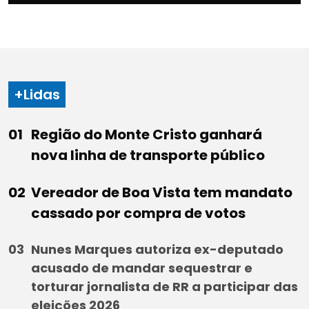
+Lidas
Região do Monte Cristo ganhará
nova linha de transporte público
Vereador de Boa Vista tem mandato
cassado por compra de votos
Nunes Marques autoriza ex-deputado
acusado de mandar sequestrar e
torturar jornalista de RR a participar das
eleições 2026