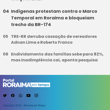
Indígenas protestam contra o Marco
Temporal em Roraima e bloqueiam
trecho da BR-174
TRE-RR derruba cassação de vereadores
Adnan Lima e Roberto Franco
Endividamento das famílias sobe para 82%,
mas inadimplência cai, aponta pesquisa
Copyright 2024 - Roraima em Tempo