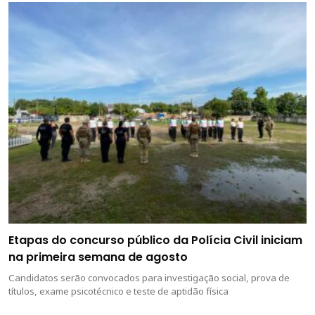
Etapas do concurso público da Polícia Civil iniciam
na primeira semana de agosto
Candidatos serão convocados para investigação social, prova de
títulos, exame psicotécnico e teste de aptidão física