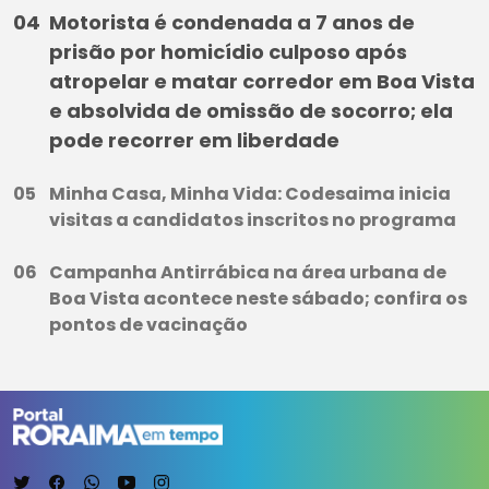
Motorista é condenada a 7 anos de
prisão por homicídio culposo após
atropelar e matar corredor em Boa Vista
e absolvida de omissão de socorro; ela
pode recorrer em liberdade
Minha Casa, Minha Vida: Codesaima inicia
visitas a candidatos inscritos no programa
Campanha Antirrábica na área urbana de
Boa Vista acontece neste sábado; confira os
pontos de vacinação