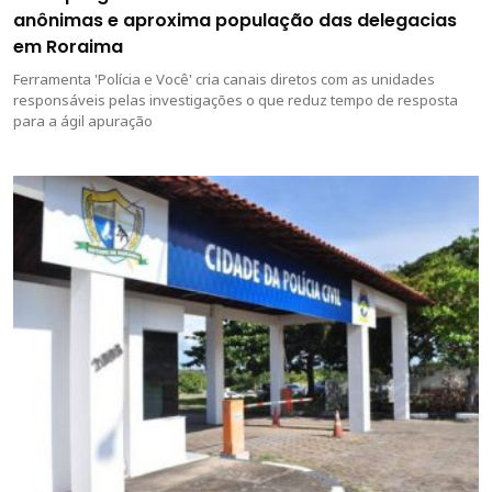
anônimas e aproxima população das delegacias
em Roraima
Ferramenta 'Polícia e Você' cria canais diretos com as unidades
responsáveis pelas investigações o que reduz tempo de resposta
para a ágil apuração