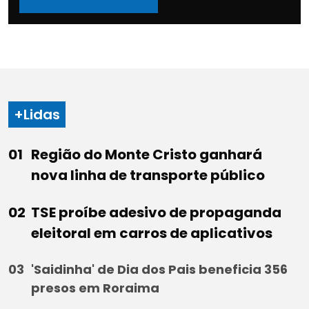
+Lidas
Região do Monte Cristo ganhará
nova linha de transporte público
TSE proíbe adesivo de propaganda
eleitoral em carros de aplicativos
'Saidinha' de Dia dos Pais beneficia 356
presos em Roraima