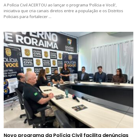
A Polícia Civil ACERTOU ao lançar o programa ‘Polícia e Você’,
iniciativa que cria canais diretos entre a população e os Distritos
Policiais para fortalecer ...
Novo programa da Polícia Civil facilita denúncias