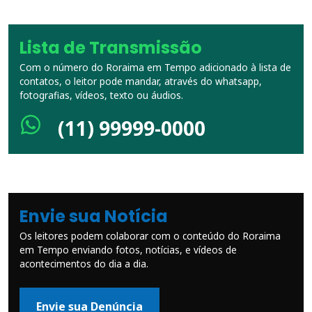
Lista de Transmissão
Com o número do Roraima em Tempo adicionado à lista de
contatos, o leitor pode mandar, através do whatsapp,
fotografias, vídeos, texto ou áudios.
(11) 99999-0000
Envie sua Notícia
Os leitores podem colaborar com o conteúdo do Roraima
em Tempo enviando fotos, notícias, e vídeos de
acontecimentos do dia a dia.
Envie sua Denúncia