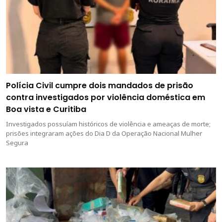
Polícia Civil cumpre dois mandados de prisão
contra investigados por violência doméstica em
Boa vista e Curitiba
Investigados possuíam históricos de violência e ameaças de morte;
prisões integraram ações do Dia D da Operação Nacional Mulher
Segura