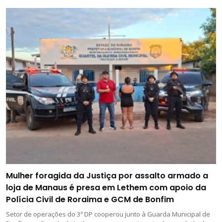
Mulher foragida da Justiça por assalto armado a
loja de Manaus é presa em Lethem com apoio da
Polícia Civil de Roraima e GCM de Bonfim
Setor de operações do 3º DP cooperou junto à Guarda Municipal de