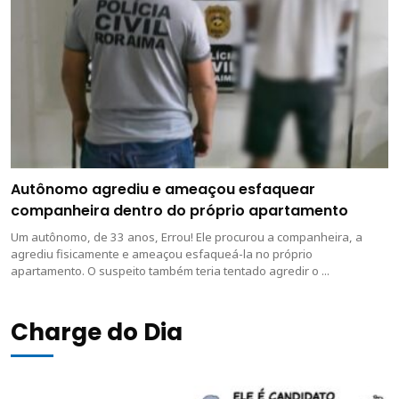
Autônomo agrediu e ameaçou esfaquear
companheira dentro do próprio apartamento
Um autônomo, de 33 anos, Errou! Ele procurou a companheira, a
agrediu fisicamente e ameaçou esfaqueá-la no próprio
apartamento. O suspeito também teria tentado agredir o ...
Charge do Dia