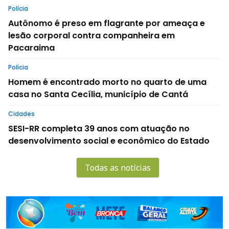
Polícia
Autônomo é preso em flagrante por ameaça e
lesão corporal contra companheira em
Pacaraima
Polícia
Homem é encontrado morto no quarto de uma
casa no Santa Cecília, município de Cantá
Cidades
SESI-RR completa 39 anos com atuação no
desenvolvimento social e econômico do Estado
Todas as notícias