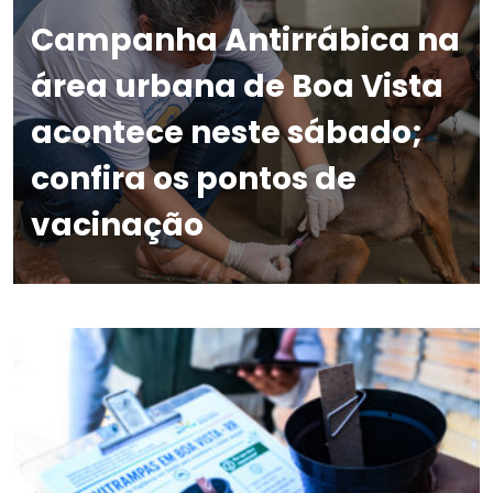
Campanha Antirrábica na
área urbana de Boa Vista
acontece neste sábado;
confira os pontos de
vacinação