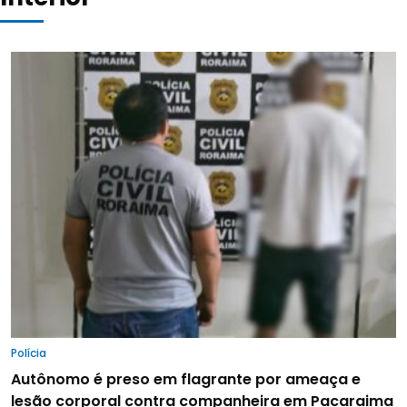
Polícia
Autônomo é preso em flagrante por ameaça e
lesão corporal contra companheira em Pacaraima