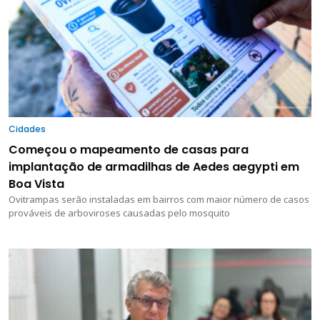
Cidades
Começou o mapeamento de casas para
implantação de armadilhas de Aedes aegypti em
Boa Vista
Ovitrampas serão instaladas em bairros com maior número de casos
prováveis de arboviroses causadas pelo mosquito