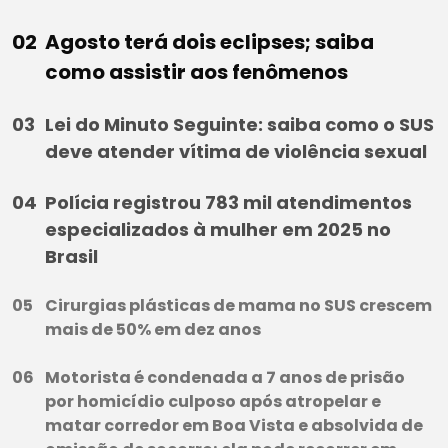
Agosto terá dois eclipses; saiba
como assistir aos fenômenos
Lei do Minuto Seguinte: saiba como o SUS
deve atender vítima de violência sexual
Polícia registrou 783 mil atendimentos
especializados à mulher em 2025 no
Brasil
Cirurgias plásticas de mama no SUS crescem
mais de 50% em dez anos
Motorista é condenada a 7 anos de prisão
por homicídio culposo após atropelar e
matar corredor em Boa Vista e absolvida de