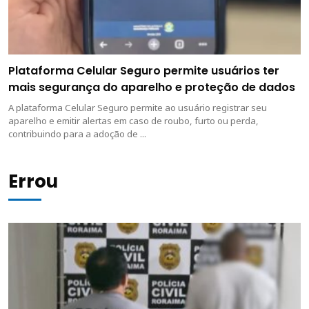
Plataforma Celular Seguro permite usuários ter
mais segurança do aparelho e proteção de dados
A plataforma Celular Seguro permite ao usuário registrar seu
aparelho e emitir alertas em caso de roubo, furto ou perda,
contribuindo para a adoção de ...
Errou