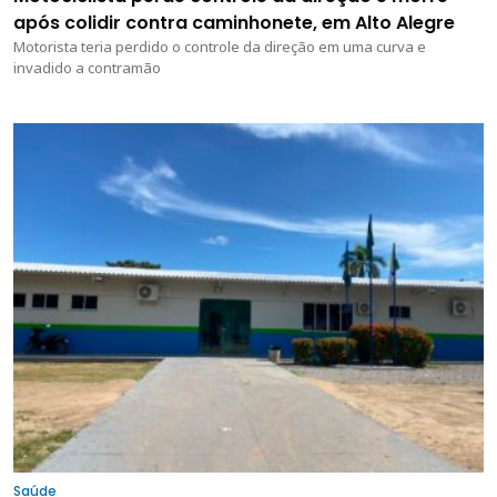
após colidir contra caminhonete, em Alto Alegre
Motorista teria perdido o controle da direção em uma curva e
invadido a contramão
Saúde