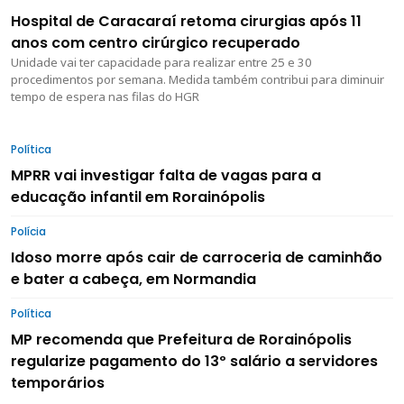
Hospital de Caracaraí retoma cirurgias após 11
anos com centro cirúrgico recuperado
Unidade vai ter capacidade para realizar entre 25 e 30
procedimentos por semana. Medida também contribui para diminuir
tempo de espera nas filas do HGR
Política
MPRR vai investigar falta de vagas para a
educação infantil em Rorainópolis
Polícia
Idoso morre após cair de carroceria de caminhão
e bater a cabeça, em Normandia
Política
MP recomenda que Prefeitura de Rorainópolis
regularize pagamento do 13º salário a servidores
temporários