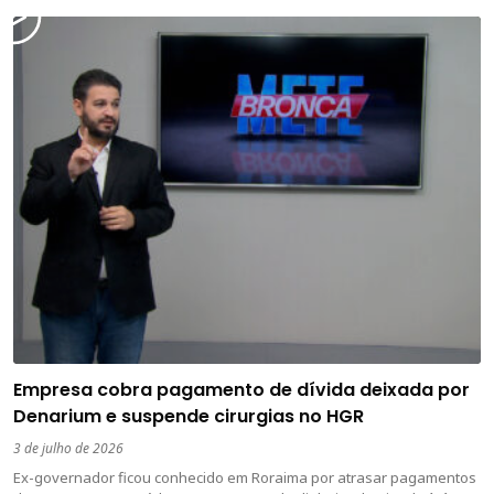
Empresa cobra pagamento de dívida deixada por
Denarium e suspende cirurgias no HGR
3 de julho de 2026
Ex-governador ficou conhecido em Roraima por atrasar pagamentos