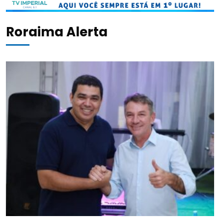
Roraima Alerta