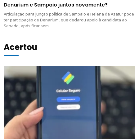
Denarium e Sampaio juntos novamente?
Articulação para junção política de Sampaio e Helena da Asatur pode
ter participação de Denarium, que declarou apoio à candidata ao
Senado, após ficar sem ...
Acertou