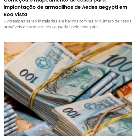
implantação de armadilhas de Aedes aegypti em
Boa Vista
Ovitrampas serão instaladas em bairros com maior número de casos
prováveis de arboviroses causadas pelo mosquito