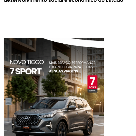
desenvolvimento social e econômico do Estado