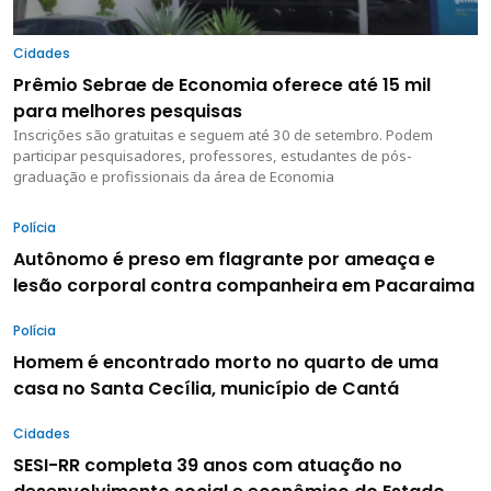
Cidades
Prêmio Sebrae de Economia oferece até 15 mil
para melhores pesquisas
Inscrições são gratuitas e seguem até 30 de setembro. Podem
participar pesquisadores, professores, estudantes de pós-
graduação e profissionais da área de Economia
Polícia
Autônomo é preso em flagrante por ameaça e
lesão corporal contra companheira em Pacaraima
Polícia
Homem é encontrado morto no quarto de uma
casa no Santa Cecília, município de Cantá
Cidades
SESI-RR completa 39 anos com atuação no