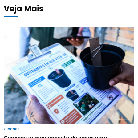
Veja Mais
Cidades
Começou o mapeamento de casas para