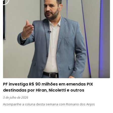
PF investiga R$ 90 milhões em emendas PIX
destinadas por Hiran, Nicoletti e outros
3 de julho de 2026
Acompanhe a coluna desta semana com Romano dos Anjos