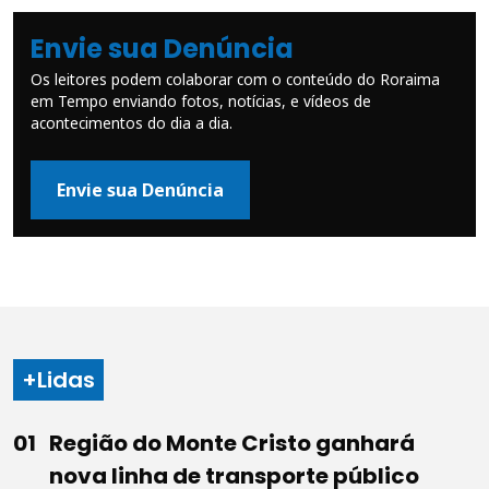
Envie sua Denúncia
Os leitores podem colaborar com o conteúdo do Roraima
em Tempo enviando fotos, notícias, e vídeos de
acontecimentos do dia a dia.
Envie sua Denúncia
+Lidas
Região do Monte Cristo ganhará
nova linha de transporte público