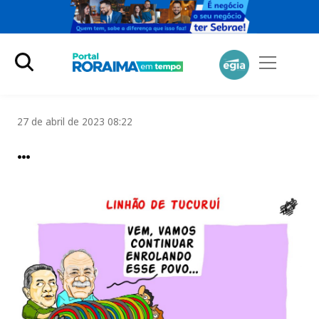
27 de abril de 2023 08:22
…