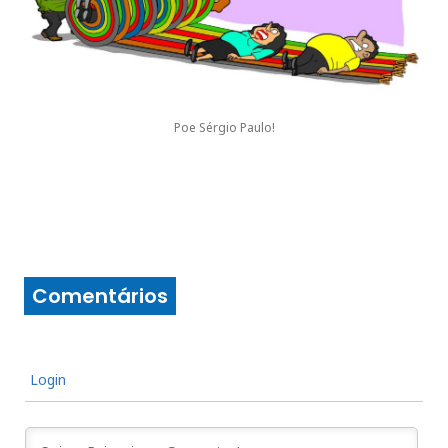
Poe Sérgio Paulo!
Comentários
Login