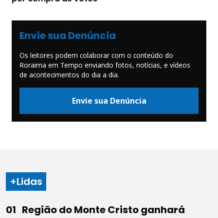
Envie sua Denúncia
Os leitores podem colaborar com o conteúdo do
Roraima em Tempo enviando fotos, notícias, e vídeos
de acontecimentos do dia a dia.
Envie sua Denúncia
+Lidas
Região do Monte Cristo ganhará