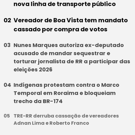
nova linha de transporte público
Vereador de Boa Vista tem mandato
cassado por compra de votos
Nunes Marques autoriza ex-deputado
acusado de mandar sequestrar e
torturar jornalista de RR a participar das
eleições 2026
Indígenas protestam contra o Marco
Temporal em Roraima e bloqueiam
trecho da BR-174
TRE-RR derruba cassação de vereadores
Adnan Lima e Roberto Franco