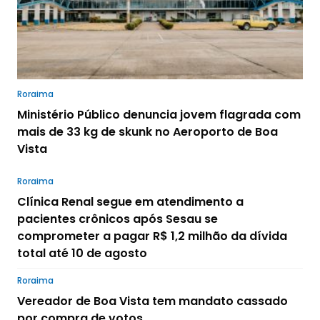
Roraima
Ministério Público denuncia jovem flagrada com
mais de 33 kg de skunk no Aeroporto de Boa
Vista
Roraima
Clínica Renal segue em atendimento a
pacientes crônicos após Sesau se
comprometer a pagar R$ 1,2 milhão da dívida
total até 10 de agosto
Roraima
Vereador de Boa Vista tem mandato cassado
por compra de votos