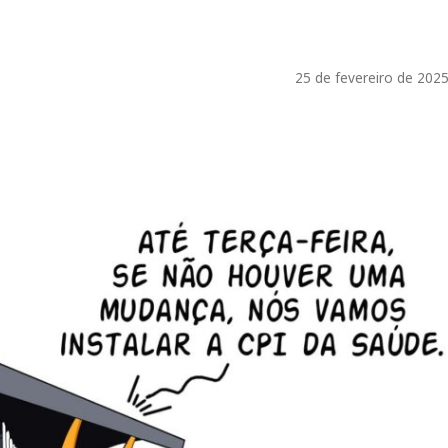
25 de fevereiro de 202