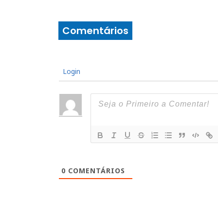
Comentários
Login
0
COMENTÁRIOS