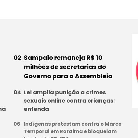
Sampaio remaneja R$ 10
milhões de secretarias do
Governo para a Assembleia
Lei amplia punição a crimes
sexuais online contra crianças;
ma
entenda
Indígenas protestam contra o Marco
Temporal em Roraima e bloqueiam