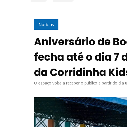
Notícias
Aniversário de Bo
fecha até o dia 7
da Corridinha Kid
O espaço volta a receber o público a partir do dia 