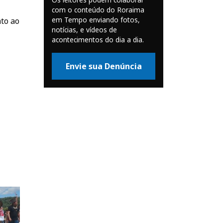
com o conteúdo do Roraima
em Tempo enviando fotos,
to ao
notícias, e vídeos de
acontecimentos do dia a dia.
Envie sua Denúncia