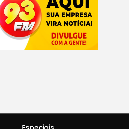
Especiais