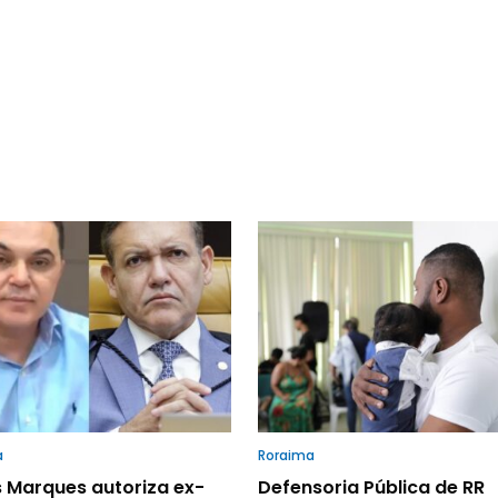
a
Roraima
 Marques autoriza ex-
Defensoria Pública de RR