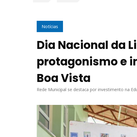
Notícias
Dia Nacional da L
protagonismo e i
Boa Vista
Rede Municipal se destaca por investimento na Ed