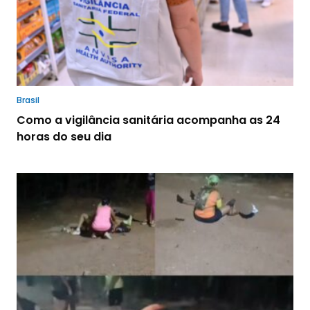
Brasil
Como a vigilância sanitária acompanha as 24
horas do seu dia