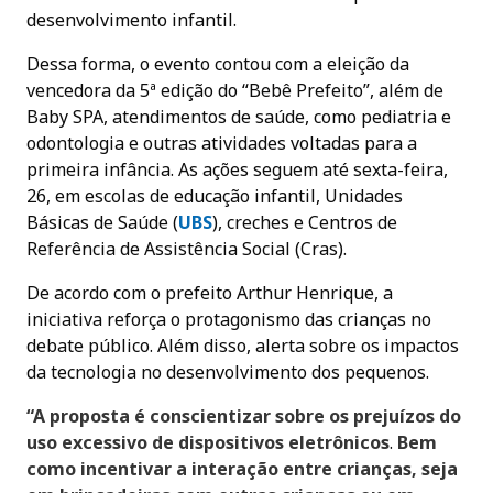
desenvolvimento infantil.
Dessa forma, o evento contou com a eleição da
vencedora da 5ª edição do “Bebê Prefeito”, além de
Baby SPA, atendimentos de saúde, como pediatria e
odontologia e outras atividades voltadas para a
primeira infância. As ações seguem até sexta-feira,
26, em escolas de educação infantil, Unidades
Básicas de Saúde (
UB
S
), creches e Centros de
Referência de Assistência Social (Cras).
De acordo com o prefeito Arthur Henrique, a
iniciativa reforça o protagonismo das crianças no
debate público. Além disso, alerta sobre os impactos
da tecnologia no desenvolvimento dos pequenos.
“A proposta é conscientizar sobre os prejuízos do
uso excessivo de dispositivos eletrônicos
.
Bem
como incentivar a interação entre crianças, seja