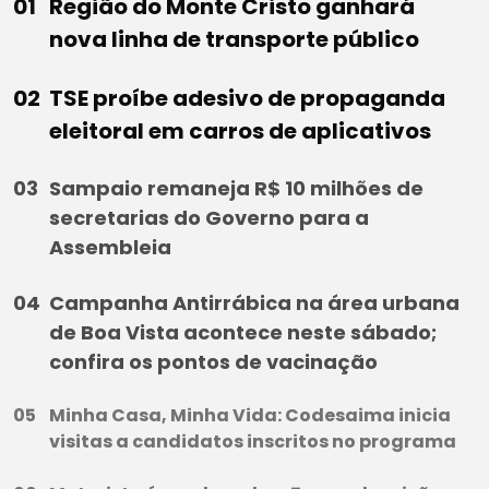
Região do Monte Cristo ganhará
nova linha de transporte público
TSE proíbe adesivo de propaganda
eleitoral em carros de aplicativos
Sampaio remaneja R$ 10 milhões de
secretarias do Governo para a
Assembleia
Campanha Antirrábica na área urbana
de Boa Vista acontece neste sábado;
confira os pontos de vacinação
Minha Casa, Minha Vida: Codesaima inicia
visitas a candidatos inscritos no programa