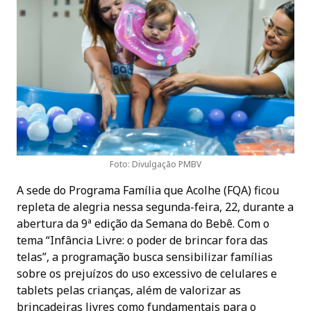
Foto: Divulgação PMBV
A sede do Programa Família que Acolhe (FQA) ficou
repleta de alegria nessa segunda-feira, 22, durante a
abertura da 9ª edição da Semana do Bebê. Com o
tema “Infância Livre: o poder de brincar fora das
telas”, a programação busca sensibilizar famílias
sobre os prejuízos do uso excessivo de celulares e
tablets pelas crianças, além de valorizar as
brincadeiras livres como fundamentais para o