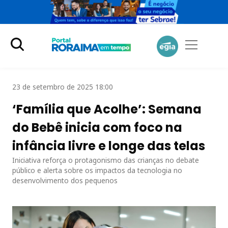
23 de setembro de 2025 18:00
‘Família que Acolhe’: Semana
do Bebê inicia com foco na
infância livre e longe das telas
Iniciativa reforça o protagonismo das crianças no debate
público e alerta sobre os impactos da tecnologia no
desenvolvimento dos pequenos