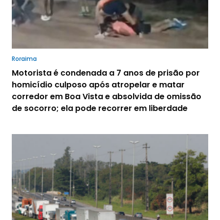
Roraima
Motorista é condenada a 7 anos de prisão por
homicídio culposo após atropelar e matar
corredor em Boa Vista e absolvida de omissão
de socorro; ela pode recorrer em liberdade