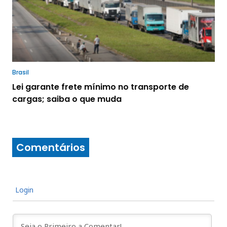
Brasil
Lei garante frete mínimo no transporte de
cargas; saiba o que muda
Comentários
Login