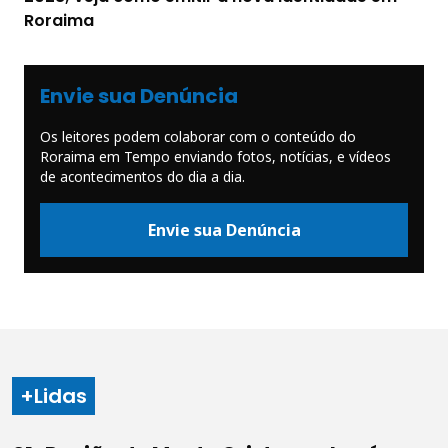
Roraima
Envie sua Denúncia
Os leitores podem colaborar com o conteúdo do
Roraima em Tempo enviando fotos, notícias, e vídeos
de acontecimentos do dia a dia.
Envie sua Denúncia
+Lidas