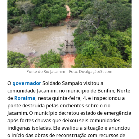
Ponte do Rio Jacamim – Foto: Divulgação/Secom
O
governador
Soldado Sampaio visitou a
comunidade Jacamim, no município de Bonfim, Norte
de
Roraima
, nesta quinta-feira, 4, e inspecionou a
ponte destruída pelas enchentes sobre o rio
Jacamim. O município decretou estado de emergência
após fortes chuvas que deixou seis comunidades
indígenas isoladas. Ele avaliou a situação e anunciou
o início das obras de reconstrução com recursos de