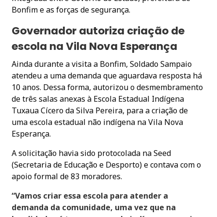
Bonfim e as forças de segurança.
Governador autoriza criação de
escola na Vila Nova Esperança
Ainda durante a visita a Bonfim, Soldado Sampaio
atendeu a uma demanda que aguardava resposta há
10 anos. Dessa forma, autorizou o desmembramento
de três salas anexas à Escola Estadual Indígena
Tuxaua Cícero da Silva Pereira, para a criação de
uma escola estadual não indígena na Vila Nova
Esperança.
A solicitação havia sido protocolada na Seed
(Secretaria de Educação e Desporto) e contava com o
apoio formal de 83 moradores.
“Vamos criar essa escola para atender a
demanda da comunidade, uma vez que na