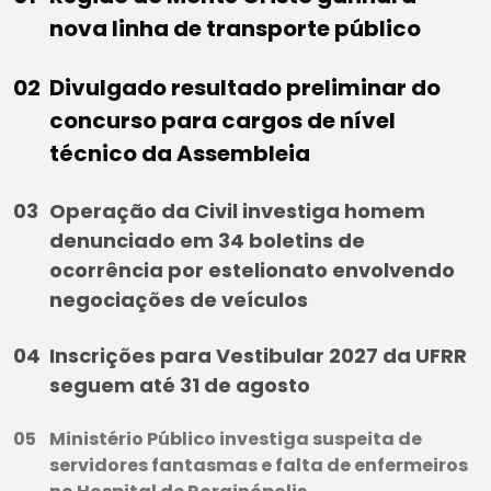
nova linha de transporte público
Divulgado resultado preliminar do
concurso para cargos de nível
técnico da Assembleia
Operação da Civil investiga homem
denunciado em 34 boletins de
ocorrência por estelionato envolvendo
negociações de veículos
Inscrições para Vestibular 2027 da UFRR
seguem até 31 de agosto
Ministério Público investiga suspeita de
servidores fantasmas e falta de enfermeiros