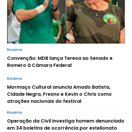
Roraima
Convenção: MDB lança Teresa ao Senado e
Romero à Câmara Federal
Roraima
Mormaço Cultural anuncia Amado Batista,
Cidade Negra, Fresno e Kevin o Chris como
atrações nacionais do festival
Roraima
Operação da Civil investiga homem denunciado
em 34 boletins de ocorrência por estelionato