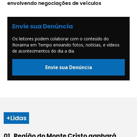
envolvendo negociações de veículos
Envie sua Denúncia
Os leitores podem colaborar com o conteúdo do
Roraima em Tempo enviando fotos, notícias, e vídeos
de acontecimentos do dia a dia.
Envie sua Denúncia
+Lidas
Região do Monte Cristo ganhará