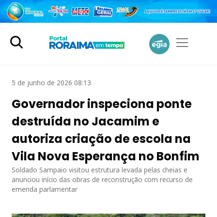
5 de junho de 2026 08:13
Governador inspeciona ponte
destruída no Jacamim e
autoriza criação de escola na
Vila Nova Esperança no Bonfim
Soldado Sampaio visitou estrutura levada pelas cheias e
anunciou início das obras de reconstrução com recurso de
emenda parlamentar