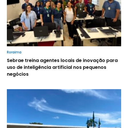
Roraima
Sebrae treina agentes locais de inovação para
uso de inteligência artificial nos pequenos
negócios