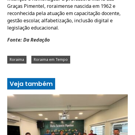
Graças Pimentel, roraimense nascida em 1962 e
reconhecida pela atuação em capacitação docente,
gestão escolar, alfabetização, inclusão digital e
legislação educacional.
Fonte: Da Redação
Roraima
Roraima em Tempo
Veja também