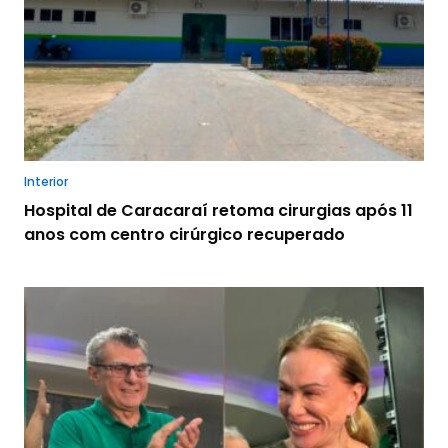
Interior
Hospital de Caracaraí retoma cirurgias após 11
anos com centro cirúrgico recuperado