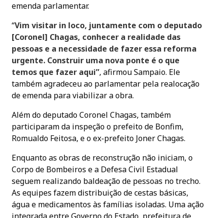
emenda parlamentar.
“
Vim visitar in loco, juntamente com o deputado
[Coronel] Chagas, conhecer a realidade das
pessoas e a necessidade de fazer essa reforma
urgente. Construir uma nova ponte é o que
temos que fazer aqui”
, afirmou Sampaio. Ele
também agradeceu ao parlamentar pela realocação
de emenda para viabilizar a obra.
Além do deputado Coronel Chagas, também
participaram da inspeção o prefeito de Bonfim,
Romualdo Feitosa, e o ex-prefeito Joner Chagas.
Enquanto as obras de reconstrução não iniciam, o
Corpo de Bombeiros e a Defesa Civil Estadual
seguem realizando baldeação de pessoas no trecho.
As equipes fazem distribuição de cestas básicas,
água e medicamentos às famílias isoladas. Uma ação
integrada entre Governo do Estado, prefeitura de