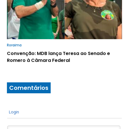
Roraima
Convenção: MDB lança Teresa ao Senado e
Romero à Câmara Federal
Comentários
Login