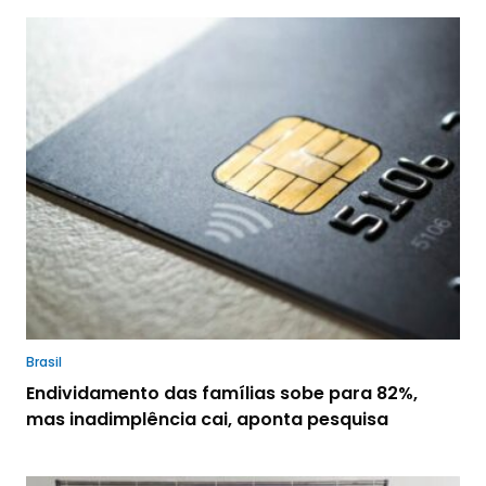
Brasil
Endividamento das famílias sobe para 82%,
mas inadimplência cai, aponta pesquisa