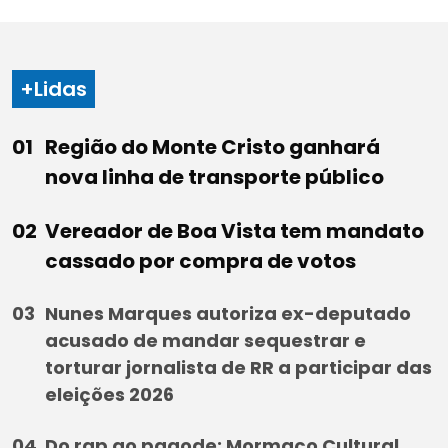
+Lidas
Região do Monte Cristo ganhará
nova linha de transporte público
Vereador de Boa Vista tem mandato
cassado por compra de votos
Nunes Marques autoriza ex-deputado
acusado de mandar sequestrar e
torturar jornalista de RR a participar das
eleições 2026
Do rap ao pagode: Mormaço Cultural