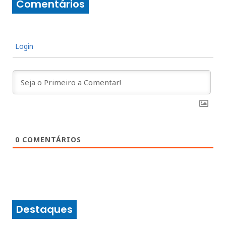
Comentários
Login
0
COMENTÁRIOS
Destaques