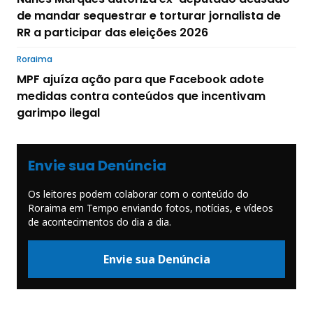
de mandar sequestrar e torturar jornalista de
RR a participar das eleições 2026
Roraima
MPF ajuíza ação para que Facebook adote
medidas contra conteúdos que incentivam
garimpo ilegal
Envie sua Denúncia
Os leitores podem colaborar com o conteúdo do
Roraima em Tempo enviando fotos, notícias, e vídeos
de acontecimentos do dia a dia.
Envie sua Denúncia