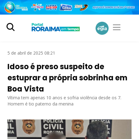
5 de abril de 2025 08:21
Idoso é preso suspeito de
estuprar a própria sobrinha em
Boa Vista
Vítima tem apenas 10 anos e sofria violência desde os 7.
Homem é tio paterno da menina