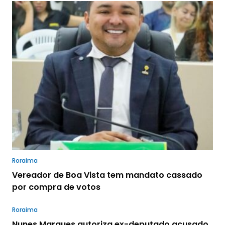
Roraima
Vereador de Boa Vista tem mandato cassado
por compra de votos
Roraima
Nunes Marques autoriza ex-deputado acusado