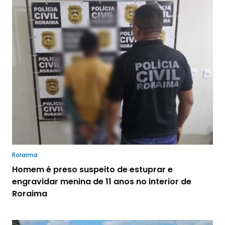
Roraima
Homem é preso suspeito de estuprar e
engravidar menina de 11 anos no interior de
Roraima