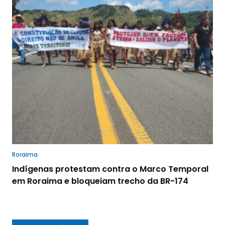
Roraima
Indígenas protestam contra o Marco Temporal
em Roraima e bloqueiam trecho da BR-174