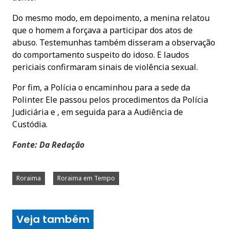
Do mesmo modo, em depoimento, a menina relatou
que o homem a forçava a participar dos atos de
abuso. Testemunhas também disseram a observação
do comportamento suspeito do idoso. E laudos
periciais confirmaram sinais de violência sexual.
Por fim, a Polícia o encaminhou para a sede da
Polinter. Ele passou pelos procedimentos da Polícia
Judiciária e , em seguida para a Audiência de
Custódia.
Fonte: Da Redação
Roraima
Roraima em Tempo
Veja também