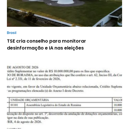
Brasil
TSE cria conselho para monitorar
desinformação e IA nas eleições