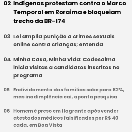
Indígenas protestam contra o Marco
Temporal em Roraima e bloqueiam
trecho da BR-174
Lei amplia punição a crimes sexuais
online contra crianças; entenda
Minha Casa, Minha Vida: Codesaima
inicia visitas a candidatos inscritos no
programa
Endividamento das famílias sobe para 82%,
mas inadimplência cai, aponta pesquisa
Homem é preso em flagrante após vender
atestados médicos falsificados por R$ 40
cada, em Boa Vista