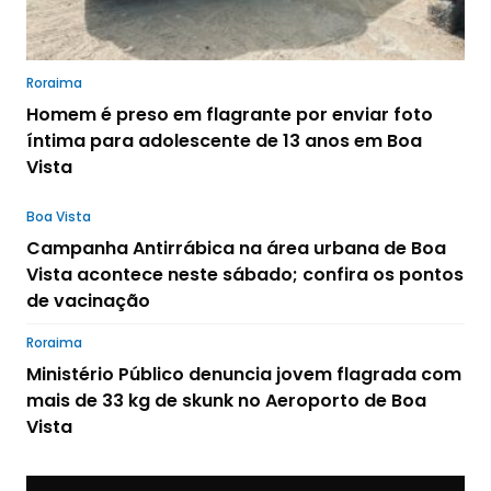
Roraima
Homem é preso em flagrante por enviar foto
íntima para adolescente de 13 anos em Boa
Vista
Boa Vista
Campanha Antirrábica na área urbana de Boa
Vista acontece neste sábado; confira os pontos
de vacinação
Roraima
Ministério Público denuncia jovem flagrada com
mais de 33 kg de skunk no Aeroporto de Boa
Vista