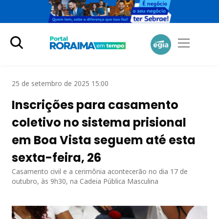
25 de setembro de 2025 15:00
Inscrições para casamento
coletivo no sistema prisional
em Boa Vista seguem até esta
sexta-feira, 26
Casamento civil e a cerimônia acontecerão no dia 17 de
outubro, às 9h30, na Cadeia Pública Masculina