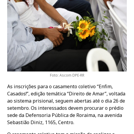
Foto: Ascom DPE-RR
As inscrições para o casamento coletivo “Enfim,
Casados!”, edição temática “Direito de Amar”, voltada
ao sistema prisional, seguem abertas até o dia 26 de
setembro. Os interessados devem procurar o prédio
sede da Defensoria Pública de Roraima, na avenida
Sebastião Diniz, 1165, Centro.