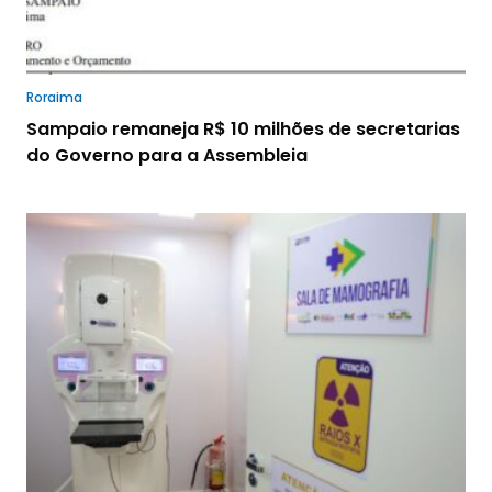
Roraima
Sampaio remaneja R$ 10 milhões de secretarias
do Governo para a Assembleia