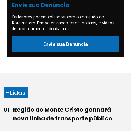
Envie sua Denúncia
Os leitores podem colaborar com o conteúdo do
Roraima em Tempo enviando fotos, notícias, e vídeos
de acontecimentos do dia a dia.
Envie sua Denúncia
+Lidas
Região do Monte Cristo ganhará
nova linha de transporte público