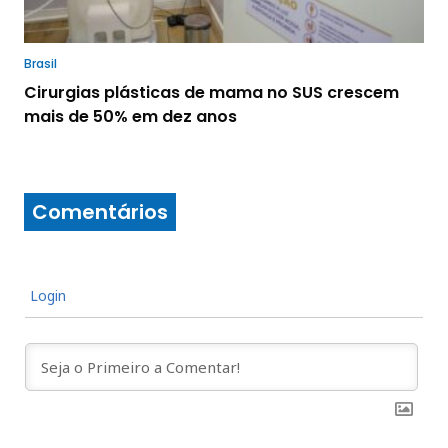
Brasil
Cirurgias plásticas de mama no SUS crescem
mais de 50% em dez anos
Comentários
Login