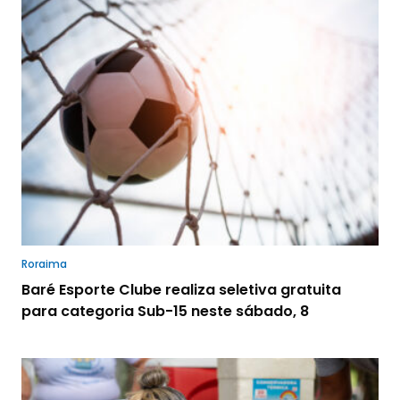
Roraima
Baré Esporte Clube realiza seletiva gratuita
para categoria Sub-15 neste sábado, 8