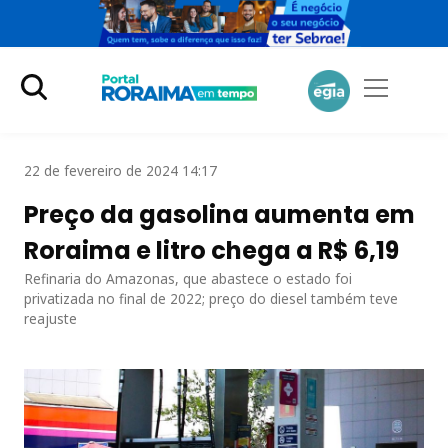
22 de fevereiro de 2024 14:17
Preço da gasolina aumenta em
Roraima e litro chega a R$ 6,19
Refinaria do Amazonas, que abastece o estado foi
privatizada no final de 2022; preço do diesel também teve
reajuste