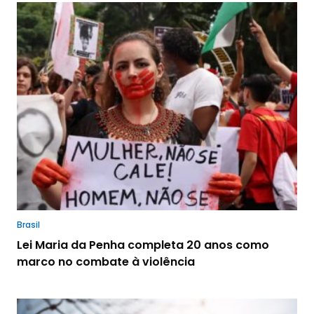
Brasil
Lei Maria da Penha completa 20 anos como
marco no combate à violência