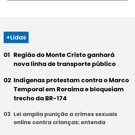
+Lidas
Região do Monte Cristo ganhará
nova linha de transporte público
Indígenas protestam contra o Marco
Temporal em Roraima e bloqueiam
trecho da BR-174
Lei amplia punição a crimes sexuais
online contra crianças; entenda