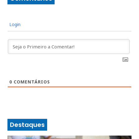
Login
0
COMENTÁRIOS
Destaques