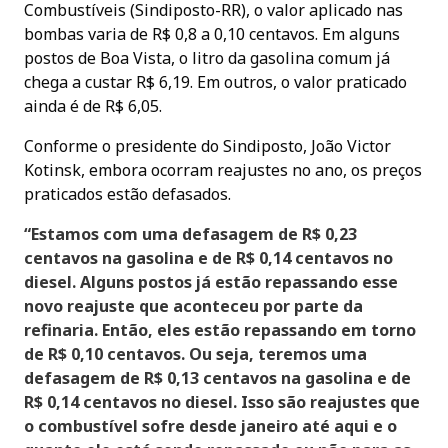
Combustíveis (Sindiposto-RR), o valor aplicado nas
bombas varia de R$ 0,8 a 0,10 centavos. Em alguns
postos de Boa Vista, o litro da gasolina comum já
chega a custar R$ 6,19. Em outros, o valor praticado
ainda é de R$ 6,05.
Conforme o presidente do Sindiposto, João Victor
Kotinsk, embora ocorram reajustes no ano, os preços
praticados estão defasados.
“Estamos com uma defasagem de R$ 0,23
centavos na gasolina e de R$ 0,14 centavos no
diesel. Alguns postos já estão repassando esse
novo reajuste que aconteceu por parte da
refinaria. Então, eles estão repassando em torno
de R$ 0,10 centavos. Ou seja, teremos uma
defasagem de R$ 0,13 centavos na gasolina e de
R$ 0,14 centavos no diesel. Isso são reajustes que
o combustível sofre desde janeiro até aqui e o