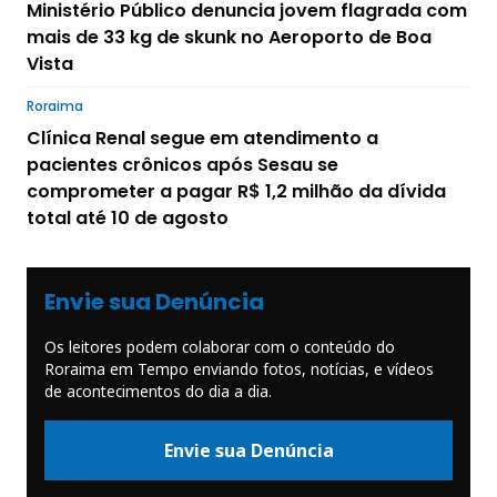
Ministério Público denuncia jovem flagrada com
mais de 33 kg de skunk no Aeroporto de Boa
Vista
Roraima
Clínica Renal segue em atendimento a
pacientes crônicos após Sesau se
comprometer a pagar R$ 1,2 milhão da dívida
total até 10 de agosto
Envie sua Denúncia
Os leitores podem colaborar com o conteúdo do
Roraima em Tempo enviando fotos, notícias, e vídeos
de acontecimentos do dia a dia.
Envie sua Denúncia