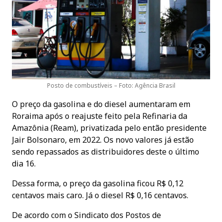
Posto de combustíveis – Foto: Agência Brasil
O preço da gasolina e do diesel aumentaram em
Roraima após o reajuste feito pela Refinaria da
Amazônia (Ream), privatizada pelo então presidente
Jair Bolsonaro, em 2022. Os novo valores já estão
sendo repassados as distribuidores deste o último
dia 16.
Dessa forma, o preço da gasolina ficou R$ 0,12
centavos mais caro. Já o diesel R$ 0,16 centavos.
De acordo com o Sindicato dos Postos de