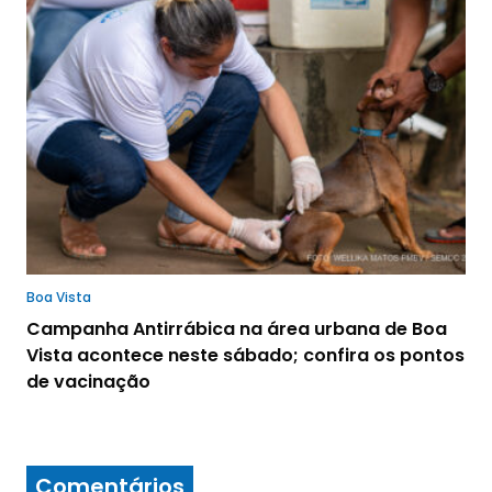
Boa Vista
Campanha Antirrábica na área urbana de Boa
Vista acontece neste sábado; confira os pontos
de vacinação
Comentários