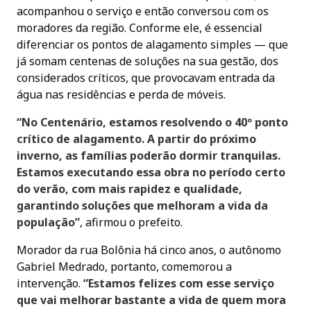
acompanhou o serviço e então conversou com os
moradores da região. Conforme ele, é essencial
diferenciar os pontos de alagamento simples — que
já somam centenas de soluções na sua gestão, dos
considerados críticos, que provocavam entrada da
água nas residências e perda de móveis.
“No Centenário, estamos resolvendo o 40º ponto
crítico de alagamento. A partir do próximo
inverno, as famílias poderão dormir tranquilas.
Estamos executando essa obra no período certo
do verão, com mais rapidez e qualidade,
garantindo soluções que melhoram a vida da
população”
, afirmou o prefeito.
Morador da rua Bolônia há cinco anos, o autônomo
Gabriel Medrado, portanto, comemorou a
intervenção.
“Estamos felizes com esse serviço
que vai melhorar bastante a vida de quem mora