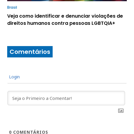
Brasil
Veja como identificar e denunciar violações de
direitos humanos contra pessoas LGBTQIA+
Comentários
Login
0
COMENTÁRIOS