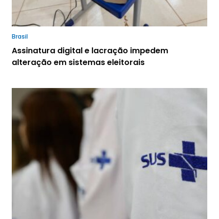
Brasil
Assinatura digital e lacração impedem
alteração em sistemas eleitorais