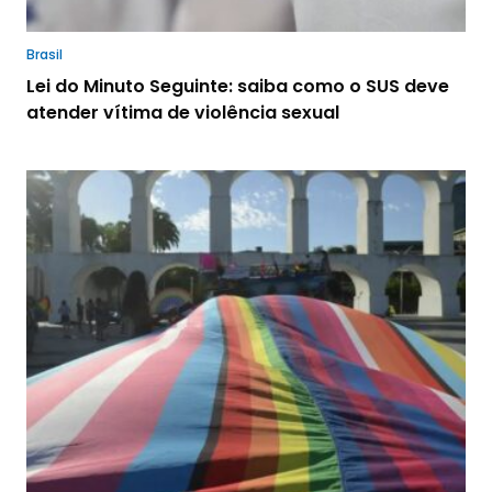
Brasil
Lei do Minuto Seguinte: saiba como o SUS deve
atender vítima de violência sexual