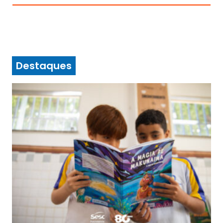
Destaques