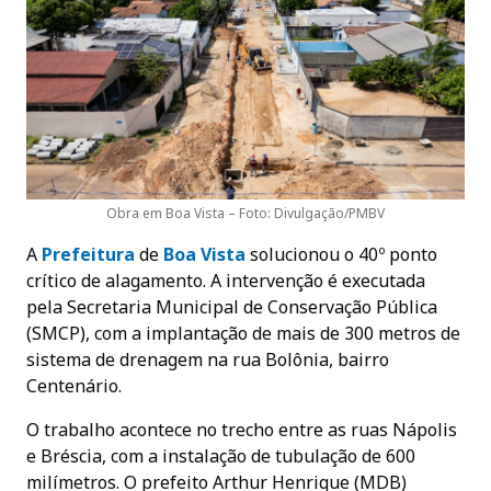
Obra em Boa Vista – Foto: Divulgação/PMBV
A
Prefeitura
de
Boa Vista
solucionou o 40º ponto
crítico de alagamento. A intervenção é executada
pela Secretaria Municipal de Conservação Pública
(SMCP), com a implantação de mais de 300 metros de
sistema de drenagem na rua Bolônia, bairro
Centenário.
O trabalho acontece no trecho entre as ruas Nápolis
e Bréscia, com a instalação de tubulação de 600
milímetros. O prefeito Arthur Henrique (MDB)