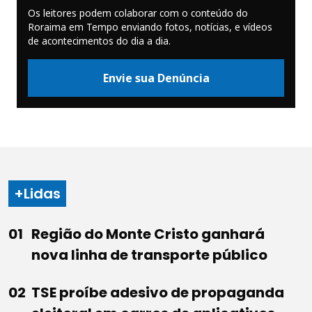
Os leitores podem colaborar com o conteúdo do
Roraima em Tempo enviando fotos, notícias, e vídeos
de acontecimentos do dia a dia.
Envie sua Denúncia
+Lidas
Região do Monte Cristo ganhará
nova linha de transporte público
TSE proíbe adesivo de propaganda