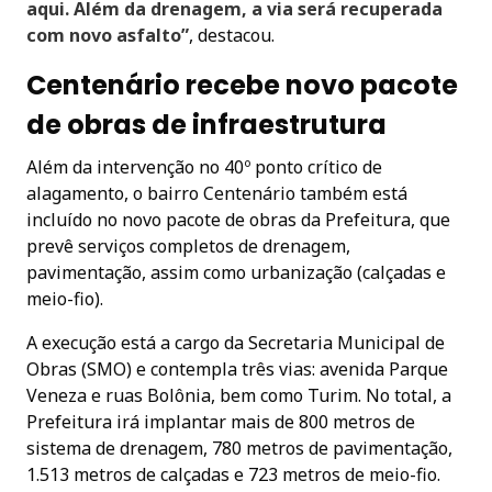
aqui. Além da drenagem, a via será recuperada
com novo asfalto”
, destacou.
Centenário recebe novo pacote
de obras de infraestrutura
Além da intervenção no 40º ponto crítico de
alagamento, o bairro Centenário também está
incluído no novo pacote de obras da Prefeitura, que
prevê serviços completos de drenagem,
pavimentação, assim como urbanização (calçadas e
meio-fio).
A execução está a cargo da Secretaria Municipal de
Obras (SMO) e contempla três vias: avenida Parque
Veneza e ruas Bolônia, bem como Turim. No total, a
Prefeitura irá implantar mais de 800 metros de
sistema de drenagem, 780 metros de pavimentação,
1.513 metros de calçadas e 723 metros de meio-fio.