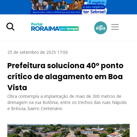
25 de setembro de 2025 17:06
Prefeitura soluciona 40º ponto
crítico de alagamento em Boa
Vista
Obra contempla a implantação de mais de 300 metros de
drenagem na rua Bolônia, entre os trechos das ruas Nápolis
e Bréscia, bairro Centenário