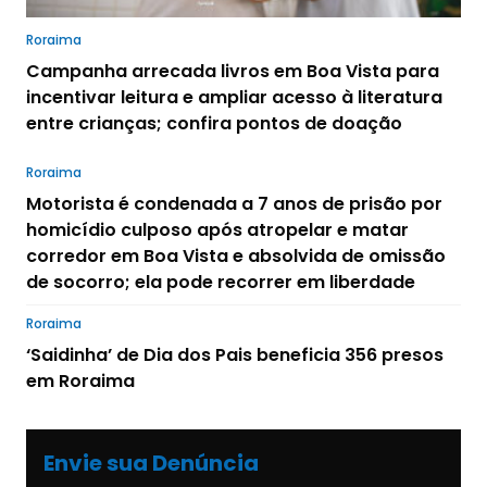
Roraima
Campanha arrecada livros em Boa Vista para
incentivar leitura e ampliar acesso à literatura
entre crianças; confira pontos de doação
Roraima
Motorista é condenada a 7 anos de prisão por
homicídio culposo após atropelar e matar
corredor em Boa Vista e absolvida de omissão
de socorro; ela pode recorrer em liberdade
Roraima
‘Saidinha’ de Dia dos Pais beneficia 356 presos
em Roraima
Envie sua Denúncia