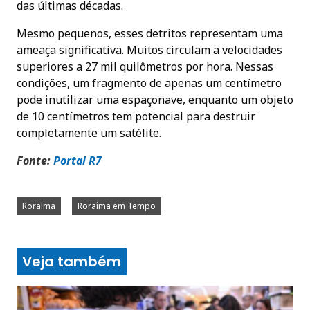
das últimas décadas.
Mesmo pequenos, esses detritos representam uma
ameaça significativa. Muitos circulam a velocidades
superiores a 27 mil quilômetros por hora. Nessas
condições, um fragmento de apenas um centímetro
pode inutilizar uma espaçonave, enquanto um objeto
de 10 centímetros tem potencial para destruir
completamente um satélite.
Fonte:
Portal
R7
Roraima
Roraima em Tempo
Veja também