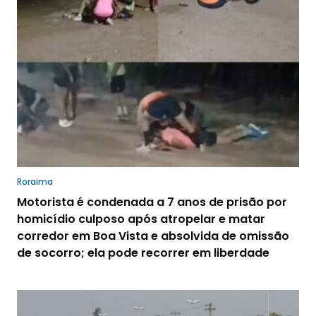
Roraima
Motorista é condenada a 7 anos de prisão por
homicídio culposo após atropelar e matar
corredor em Boa Vista e absolvida de omissão
de socorro; ela pode recorrer em liberdade