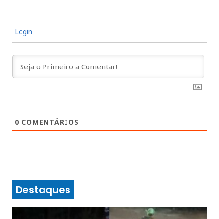
Login
0
COMENTÁRIOS
Destaques