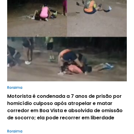
Roraima
Motorista é condenada a 7 anos de prisão por
homicídio culposo após atropelar e matar
corredor em Boa Vista e absolvida de omissão
de socorro; ela pode recorrer em liberdade
Roraima