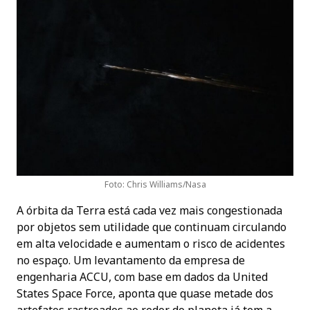
Foto: Chris Williams/Nasa
A órbita da Terra está cada vez mais congestionada
por objetos sem utilidade que continuam circulando
em alta velocidade e aumentam o risco de acidentes
no espaço. Um levantamento da empresa de
engenharia ACCU, com base em dados da United
States Space Force, aponta que quase metade dos