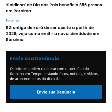
‘Saidinha’ de Dia dos Pais beneficia 356 presos
em Roraima
Roraima
RG antigo deixará de ser aceito a partir de
2028; veja como emitir a nova identidade em
Roraima
Envie sua Denúncia
Os leitores podem colaborar com o conteúdo do
Roraima em Tempo enviando fotos, notícias, e vídeos
de acontecimentos do dia a dia.
Envie sua Denúncia