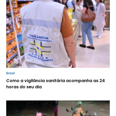
Brasil
Como a vigilância sanitária acompanha as 24
horas do seu dia