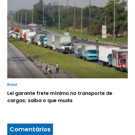
Brasil
Lei garante frete mínimo no transporte de
cargas; saiba o que muda
Comentários