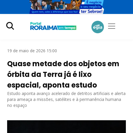
19 de maio de 2026 15:00
Quase metade dos objetos em
órbita da Terra já é lixo
espacial, aponta estudo
Estudo aponta avanço acelerado de detritos artificiais e alerta
para ameaça a missões, satélites e à permanência humana
no espaço