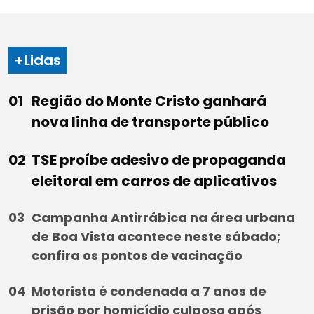
+Lidas
Região do Monte Cristo ganhará
nova linha de transporte público
TSE proíbe adesivo de propaganda
eleitoral em carros de aplicativos
Campanha Antirrábica na área urbana
de Boa Vista acontece neste sábado;
confira os pontos de vacinação
Motorista é condenada a 7 anos de
prisão por homicídio culposo após