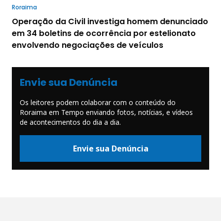
Roraima
Operação da Civil investiga homem denunciado
em 34 boletins de ocorrência por estelionato
envolvendo negociações de veículos
Envie sua Denúncia
Os leitores podem colaborar com o conteúdo do
Roraima em Tempo enviando fotos, notícias, e vídeos
de acontecimentos do dia a dia.
Envie sua Denúncia