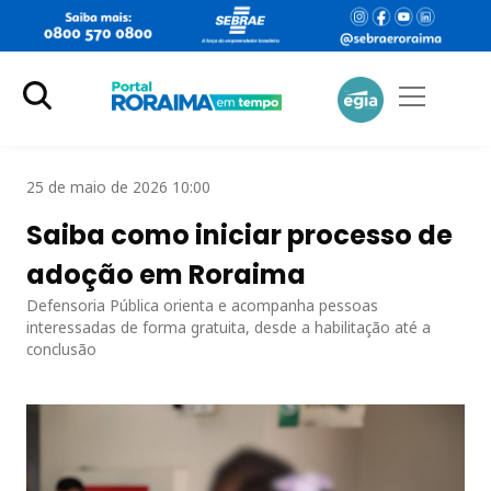
25 de maio de 2026 10:00
Saiba como iniciar processo de
adoção em Roraima
Defensoria Pública orienta e acompanha pessoas
interessadas de forma gratuita, desde a habilitação até a
conclusão