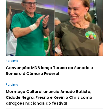
Roraima
Convenção: MDB lança Teresa ao Senado e
Romero à Câmara Federal
Roraima
Mormaço Cultural anuncia Amado Batista,
Cidade Negra, Fresno e Kevin o Chris como
atrações nacionais do festival