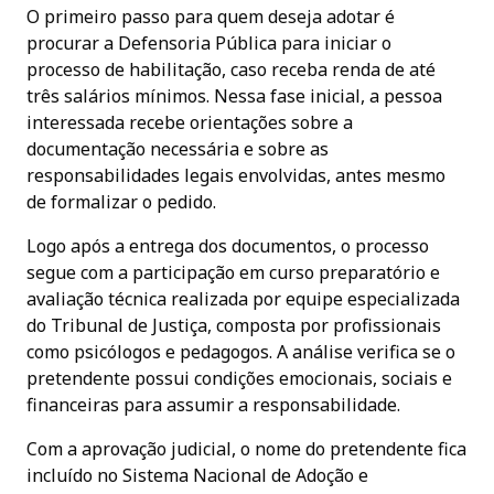
O primeiro passo para quem deseja adotar é
procurar a Defensoria Pública para iniciar o
processo de habilitação, caso receba renda de até
três salários mínimos. Nessa fase inicial, a pessoa
interessada recebe orientações sobre a
documentação necessária e sobre as
responsabilidades legais envolvidas, antes mesmo
de formalizar o pedido.
Logo após a entrega dos documentos, o processo
segue com a participação em curso preparatório e
avaliação técnica realizada por equipe especializada
do Tribunal de Justiça, composta por profissionais
como psicólogos e pedagogos. A análise verifica se o
pretendente possui condições emocionais, sociais e
financeiras para assumir a responsabilidade.
Com a aprovação judicial, o nome do pretendente fica
incluído no Sistema Nacional de Adoção e