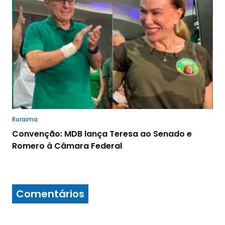
Roraima
Convenção: MDB lança Teresa ao Senado e
Romero à Câmara Federal
Comentários