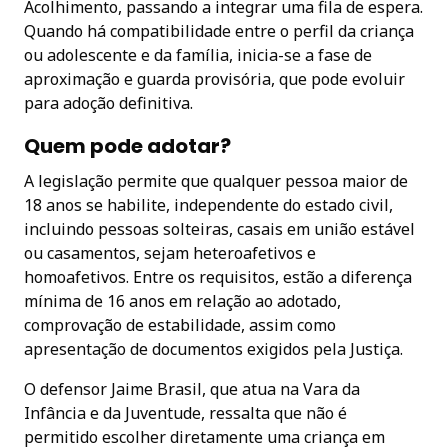
Acolhimento, passando a integrar uma fila de espera.
Quando há compatibilidade entre o perfil da criança
ou adolescente e da família, inicia-se a fase de
aproximação e guarda provisória, que pode evoluir
para adoção definitiva.
Quem pode adotar?
A legislação permite que qualquer pessoa maior de
18 anos se habilite, independente do estado civil,
incluindo pessoas solteiras, casais em união estável
ou casamentos, sejam heteroafetivos e
homoafetivos. Entre os requisitos, estão a diferença
mínima de 16 anos em relação ao adotado,
comprovação de estabilidade, assim como
apresentação de documentos exigidos pela Justiça.
O defensor Jaime Brasil, que atua na Vara da
Infância e da Juventude, ressalta que não é
permitido escolher diretamente uma criança em