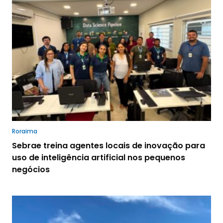
Roraima
Sebrae treina agentes locais de inovação para
uso de inteligência artificial nos pequenos
negócios