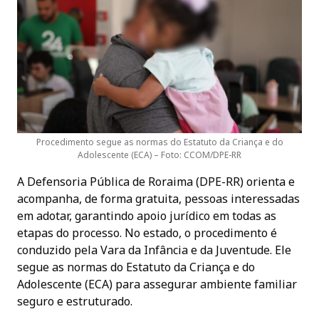
Procedimento segue as normas do Estatuto da Criança e do
Adolescente (ECA) – Foto: CCOM/DPE-RR
A Defensoria Pública de Roraima (DPE-RR) orienta e
acompanha, de forma gratuita, pessoas interessadas
em adotar, garantindo apoio jurídico em todas as
etapas do processo. No estado, o procedimento é
conduzido pela Vara da Infância e da Juventude. Ele
segue as normas do Estatuto da Criança e do
Adolescente (ECA) para assegurar ambiente familiar
seguro e estruturado.