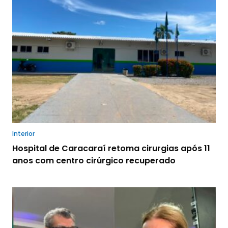
Interior
Hospital de Caracaraí retoma cirurgias após 11
anos com centro cirúrgico recuperado