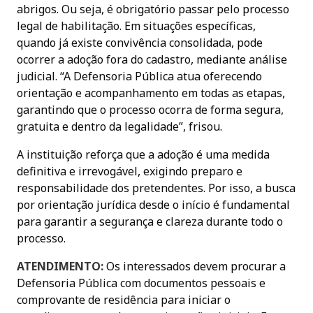
abrigos. Ou seja, é obrigatório passar pelo processo
legal de habilitação. Em situações específicas,
quando já existe convivência consolidada, pode
ocorrer a adoção fora do cadastro, mediante análise
judicial. “A Defensoria Pública atua oferecendo
orientação e acompanhamento em todas as etapas,
garantindo que o processo ocorra de forma segura,
gratuita e dentro da legalidade”, frisou.
A instituição reforça que a adoção é uma medida
definitiva e irrevogável, exigindo preparo e
responsabilidade dos pretendentes. Por isso, a busca
por orientação jurídica desde o início é fundamental
para garantir a segurança e clareza durante todo o
processo.
ATENDIMENTO:
Os interessados devem procurar a
Defensoria Pública com documentos pessoais e
comprovante de residência para iniciar o