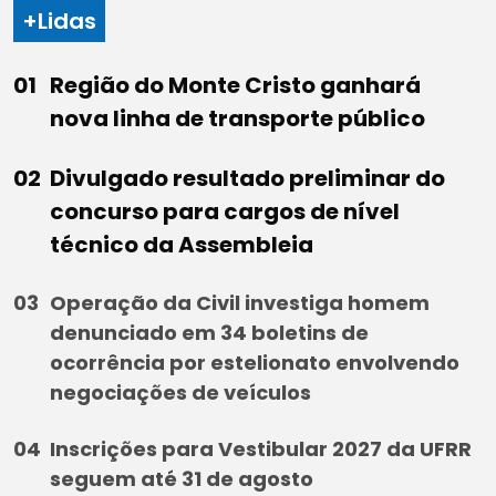
+Lidas
Região do Monte Cristo ganhará
nova linha de transporte público
Divulgado resultado preliminar do
concurso para cargos de nível
técnico da Assembleia
Operação da Civil investiga homem
denunciado em 34 boletins de
ocorrência por estelionato envolvendo
negociações de veículos
Inscrições para Vestibular 2027 da UFRR
seguem até 31 de agosto