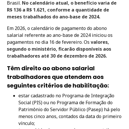
Brasil.
No calendário atual, o benefício varia de
R$ 136 a R$ 1.621, conforme a quantidade de
meses trabalhados do ano-base de 2024.
Em 2026, o calendário de pagamento do abono
salarial referente ao ano-base de 2024 iniciou os
pagamentos no dia 16 de fevereiro. Os
valores,
segundo o ministério, ficarão disponíveis aos
trabalhadores até 30 de dezembro de 2026.
Têm direito ao abono salarial
trabalhadores que atendem aos
seguintes critérios de habilitação:
estar cadastrado no Programa de Integração
Social (PIS) ou no Programa de Formação do
Patrimônio do Servidor Público (Pasep) há pelo
menos cinco anos, contados da data do primeiro
vínculo;