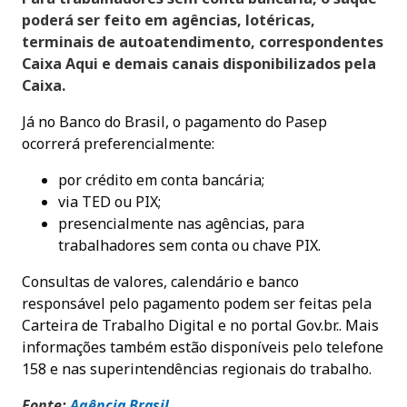
poderá ser feito em agências, lotéricas,
terminais de autoatendimento, correspondentes
Caixa Aqui e demais canais disponibilizados pela
Caixa.
Já no Banco do Brasil, o pagamento do Pasep
ocorrerá preferencialmente:
por crédito em conta bancária;
via TED ou PIX;
presencialmente nas agências, para
trabalhadores sem conta ou chave PIX.
Consultas de valores, calendário e banco
responsável pelo pagamento podem ser feitas pela
Carteira de Trabalho Digital e no portal Gov.br.. Mais
informações também estão disponíveis pelo telefone
158 e nas superintendências regionais do trabalho.
Fonte:
Agência Brasi
l