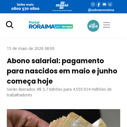
15 de maio de 2026 08:00
Abono salarial: pagamento
para nascidos em maio e junho
começa hoje
Serão liberados R$ 5,7 bilhões para 4.555.924 milhões de
trabalhadores