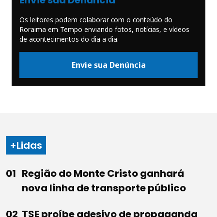
Envie sua Denúncia
Os leitores podem colaborar com o conteúdo do
Roraima em Tempo enviando fotos, notícias, e vídeos
de acontecimentos do dia a dia.
Envie sua Denúncia
+Lidas
Região do Monte Cristo ganhará
nova linha de transporte público
TSE proíbe adesivo de propaganda