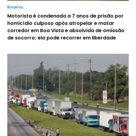
Roraima
Motorista é condenada a 7 anos de prisão por
homicídio culposo após atropelar e matar
corredor em Boa Vista e absolvida de omissão
de socorro; ela pode recorrer em liberdade