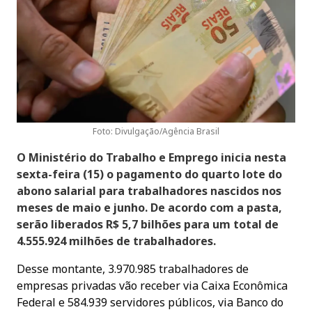
Foto: Divulgação/Agência Brasil
O Ministério do Trabalho e Emprego inicia nesta
sexta-feira (15) o pagamento do quarto lote do
abono salarial para trabalhadores nascidos nos
meses de maio e junho. De acordo com a pasta,
serão liberados R$ 5,7 bilhões para um total de
4.555.924 milhões de trabalhadores.
Desse montante, 3.970.985 trabalhadores de
empresas privadas vão receber via Caixa Econômica
Federal e 584.939 servidores públicos, via Banco do