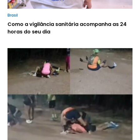
Brasil
Como a vigilância sanitária acompanha as 24
horas do seu dia