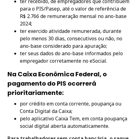
ter recebido, de empregadores que contribuem
para o PIS/Pasep, até o valor de referência de
R$ 2.766 de remuneração mensal no ano-base
2024;
ter exercido atividade remunerada, durante
pelo menos 30 dias, consecutivos ou não, no
ano-base considerado para apuração;
ter seus dados do ano-base informados pelo
empregador corretamente no eSocial.
Na Caixa Econômica Federal, o
pagamento do PIS ocorrerá
prioritariamente:
por crédito em conta corrente, poupança ou
Conta Digital da Caixa;
pelo aplicativo Caixa Tem, em conta poupança
social digital aberta automaticamente.
Para trabalhadores sem conta bancária, o saque