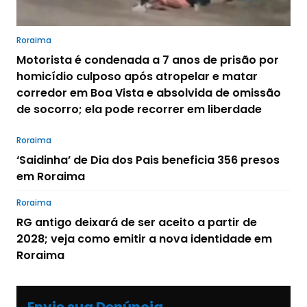
Roraima
Motorista é condenada a 7 anos de prisão por
homicídio culposo após atropelar e matar
corredor em Boa Vista e absolvida de omissão
de socorro; ela pode recorrer em liberdade
Roraima
‘Saidinha’ de Dia dos Pais beneficia 356 presos
em Roraima
Roraima
RG antigo deixará de ser aceito a partir de
2028; veja como emitir a nova identidade em
Roraima