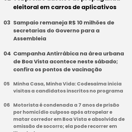
eleitoral em carros de aplicativos
Sampaio remaneja R$ 10 milhões de
secretarias do Governo para a
Assembleia
Campanha Antirrábica na área urbana
de Boa Vista acontece neste sábado;
confira os pontos de vacinação
Minha Casa, Minha Vida: Codesaima inicia
visitas a candidatos inscritos no programa
Motorista é condenada a 7 anos de prisão
por homicídio culposo após atropelar e
matar corredor em Boa Vista e absolvida de
omissão de socorro; ela pode recorrer em