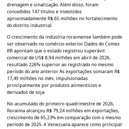
drenagem e sinalização. Além disso, foram
concedidos 147 títulos e investidos
aproximadamente R$ 65 milhões no fortalecimento
do distrito industrial.
O crescimento da indústria roraimense também pode
ser observado no comércio exterior. Dados do Comex
RR apontam que o estado registrou superávit
comercial de US$ 8,94 milhões em abril de 2026,
resultado 226% superior ao registrado no mesmo
período do ano anterior. As exportações somaram R$
17,49 milhões no mês, impulsionadas
principalmente por produtos alimentícios e
derivados de soja.
No acumulado do primeiro quadrimestre de 2026,
Roraima alcançou R$ 79,24 milhões em exportações,
crescimento de 65,23% em comparação com o mesmo
período de 2025. A Venezuela aparece como principal