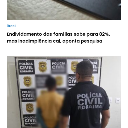
Brasil
Endividamento das famílias sobe para 82%,
mas inadimplência cai, aponta pesquisa