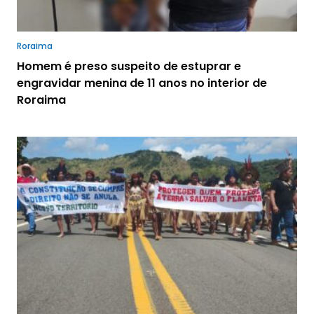
Roraima
Homem é preso suspeito de estuprar e
engravidar menina de 11 anos no interior de
Roraima