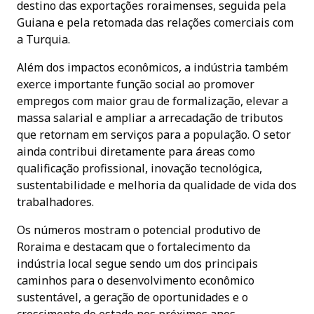
destino das exportações roraimenses, seguida pela
Guiana e pela retomada das relações comerciais com
a Turquia.
Além dos impactos econômicos, a indústria também
exerce importante função social ao promover
empregos com maior grau de formalização, elevar a
massa salarial e ampliar a arrecadação de tributos
que retornam em serviços para a população. O setor
ainda contribui diretamente para áreas como
qualificação profissional, inovação tecnológica,
sustentabilidade e melhoria da qualidade de vida dos
trabalhadores.
Os números mostram o potencial produtivo de
Roraima e destacam que o fortalecimento da
indústria local segue sendo um dos principais
caminhos para o desenvolvimento econômico
sustentável, a geração de oportunidades e o
crescimento do estado nos próximos anos.