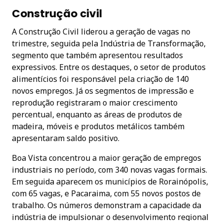
Construção civil
A Construção Civil liderou a geração de vagas no
trimestre, seguida pela Indústria de Transformação,
segmento que também apresentou resultados
expressivos. Entre os destaques, o setor de produtos
alimentícios foi responsável pela criação de 140
novos empregos. Já os segmentos de impressão e
reprodução registraram o maior crescimento
percentual, enquanto as áreas de produtos de
madeira, móveis e produtos metálicos também
apresentaram saldo positivo.
Boa Vista concentrou a maior geração de empregos
industriais no período, com 340 novas vagas formais.
Em seguida aparecem os municípios de Rorainópolis,
com 65 vagas, e Pacaraima, com 55 novos postos de
trabalho. Os números demonstram a capacidade da
indústria de impulsionar o desenvolvimento regional