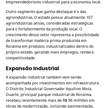
empreendedorismo industrial para a economia local.
Outro segmento que ganha destaque é o das
agroindústrias. O estado possui atualmente 107
agroindústrias ativas, consideradas estratégicas
para o fortalecimento da produção local. O
crescimento desse setor representa a possibilidade
de transformar matéria-prima produzida em
Roraima em produtos industrializados dentro do
próprio estado, gerando mais empregos, renda e
competitividade.
Expansão Industrial
A expansão industrial também vem sendo
acompanhada por investimentos em infraestrutura.
O Distrito Industrial Governador Aquilino Mota
Duarte, principal parque industrial de Roraima,
recebeu recentemente mais de R$ 96 milhões em
obras de modernização, incluindo pavimentação,