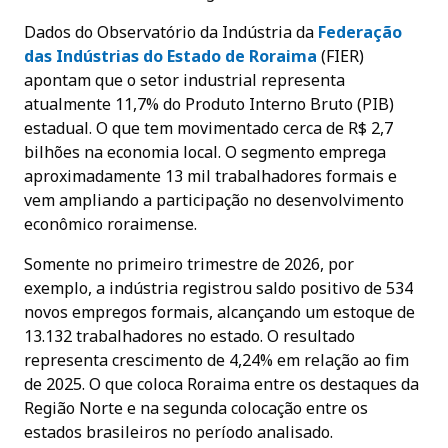
Dados do Observatório da Indústria da
Federação
das Indústrias do Estado de Roraim
a
(FIER)
apontam que o setor industrial representa
atualmente 11,7% do Produto Interno Bruto (PIB)
estadual. O que tem movimentado cerca de R$ 2,7
bilhões na economia local. O segmento emprega
aproximadamente 13 mil trabalhadores formais e
vem ampliando a participação no desenvolvimento
econômico roraimense.
Somente no primeiro trimestre de 2026, por
exemplo, a indústria registrou saldo positivo de 534
novos empregos formais, alcançando um estoque de
13.132 trabalhadores no estado. O resultado
representa crescimento de 4,24% em relação ao fim
de 2025. O que coloca Roraima entre os destaques da
Região Norte e na segunda colocação entre os
estados brasileiros no período analisado.