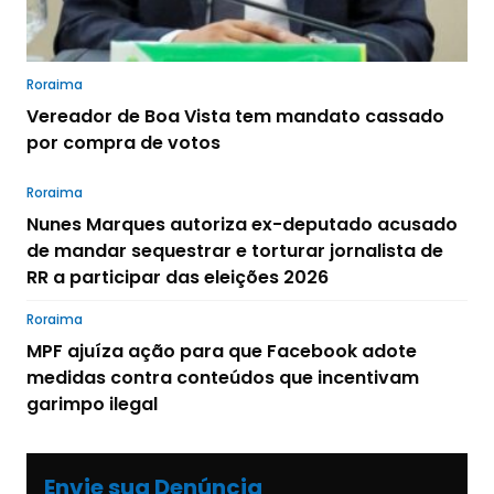
Roraima
Vereador de Boa Vista tem mandato cassado
por compra de votos
Roraima
Nunes Marques autoriza ex-deputado acusado
de mandar sequestrar e torturar jornalista de
RR a participar das eleições 2026
Roraima
MPF ajuíza ação para que Facebook adote
medidas contra conteúdos que incentivam
garimpo ilegal
Envie sua Denúncia