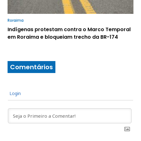
Roraima
Indígenas protestam contra o Marco Temporal
em Roraima e bloqueiam trecho da BR-174
Comentários
Login