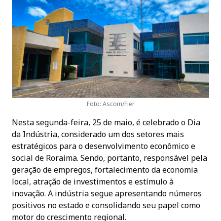
Foto: Ascom/Fier
Nesta segunda-feira, 25 de maio, é celebrado o Dia
da Indústria, considerado um dos setores mais
estratégicos para o desenvolvimento econômico e
social de Roraima. Sendo, portanto, responsável pela
geração de empregos, fortalecimento da economia
local, atração de investimentos e estímulo à
inovação. A indústria segue apresentando números
positivos no estado e consolidando seu papel como
motor do crescimento regional.