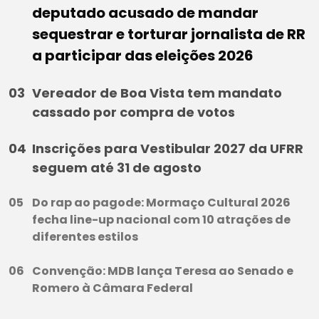
deputado acusado de mandar
sequestrar e torturar jornalista de RR
a participar das eleições 2026
Vereador de Boa Vista tem mandato
cassado por compra de votos
Inscrições para Vestibular 2027 da UFRR
seguem até 31 de agosto
Do rap ao pagode: Mormaço Cultural 2026
fecha line-up nacional com 10 atrações de
diferentes estilos
Convenção: MDB lança Teresa ao Senado e
Romero à Câmara Federal