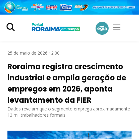
25 de maio de 2026 12:00
Roraima registra crescimento
industrial e amplia geração de
empregos em 2026, aponta
levantamento da FIER
Dados revelam que o segmento emprega aproximadamente
13 mil trabalhadores formais