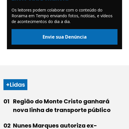
Os leitores podem colaborar com o conteúdo do
Roraima em Tempo enviando fotos, notícias, e vídeos
de acontecimentos do dia a dia.
Envie sua Denúncia
+Lidas
Região do Monte Cristo ganhará
nova linha de transporte público
Nunes Marques autoriza ex-