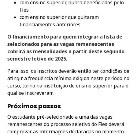
com ensino superior, nunca beneficiados pelo
Fies
com ensino superior que quitaram
financiamentos anteriores
O financiamento para quem integrar a lista de
selecionados para as vagas remanescentes
cobrirá as mensalidades a partir deste segundo
semestre letivo de 2025
.
Para isso, os inscritos deverão então ter condições de
atingir a frequência mínima exigida neste período no
curso, turno na instituição de ensino superior para o
qual se inscreveram.
Próximos passos
O estudante pré-selecionado a uma das vagas
remanescentes do processo seletivo do Fies deverá
comprovar as informações declaradas no momento