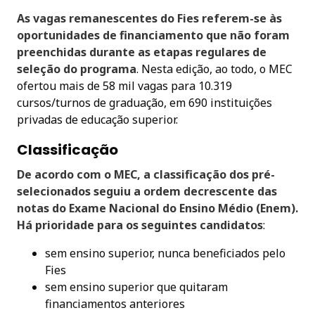
As vagas remanescentes do Fies referem-se às
oportunidades de financiamento que não foram
preenchidas durante as etapas regulares de
seleção do programa
. Nesta edição, ao todo, o MEC
ofertou mais de 58 mil vagas para 10.319
cursos/turnos de graduação, em 690 instituições
privadas de educação superior.
Classificação
De acordo com o MEC, a classificação dos pré-
selecionados seguiu a ordem decrescente das
notas do Exame Nacional do Ensino Médio (Enem).
Há prioridade para os seguintes candidatos
:
sem ensino superior, nunca beneficiados pelo
Fies
sem ensino superior que quitaram
financiamentos anteriores