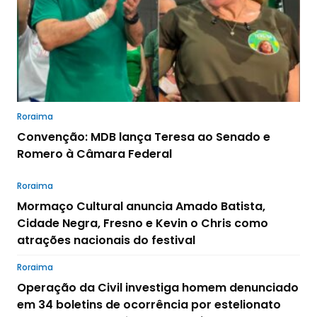
Roraima
Convenção: MDB lança Teresa ao Senado e
Romero à Câmara Federal
Roraima
Mormaço Cultural anuncia Amado Batista,
Cidade Negra, Fresno e Kevin o Chris como
atrações nacionais do festival
Roraima
Operação da Civil investiga homem denunciado
em 34 boletins de ocorrência por estelionato