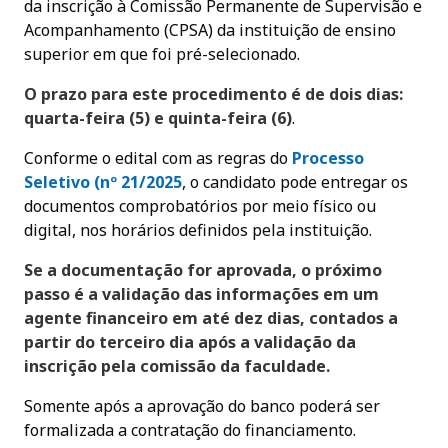
da inscrição à Comissão Permanente de Supervisão e
Acompanhamento (CPSA) da instituição de ensino
superior em que foi pré-selecionado.
O prazo para este procedimento é de dois dias:
quarta-feira (5) e quinta-feira (6)
.
Conforme o edital com as regras do
Processo
Seletivo (nº 21/2025
, o candidato pode entregar os
documentos comprobatórios por meio físico ou
digital, nos horários definidos pela instituição.
Se a documentação for aprovada, o próximo
passo é a validação das informações em um
agente financeiro em até dez dias, contados a
partir do terceiro dia após a validação da
inscrição pela comissão da faculdade.
Somente após a aprovação do banco poderá ser
formalizada a contratação do financiamento.