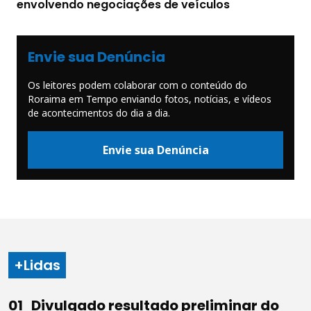
envolvendo negociações de veículos
Envie sua Denúncia
Os leitores podem colaborar com o conteúdo do
Roraima em Tempo enviando fotos, notícias, e vídeos
de acontecimentos do dia a dia.
Envie sua Denúncia
+Lidas
Divulgado resultado preliminar do