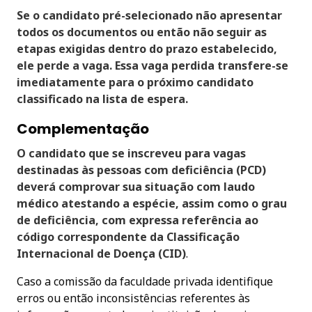
Se o candidato pré-selecionado não apresentar
todos os documentos ou então não seguir as
etapas exigidas dentro do prazo estabelecido,
ele perde a vaga. Essa vaga perdida transfere-se
imediatamente para o próximo candidato
classificado na lista de espera.
Complementação
O candidato que se inscreveu para vagas
destinadas às pessoas com deficiência (PCD)
deverá comprovar sua situação com laudo
médico atestando a espécie, assim como o grau
de deficiência, com expressa referência ao
código correspondente da Classificação
Internacional de Doença (CID)
.
Caso a comissão da faculdade privada identifique
erros ou então inconsistências referentes às