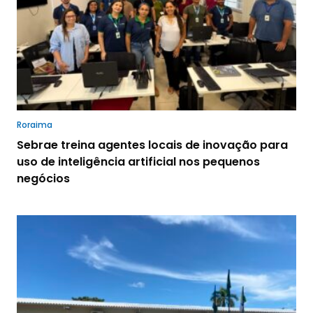
Roraima
Sebrae treina agentes locais de inovação para
uso de inteligência artificial nos pequenos
negócios