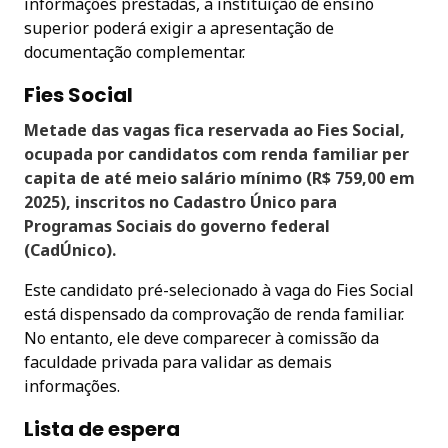
informações prestadas, a instituição de ensino
superior poderá exigir a apresentação de
documentação complementar.
Fies Social
Metade das vagas fica reservada ao Fies Social,
ocupada por candidatos com renda familiar per
capita de até meio salário mínimo (R$ 759,00 em
2025), inscritos no Cadastro Único para
Programas Sociais do governo federal
(CadÚnico).
Este candidato pré-selecionado à vaga do Fies Social
está dispensado da comprovação de renda familiar.
No entanto, ele deve comparecer à comissão da
faculdade privada para validar as demais
informações.
Lista de espera