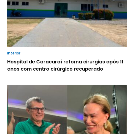
Interior
Hospital de Caracaraí retoma cirurgias após 11
anos com centro cirúrgico recuperado