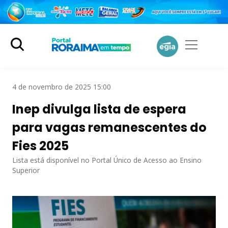
4 de novembro de 2025 15:00
Inep divulga lista de espera
para vagas remanescentes do
Fies 2025
Lista está disponível no Portal Único de Acesso ao Ensino
Superior