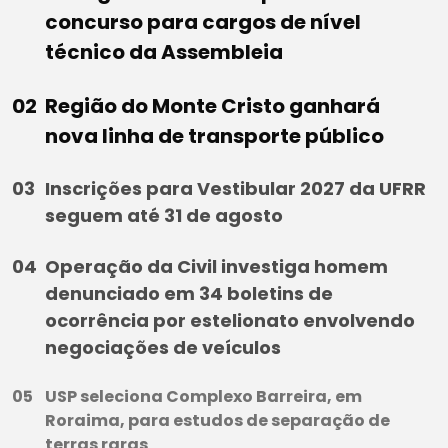
concurso para cargos de nível
técnico da Assembleia
Região do Monte Cristo ganhará
nova linha de transporte público
Inscrições para Vestibular 2027 da UFRR
seguem até 31 de agosto
Operação da Civil investiga homem
denunciado em 34 boletins de
ocorrência por estelionato envolvendo
negociações de veículos
USP seleciona Complexo Barreira, em
Roraima, para estudos de separação de
terras raras