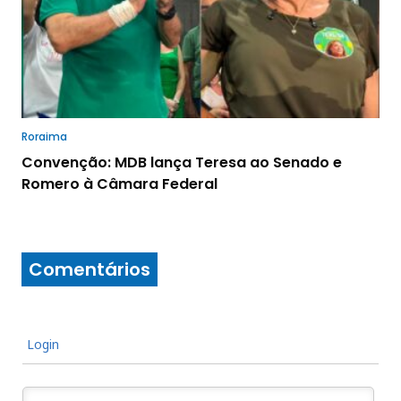
Roraima
Convenção: MDB lança Teresa ao Senado e
Romero à Câmara Federal
Comentários
Login