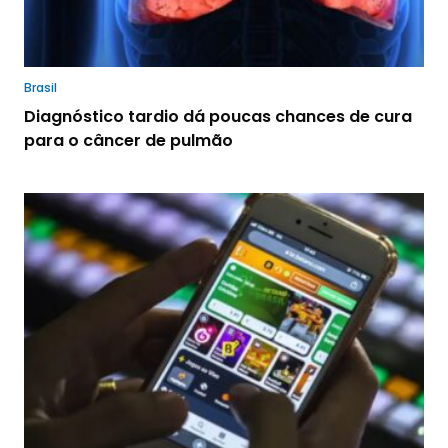
Brasil
Diagnóstico tardio dá poucas chances de cura
para o câncer de pulmão