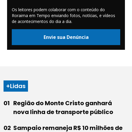
Os leitores podem colaborar com o conteúdo do
Roraima em Tempo enviando fotos, notícias, e vídeos
de acontecimentos do dia a dia.
Envie sua Denúncia
+Lidas
Região do Monte Cristo ganhará
nova linha de transporte público
Sampaio remaneja R$ 10 milhões de