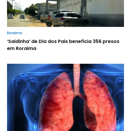
Roraima
‘Saidinha’ de Dia dos Pais beneficia 356 presos
em Roraima