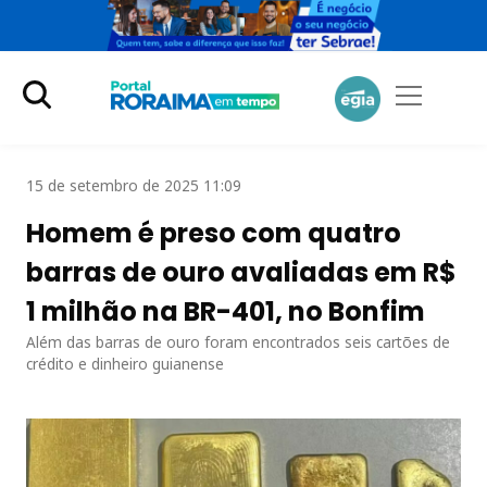
15 de setembro de 2025 11:09
Homem é preso com quatro
barras de ouro avaliadas em R$
1 milhão na BR-401, no Bonfim
Além das barras de ouro foram encontrados seis cartões de
crédito e dinheiro guianense