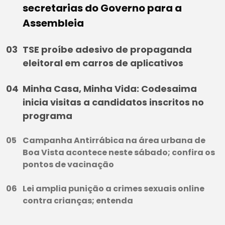
secretarias do Governo para a
Assembleia
TSE proíbe adesivo de propaganda
eleitoral em carros de aplicativos
Minha Casa, Minha Vida: Codesaima
inicia visitas a candidatos inscritos no
programa
Campanha Antirrábica na área urbana de
Boa Vista acontece neste sábado; confira os
pontos de vacinação
Lei amplia punição a crimes sexuais online
contra crianças; entenda