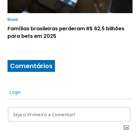
Brasil
Famílias brasileiras perderam R$ 62,5 bilhões
para bets em 2025
Comentários
Login