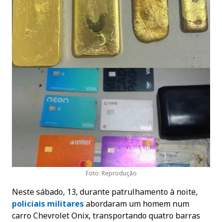
Foto: Reprodução
Neste sábado, 13, durante patrulhamento à noite,
policiais militares
abordaram um homem num
carro Chevrolet Onix, transportando quatro barras