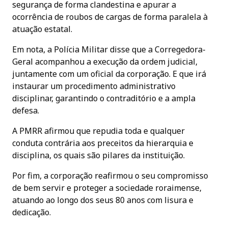
segurança de forma clandestina e apurar a
ocorrência de roubos de cargas de forma paralela à
atuação estatal.
Em nota, a Polícia Militar disse que a Corregedora-
Geral acompanhou a execução da ordem judicial,
juntamente com um oficial da corporação. E que irá
instaurar um procedimento administrativo
disciplinar, garantindo o contraditório e a ampla
defesa.
A PMRR afirmou que repudia toda e qualquer
conduta contrária aos preceitos da hierarquia e
disciplina, os quais são pilares da instituição.
Por fim, a corporação reafirmou o seu compromisso
de bem servir e proteger a sociedade roraimense,
atuando ao longo dos seus 80 anos com lisura e
dedicação.