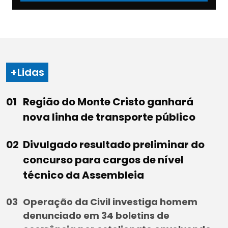
+Lidas
Região do Monte Cristo ganhará
nova linha de transporte público
Divulgado resultado preliminar do
concurso para cargos de nível
técnico da Assembleia
Operação da Civil investiga homem
denunciado em 34 boletins de