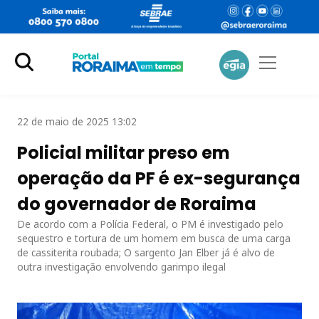
22 de maio de 2025 13:02
Policial militar preso em
operação da PF é ex-segurança
do governador de Roraima
De acordo com a Polícia Federal, o PM é investigado pelo
sequestro e tortura de um homem em busca de uma carga
de cassiterita roubada; O sargento Jan Elber já é alvo de
outra investigação envolvendo garimpo ilegal