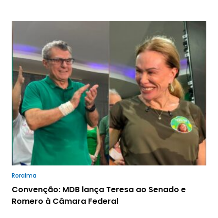
Roraima
Convenção: MDB lança Teresa ao Senado e
Romero à Câmara Federal