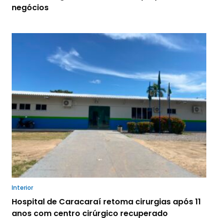
negócios
Interior
Hospital de Caracaraí retoma cirurgias após 11
anos com centro cirúrgico recuperado