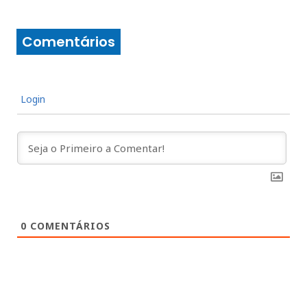
Comentários
Login
0
COMENTÁRIOS