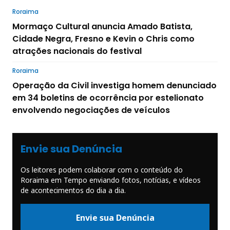
Roraima
Mormaço Cultural anuncia Amado Batista,
Cidade Negra, Fresno e Kevin o Chris como
atrações nacionais do festival
Roraima
Operação da Civil investiga homem denunciado
em 34 boletins de ocorrência por estelionato
envolvendo negociações de veículos
Envie sua Denúncia
Os leitores podem colaborar com o conteúdo do
Roraima em Tempo enviando fotos, notícias, e vídeos
de acontecimentos do dia a dia.
Envie sua Denúncia