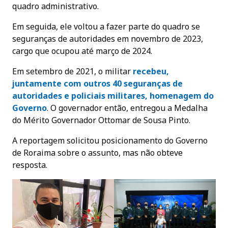
quadro administrativo.
Em seguida, ele voltou a fazer parte do quadro se
seguranças de autoridades em novembro de 2023,
cargo que ocupou até março de 2024.
Em setembro de 2021, o militar
recebeu,
juntamente com outros 40 seguranças de
autoridades e policiais militares, homenagem do
Governo
. O governador então, entregou a Medalha
do Mérito Governador Ottomar de Sousa Pinto.
A reportagem solicitou posicionamento do Governo
de Roraima sobre o assunto, mas não obteve
resposta.