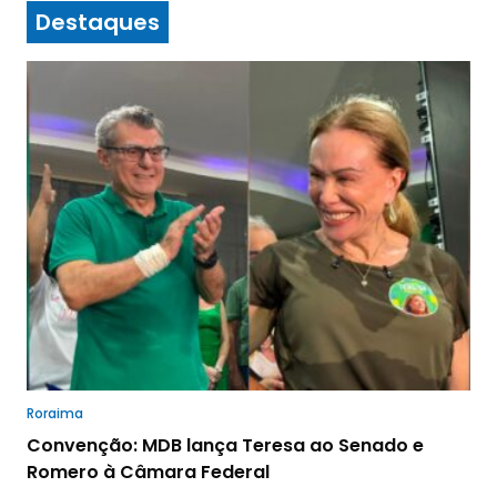
Destaques
Roraima
Convenção: MDB lança Teresa ao Senado e
Romero à Câmara Federal