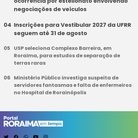
ocorrência por estelionato envolvendo
negociações de veículos
Inscrições para Vestibular 2027 da UFRR
seguem até 31 de agosto
USP seleciona Complexo Barreira, em
Roraima, para estudos de separação de
terras raras
Ministério Público investiga suspeita de
servidores fantasmas e falta de enfermeiros
no Hospital de Rorainópolis