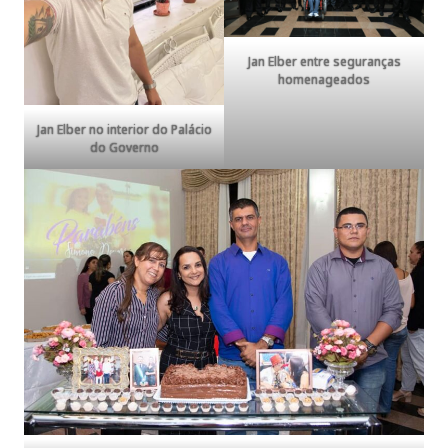
Jan Elber entre seguranças
homenageados
Jan Elber no interior do Palácio
do Governo