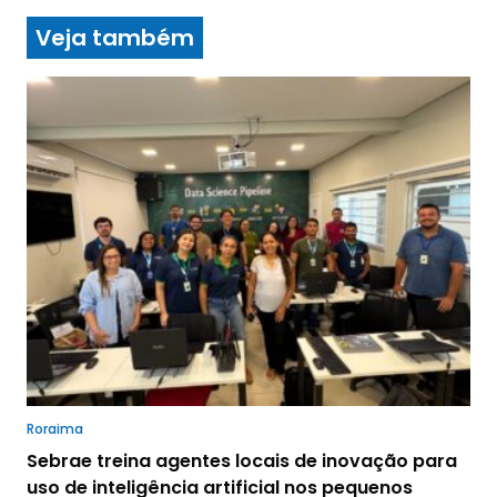
Veja também
Roraima
Sebrae treina agentes locais de inovação para
uso de inteligência artificial nos pequenos