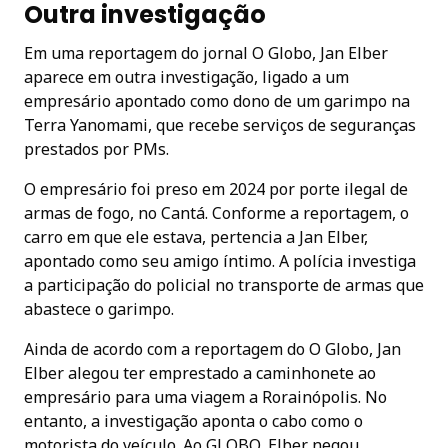
Outra investigação
Em uma reportagem do jornal O Globo, Jan Elber
aparece em outra investigação, ligado a um
empresário apontado como dono de um garimpo na
Terra Yanomami, que recebe serviços de seguranças
prestados por PMs.
O empresário foi preso em 2024 por porte ilegal de
armas de fogo, no Cantá. Conforme a reportagem, o
carro em que ele estava, pertencia a Jan Elber,
apontado como seu amigo íntimo. A polícia investiga
a participação do policial no transporte de armas que
abastece o garimpo.
Ainda de acordo com a reportagem do O Globo, Jan
Elber alegou ter emprestado a caminhonete ao
empresário para uma viagem a Rorainópolis. No
entanto, a investigação aponta o cabo como o
motorista do veículo. Ao GLOBO, Elber negou