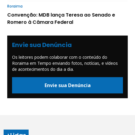
Roraima
Convenção: MDB lança Teresa ao Senado e
Romero à Câmara Federal
Envie sua Denúncia
Os leitores podem colaborar com o conteúdo do
Roraima em Tempo enviando fotos, notícias, e vídeos
de acontecimentos do dia a dia.
Envie sua Denúncia