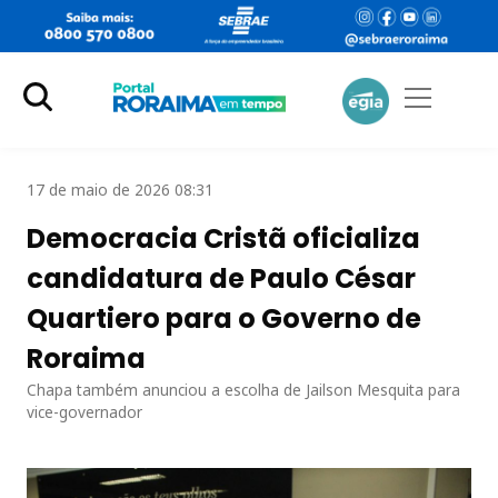
17 de maio de 2026 08:31
Democracia Cristã oficializa
candidatura de Paulo César
Quartiero para o Governo de
Roraima
Chapa também anunciou a escolha de Jailson Mesquita para
vice-governador