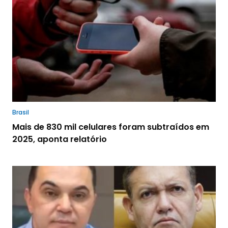
Brasil
Mais de 830 mil celulares foram subtraídos em
2025, aponta relatório