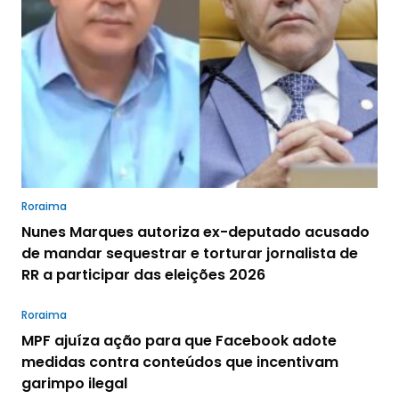
Roraima
Nunes Marques autoriza ex-deputado acusado
de mandar sequestrar e torturar jornalista de
RR a participar das eleições 2026
Roraima
MPF ajuíza ação para que Facebook adote
medidas contra conteúdos que incentivam
garimpo ilegal