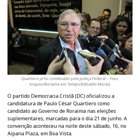
Quartiero já foi condenado pela Justiça Federal – Foto:
Arquivo/Roraima em Tempo/Edinaldo Morais
O partido Democracia Cristã (DC) oficializou a
candidatura de Paulo César Quartiero como
candidato ao Governo de Roraima nas eleições
suplementares, marcadas para o dia 21 de junho. A
convenção aconteceu na noite deste sábado, 16, no
Aipana Plaza, em Boa Vista.