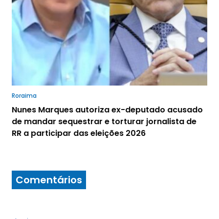
Roraima
Nunes Marques autoriza ex-deputado acusado
de mandar sequestrar e torturar jornalista de
RR a participar das eleições 2026
Comentários