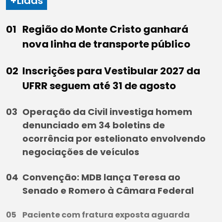
+Lidas
Região do Monte Cristo ganhará
nova linha de transporte público
Inscrições para Vestibular 2027 da
UFRR seguem até 31 de agosto
Operação da Civil investiga homem
denunciado em 34 boletins de
ocorrência por estelionato envolvendo
negociações de veículos
Convenção: MDB lança Teresa ao
Senado e Romero à Câmara Federal
Paciente com fratura exposta aguarda