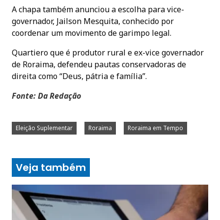
A chapa também anunciou a escolha para vice-
governador, Jailson Mesquita, conhecido por
coordenar um movimento de garimpo legal.
Quartiero que é produtor rural e ex-vice governador
de Roraima, defendeu pautas conservadoras de
direita como “Deus, pátria e família”.
Fonte: Da Redação
Eleição Suplementar
Roraima
Roraima em Tempo
Veja também