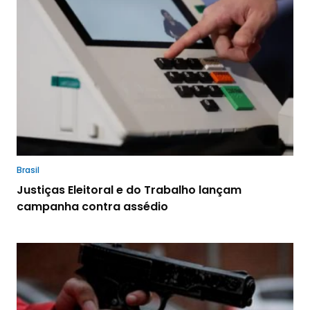
Brasil
Justiças Eleitoral e do Trabalho lançam
campanha contra assédio