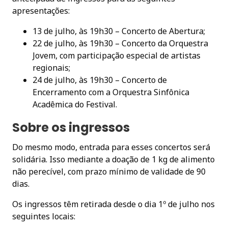
apresentações:
13 de julho, às 19h30 – Concerto de Abertura;
22 de julho, às 19h30 – Concerto da Orquestra
Jovem, com participação especial de artistas
regionais;
24 de julho, às 19h30 – Concerto de
Encerramento com a Orquestra Sinfônica
Acadêmica do Festival.
Sobre os ingressos
Do mesmo modo, entrada para esses concertos será
solidária. Isso mediante a doação de 1 kg de alimento
não perecível, com prazo mínimo de validade de 90
dias.
Os ingressos têm retirada desde o dia 1º de julho nos
seguintes locais: