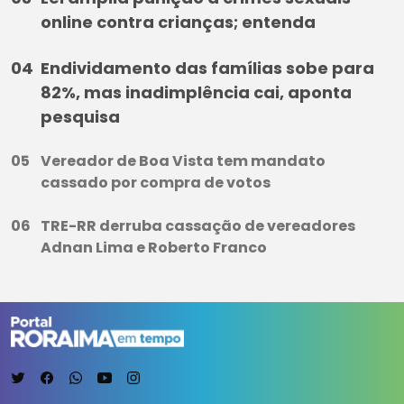
online contra crianças; entenda
Endividamento das famílias sobe para
82%, mas inadimplência cai, aponta
pesquisa
Vereador de Boa Vista tem mandato
cassado por compra de votos
TRE-RR derruba cassação de vereadores
Adnan Lima e Roberto Franco