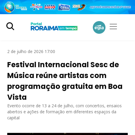
2 de julho de 2026 17:00
Festival Internacional Sesc de
Música reúne artistas com
programação gratuita em Boa
Vista
Evento ocorre de 13 a 24 de julho, com concertos, ensaios
abertos e ações de formação em diferentes espaços da
capital