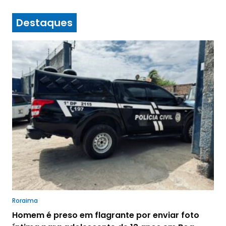
Destaques
Roraima
Homem é preso em flagrante por enviar foto