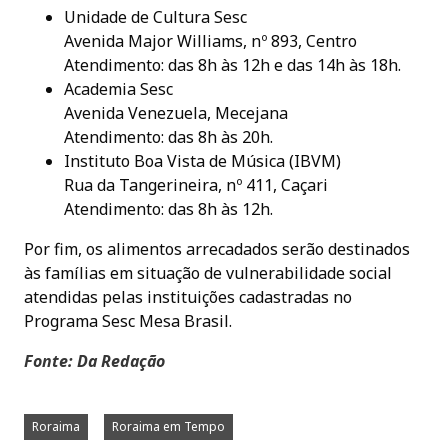
Unidade de Cultura Sesc
Avenida Major Williams, nº 893, Centro
Atendimento: das 8h às 12h e das 14h às 18h.
Academia Sesc
Avenida Venezuela, Mecejana
Atendimento: das 8h às 20h.
Instituto Boa Vista de Música (IBVM)
Rua da Tangerineira, nº 411, Caçari
Atendimento: das 8h às 12h.
Por fim, os alimentos arrecadados serão destinados
às famílias em situação de vulnerabilidade social
atendidas pelas instituições cadastradas no
Programa Sesc Mesa Brasil.
Fonte: Da Redação
Roraima
Roraima em Tempo