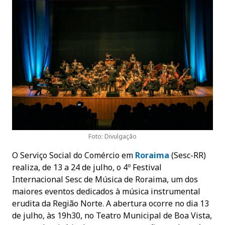
Foto: Divulgação
O Serviço Social do Comércio em
Roraima
(Sesc-RR)
realiza, de 13 a 24 de julho, o 4º Festival
Internacional Sesc de Música de Roraima, um dos
maiores eventos dedicados à música instrumental
erudita da Região Norte. A abertura ocorre no dia 13
de julho, às 19h30, no Teatro Municipal de Boa Vista,