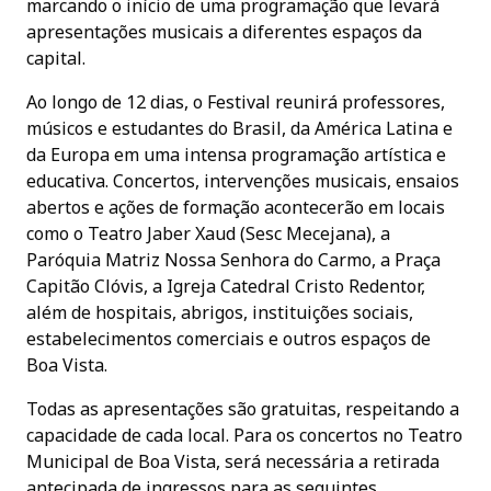
marcando o início de uma programação que levará
apresentações musicais a diferentes espaços da
capital.
Ao longo de 12 dias, o Festival reunirá professores,
músicos e estudantes do Brasil, da América Latina e
da Europa em uma intensa programação artística e
educativa. Concertos, intervenções musicais, ensaios
abertos e ações de formação acontecerão em locais
como o Teatro Jaber Xaud (Sesc Mecejana), a
Paróquia Matriz Nossa Senhora do Carmo, a Praça
Capitão Clóvis, a Igreja Catedral Cristo Redentor,
além de hospitais, abrigos, instituições sociais,
estabelecimentos comerciais e outros espaços de
Boa Vista.
Todas as apresentações são gratuitas, respeitando a
capacidade de cada local. Para os concertos no Teatro
Municipal de Boa Vista, será necessária a retirada
antecipada de ingressos para as seguintes