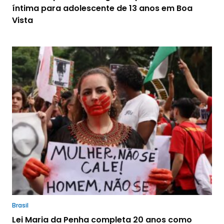
íntima para adolescente de 13 anos em Boa
Vista
Brasil
Lei Maria da Penha completa 20 anos como