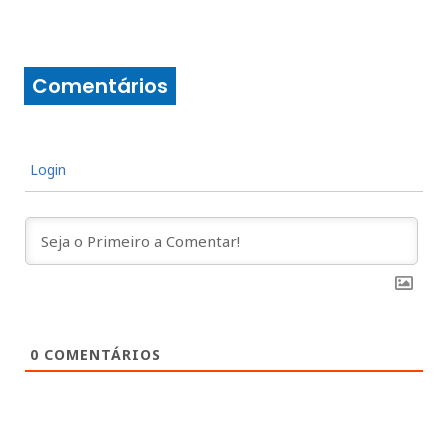
Comentários
Login
0
COMENTÁRIOS