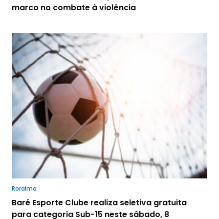
marco no combate à violência
Roraima
Baré Esporte Clube realiza seletiva gratuita
para categoria Sub-15 neste sábado, 8