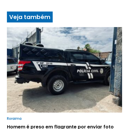
Veja também
Roraima
Homem é preso em flagrante por enviar foto