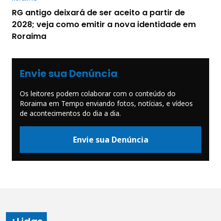
RG antigo deixará de ser aceito a partir de
2028; veja como emitir a nova identidade em
Roraima
Envie sua Denúncia
Os leitores podem colaborar com o conteúdo do
Roraima em Tempo enviando fotos, notícias, e vídeos
de acontecimentos do dia a dia.
Envie sua Denúncia