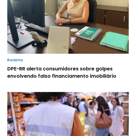
Roraima
DPE-RR alerta consumidores sobre golpes
envolvendo falso financiamento imobiliário