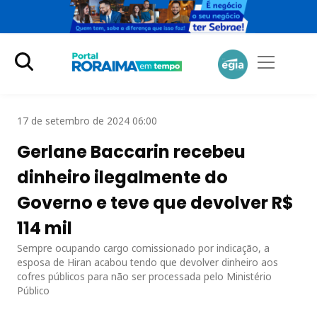
17 de setembro de 2024 06:00
Gerlane Baccarin recebeu
dinheiro ilegalmente do
Governo e teve que devolver R$
114 mil
Sempre ocupando cargo comissionado por indicação, a
esposa de Hiran acabou tendo que devolver dinheiro aos
cofres públicos para não ser processada pelo Ministério
Público