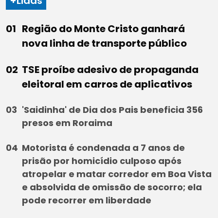
+Lidas
Região do Monte Cristo ganhará
nova linha de transporte público
TSE proíbe adesivo de propaganda
eleitoral em carros de aplicativos
'Saidinha' de Dia dos Pais beneficia 356
presos em Roraima
Motorista é condenada a 7 anos de
prisão por homicídio culposo após
atropelar e matar corredor em Boa Vista
e absolvida de omissão de socorro; ela
pode recorrer em liberdade