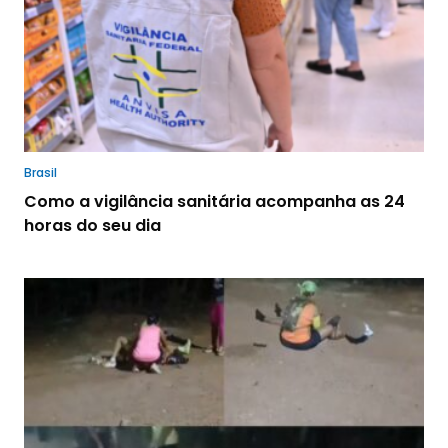
Brasil
Como a vigilância sanitária acompanha as 24
horas do seu dia