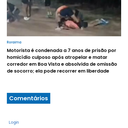
Roraima
Motorista é condenada a 7 anos de prisão por
homicídio culposo após atropelar e matar
corredor em Boa Vista e absolvida de omissão
de socorro; ela pode recorrer em liberdade
Comentários
Login