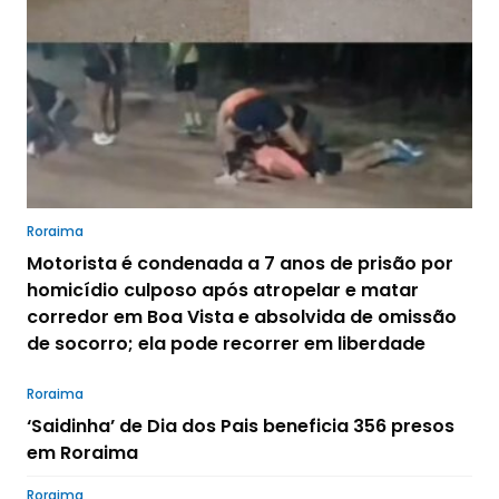
Roraima
Motorista é condenada a 7 anos de prisão por
homicídio culposo após atropelar e matar
corredor em Boa Vista e absolvida de omissão
de socorro; ela pode recorrer em liberdade
Roraima
‘Saidinha’ de Dia dos Pais beneficia 356 presos
em Roraima
Roraima