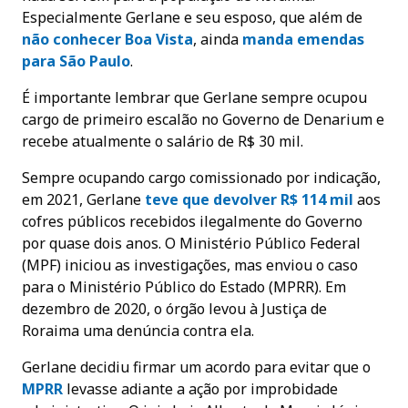
Especialmente Gerlane e seu esposo, que além de
não conhecer Boa Vista
, ainda
manda emendas
para São Paulo
.
É importante lembrar que Gerlane sempre ocupou
cargo de primeiro escalão no Governo de Denarium e
recebe atualmente o salário de R$ 30 mil.
Sempre ocupando cargo comissionado por indicação,
em 2021, Gerlane
teve que devolver R$ 114 mil
aos
cofres públicos recebidos ilegalmente do Governo
por quase dois anos. O Ministério Público Federal
(MPF) iniciou as investigações, mas enviou o caso
para o Ministério Público do Estado (MPRR). Em
dezembro de 2020, o órgão levou à Justiça de
Roraima uma denúncia contra ela.
Gerlane decidiu firmar um acordo para evitar que o
MPRR
levasse adiante a ação por improbidade